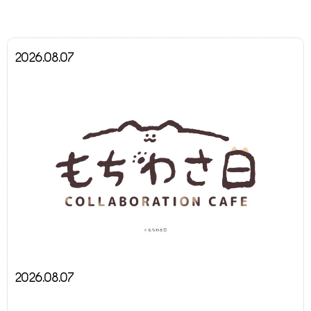
2026.08.07
2026.08.07