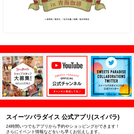
スイーツパラダイス 公式アプリ(スイパラ)
24時間いつでもアプリから予約やショッピングができます！
さらにイベント情報などをいち早くお伝えします。