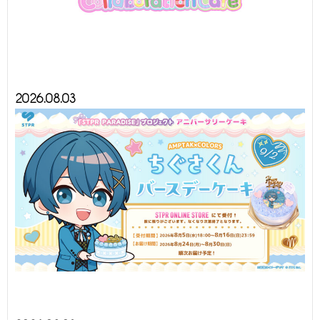
2026.08.03