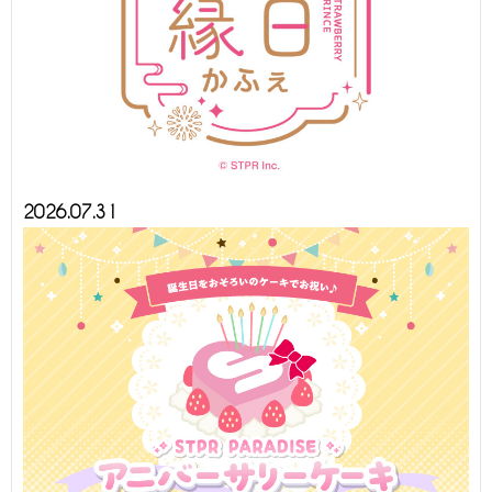
2026.07.31