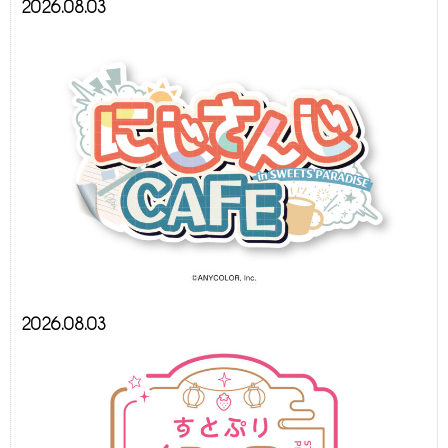
2026.08.03
2026.08.03