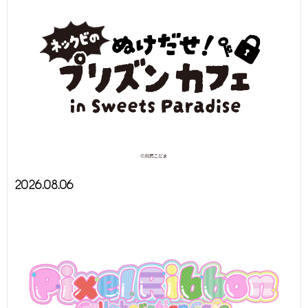
2026.08.06