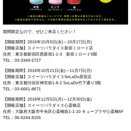
期間限定なので、ぜひご来店ください
！
【開催期間】2016年10月5日(水)～10月17日(月)
【開催店舗】スイーツパラダイス新宿ミロード店
住所：東京都新宿区西新宿1-1-3 新宿ミロード5階
TEL：03-3349-5727
【開催期間】2016年10月21日(金)～11月7日(月)
【開催店舗】スイーツパラダイスSoLaDo原宿店
住所：東京都渋谷区神宮前1-8-2 SoLaDo竹下通り3階
TEL：03-6661-8671
【開催期間】2016年12月5日(月)～12月30日(金)
【開催店舗】スイーツパラダイス心斎橋店
住所：大阪府大阪市中央区心斎橋筋1-1-10 キュープラザ心斎橋6F
TEL：06-6244-8155