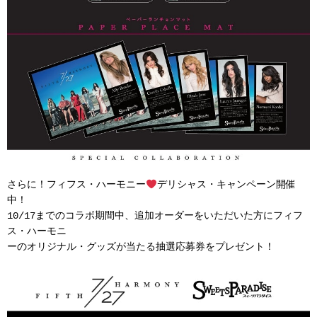
さらに！フィフス・ハーモニー
デリシャス・キャンペーン開催
中！
10/17までのコラボ期間中、追加オーダーをいただいた方にフィフ
ス・ハーモニ
ーのオリジナル・グッズが当たる抽選応募券をプレゼント！