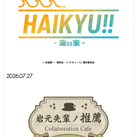
2026.07.27