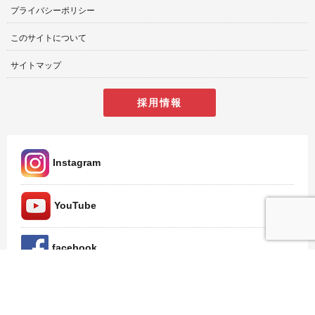
プライバシーポリシー
このサイトについて
サイトマップ
採用情報
Instagram
YouTube
facebook
Twitter