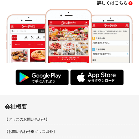
詳しくはこちら
会社概要
【グッズのお問い合わせ】
【お問い合わせ※グッズ以外】