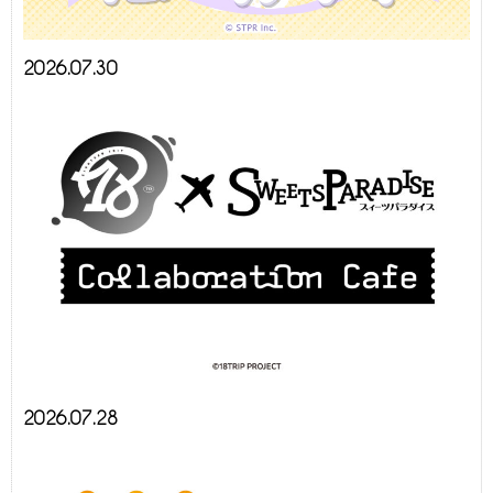
2026.07.30
2026.07.28