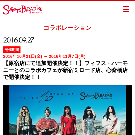
コラボレーション
2016.09.27
開催期間
2016年10月21日(金) ～ 2016年11月7日(月)
【原宿店にて追加開催決定！！】フィフス・ハーモ
ニーとのコラボカフェが新宿ミロード店、心斎橋店
で開催決定！！