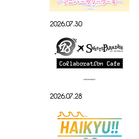
2026.07.30
2026.07.28