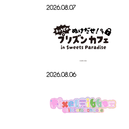
2026.08.07
2026.08.06