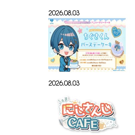
2026.08.03
2026.08.03