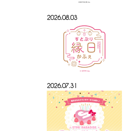
2026.08.03
2026.07.31