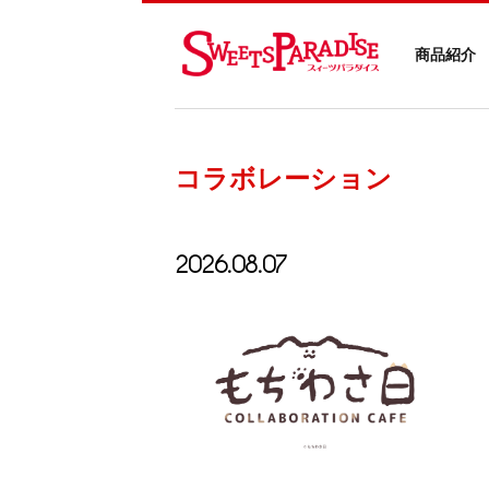
商品紹介
コラボレーション
2026.08.07