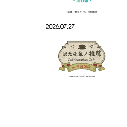
2026.07.27