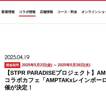
新着情報
コラボ情報
店舗情報
コース・料金
オンラインショ
2025.04.19
2025年5月2日(金) ～ 2025年5月28日(水)
開催期間
【STPR PARADISEプロジェクト】AM
コラボカフェ「AMPTAKxレインボーロ
催が決定！