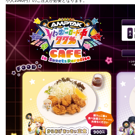
小人1040円）のご注文が必要となります。