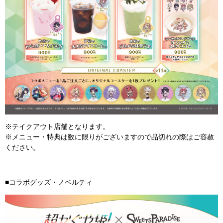
※テイクアウト店舗となります。
※メニュー・特典は数に限りがございますので品切れの際はご容赦
ください。
■コラボグッズ・ノベルティ