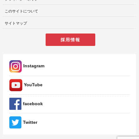
このサイトについて
サイトマップ
採用情報
Instagram
YouTube
facebook
Twitter