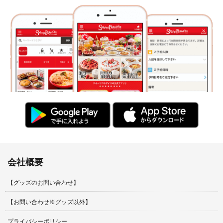
会社概要
【グッズのお問い合わせ】
【お問い合わせ※グッズ以外】
プライバシーポリシー