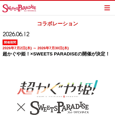
コラボレーション
2026.06.12
開催期間
2026年7月2日(木) ～ 2026年7月30日(木)
超かぐや姫！×SWEETS PARADISEの開催が決定！