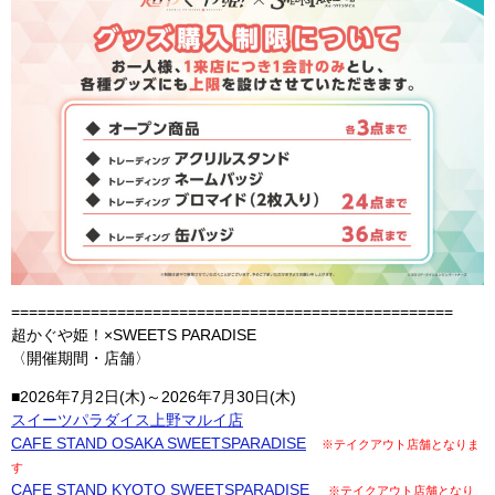
==================================================
超かぐや姫！×SWEETS PARADISE
〈開催期間・店舗〉
■2026年7月2日(木)～2026年7月30日(木)
スイーツパラダイス上野マルイ店
CAFE STAND OSAKA SWEETSPARADISE
※テイクアウト店舗となりま
す
CAFE STAND KYOTO SWEETSPARADISE
※テイクアウト店舗となり