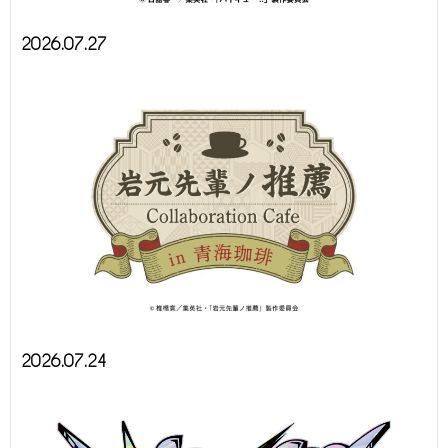
2026.07.27
2026.07.24