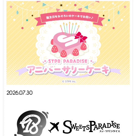
2026.07.30