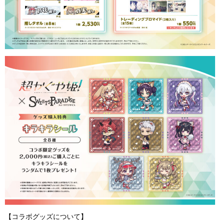
【コラボグッズについて】