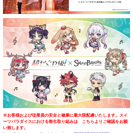
※
お客様および従業員の安全と健康に最大限配慮いたします。スイ
ーツパラダイスにおける衛生取り組みは こちらよりご確認をお願
い致します。