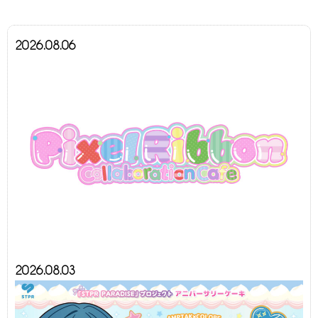
2026.08.06
2026.08.03