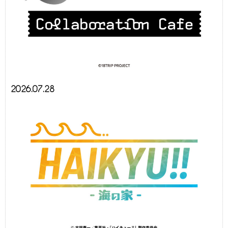
2026.07.28