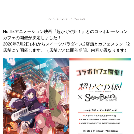
Netflixアニメーション映画『超かぐや姫！』とのコラボレーション
カフェの開催が決定しました！
2026年7月2日(木)からスイーツパラダイス2店舗とカフェスタンド2
店舗にて開催します。（店舗ごとに開催期間、内容が異なります）