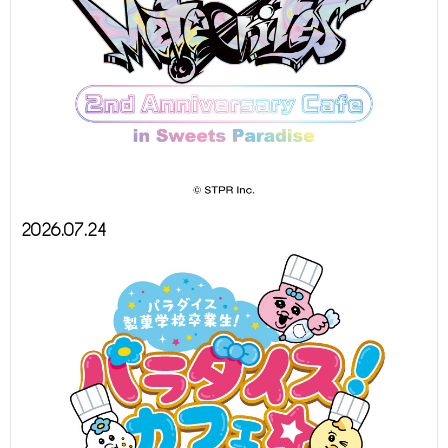
2026.07.24