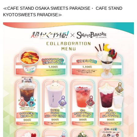
≪
CAFE STAND OSAKA SWEETS PARADISE
・
CAFE STAND
KYOTOSWEETS PARADISE
≫