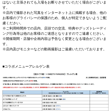
はないと主張されても入場をお断りさせていただく場合がございま
す。
※店内で撮影された写真をインターネット上に掲載する場合、他の
お客様のプライバシーの保護のため、個人が特定できないようご配
慮ください。
※ご利用時間外での店内、店頭での交流、特典やグッズトレーディ
ング行為等は他のお客様のご迷惑となりますのでご遠慮ください。
※開催期間・店舗や企画内容は予告なく変更となる場合がございま
す。
※店内及びモニターなどの動画撮影はご遠慮いただいております。
■コラボメニューアレルゲン表