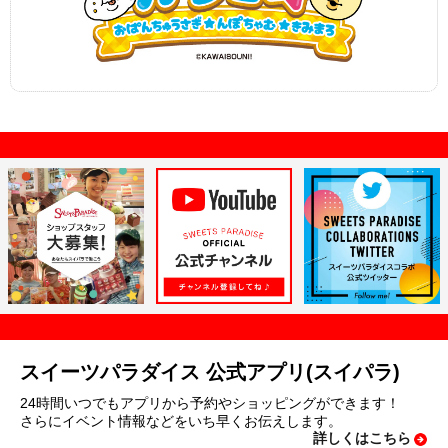
スイーツパラダイス 公式アプリ(スイパラ)
24時間いつでもアプリから予約やショッピングができます！
さらにイベント情報などをいち早くお伝えします。
詳しくはこちら