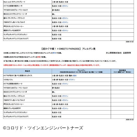
©コロリド・ツインエンジンパートナーズ