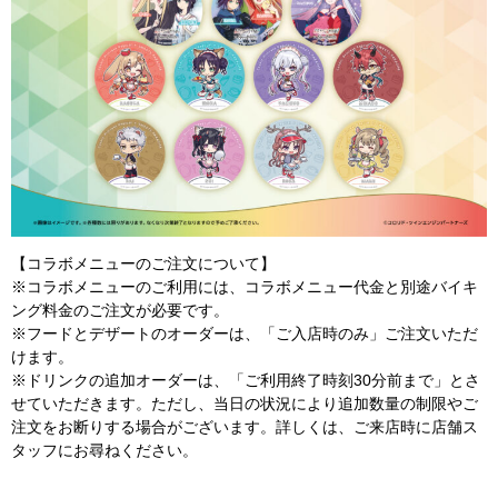
【コラボメニューのご注文について】
※コラボメニューのご利用には、コラボメニュー代金と別途バイキ
ング料金のご注文が必要です。
※フードとデザートのオーダーは、「ご入店時のみ」ご注文いただ
けます。
※ドリンクの追加オーダーは、「ご利用終了時刻30分前まで」とさ
せていただきます。ただし、当日の状況により追加数量の制限やご
注文をお断りする場合がございます。詳しくは、ご来店時に店舗ス
タッフにお尋ねください。