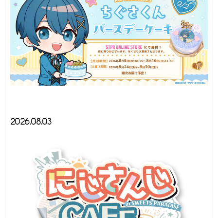
2026.08.03