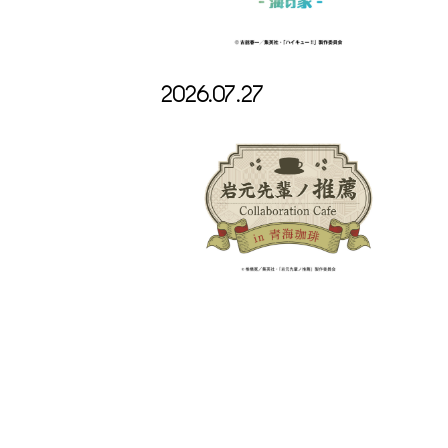
2026.07.27