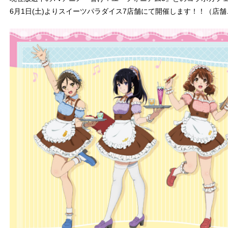
6月1日(土)よりスイーツパラダイス7店舗にて開催します！！（店