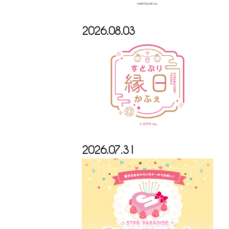
2026.08.03
2026.07.31