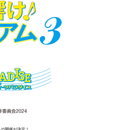
ェの開催が決定！