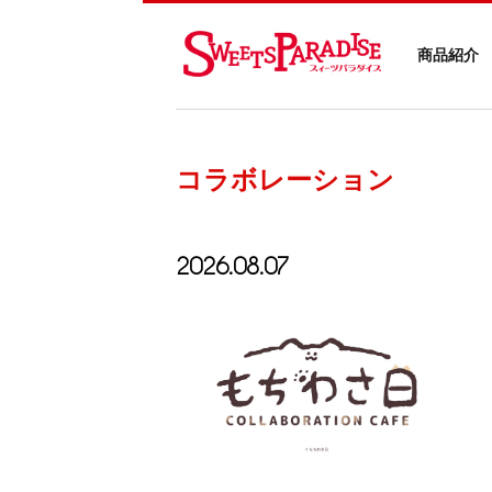
商品紹介
コラボレーション
2026.08.07