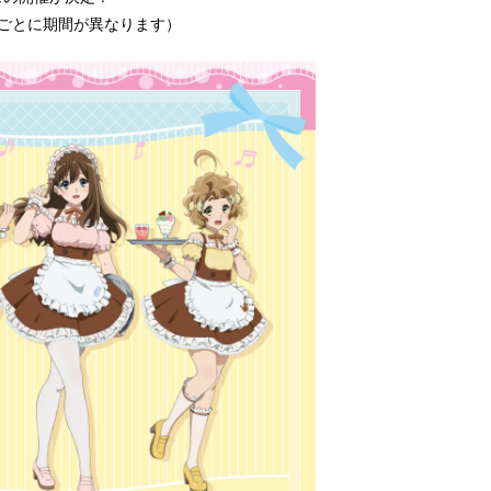
舗ごとに期間が異なります）