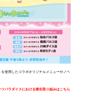
トを使用したコラボオリジナルメニューやノベ
ーツパラダイスにおける衛生取り組みはこちら