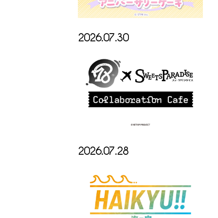
2026.07.30
2026.07.28