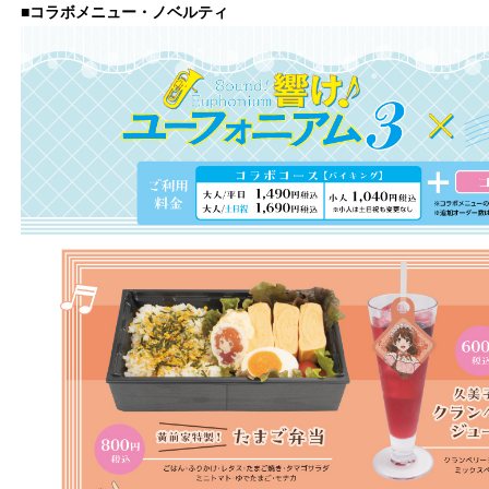
■コラボメニュー・ノベルティ