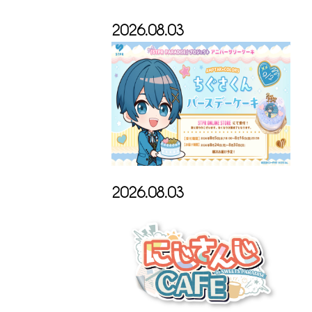
2026.08.03
2026.08.03