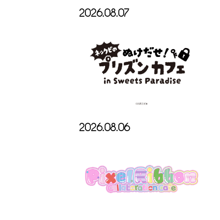
2026.08.07
2026.08.06