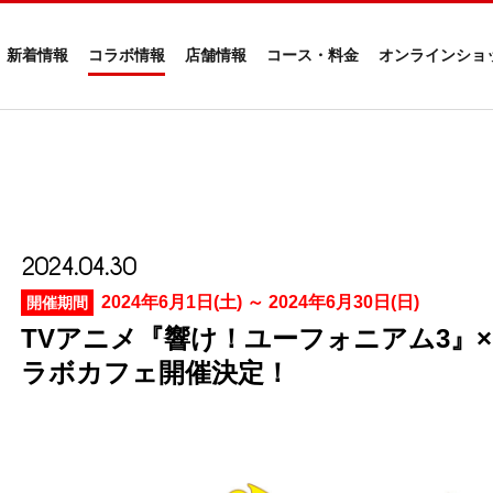
新着情報
コラボ情報
店舗情報
コース・料金
オンラインショ
2024.04.30
2024年6月1日(土) ～ 2024年6月30日(日)
開催期間
TVアニメ『響け！ユーフォニアム3』× SW
ラボカフェ開催決定！