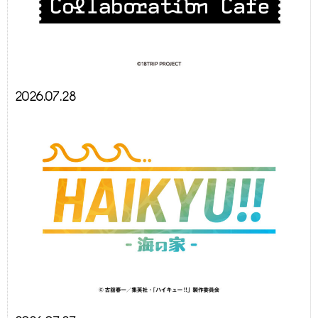
2026.07.28