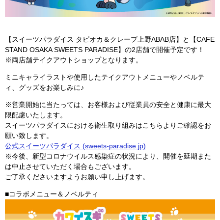
【スイーツパラダイス タピオカ＆クレープ上野ABAB店】と【CAFE
STAND OSAKA SWEETS PARADISE】の2店舗で開催予定です！
※両店舗テイクアウトショップとなります。
ミニキャライラストや使用したテイクアウトメニューやノベルテ
ィ、グッズをお楽しみに♪
※営業開始に当たっては、お客様および従業員の安全と健康に最大
限配慮いたします。
スイーツパラダイスにおける衛生取り組みはこちらよりご確認をお
願い致します。
公式スイーツパラダイス (sweets-paradise.jp)
※今後、新型コロナウイルス感染症の状況により、開催を延期また
は中止させていただく場合もございます。
ご了承くださいますようお願い申し上げます。
■コラボメニュー＆ノベルティ