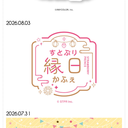
2026.08.03
2026.07.31