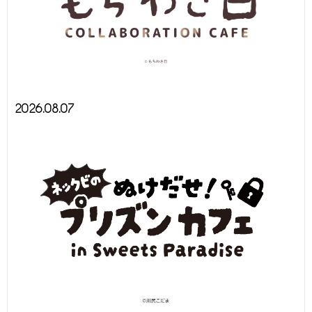
2026.08.07