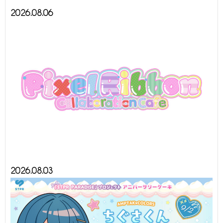
2026.08.06
2026.08.03