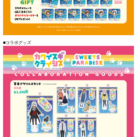
■コラボグッズ