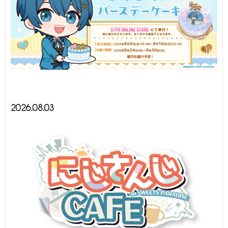
2026.08.03