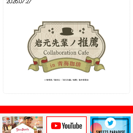
2026.07.27