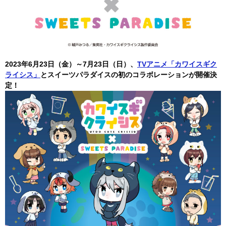
2023年6月23日（金）～7月23日（日）、
TVアニメ「カワイスギク
ライシス」
とスイーツパラダイスの初のコラボレーションが開催決
定！