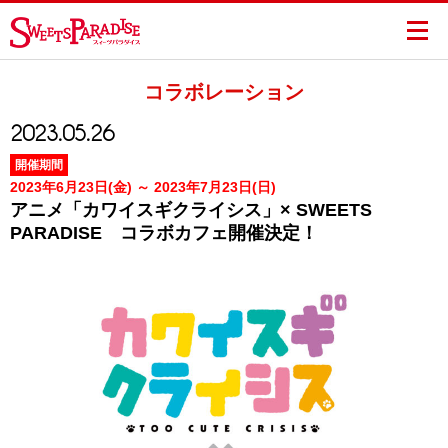
コラボレーション
2023.05.26
開催期間
2023年6月23日(金) ～ 2023年7月23日(日)
アニメ「カワイスギクライシス」× SWEETS
PARADISE コラボカフェ開催決定！