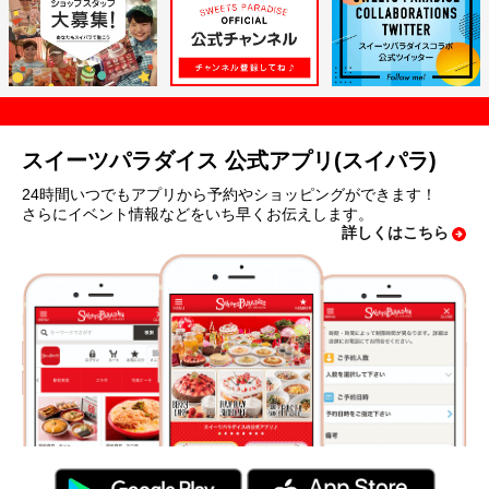
スイーツパラダイス 公式アプリ(スイパラ)
24時間いつでもアプリから予約やショッピングができます！
さらにイベント情報などをいち早くお伝えします。
詳しくはこちら