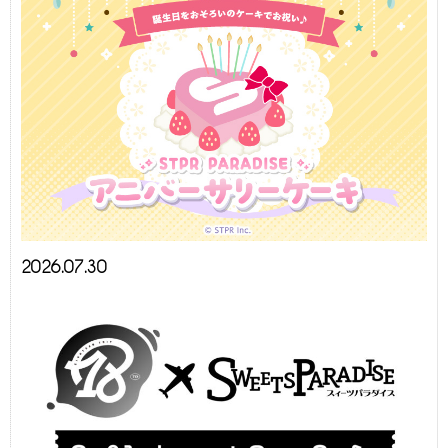
2026.07.30