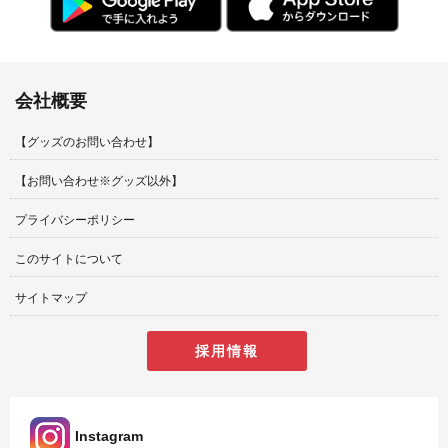
会社概要
【グッズのお問い合わせ】
【お問い合わせ※グッズ以外】
プライバシーポリシー
このサイトについて
サイトマップ
採用情報
Instagram