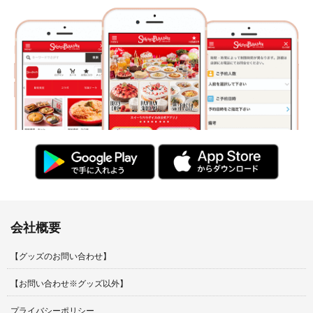
会社概要
【グッズのお問い合わせ】
【お問い合わせ※グッズ以外】
プライバシーポリシー