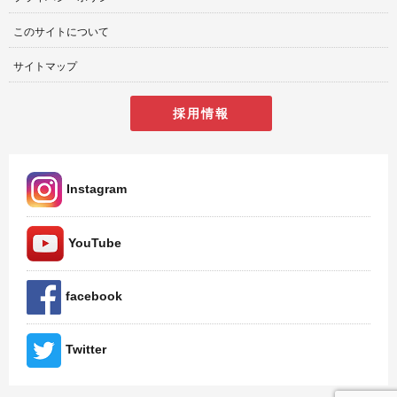
このサイトについて
サイトマップ
採用情報
Instagram
YouTube
facebook
Twitter