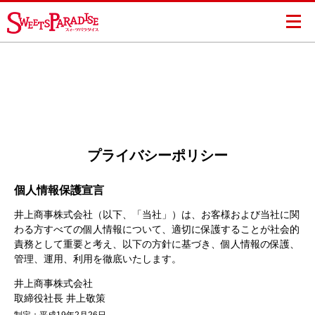
プライバシーポリシー
個人情報保護宣言
井上商事株式会社（以下、「当社」）は、お客様および当社に関
わる方すべての個人情報について、適切に保護することが社会的
責務として重要と考え、以下の方針に基づき、個人情報の保護、
管理、運用、利用を徹底いたします。
井上商事株式会社
取締役社長 井上敬策