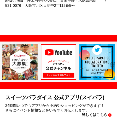
郵送の場合：井上商事株式会社 営業本部・大阪営業所 〒
531-0076 大阪市北区大淀中2丁目2番5号
スイーツパラダイス 公式アプリ(スイパラ)
24時間いつでもアプリから予約やショッピングができます！
さらにイベント情報などをいち早くお伝えします。
詳しくはこちら