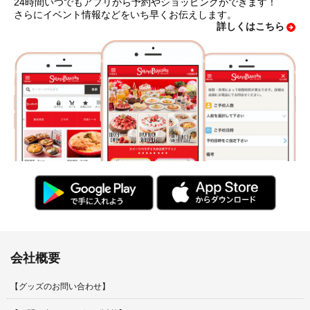
24時間いつでもアプリから予約やショッピングができます！
さらにイベント情報などをいち早くお伝えします。
詳しくはこちら
会社概要
【グッズのお問い合わせ】