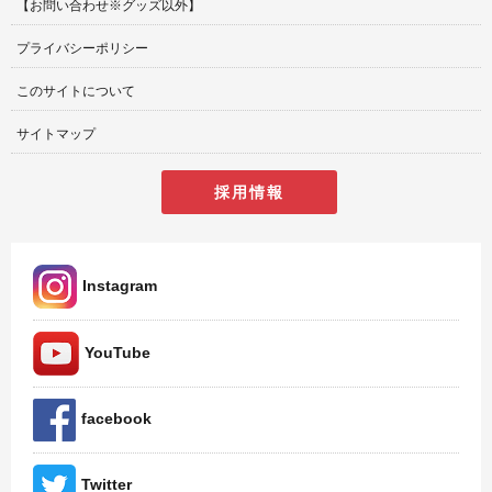
【お問い合わせ※グッズ以外】
プライバシーポリシー
このサイトについて
サイトマップ
採用情報
Instagram
YouTube
facebook
Twitter