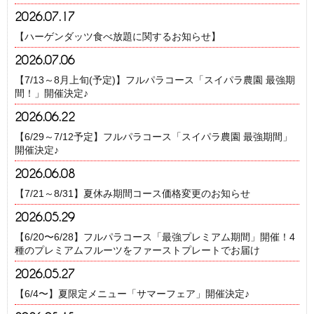
2026.07.17
【ハーゲンダッツ食べ放題に関するお知らせ】
2026.07.06
【7/13～8月上旬(予定)】フルパラコース「スイパラ農園 最強期
間！」開催決定♪
2026.06.22
【6/29～7/12予定】フルパラコース「スイパラ農園 最強期間」
開催決定♪
2026.06.08
【7/21～8/31】夏休み期間コース価格変更のお知らせ
2026.05.29
【6/20〜6/28】フルパラコース「最強プレミアム期間」開催！4
種のプレミアムフルーツをファーストプレートでお届け
2026.05.27
【6/4〜】夏限定メニュー「サマーフェア」開催決定♪