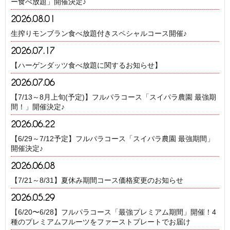
ー食べ放題」開催決定♪
2026.08.01
生搾りモンブラン食べ放題付きスペシャルコース開催♪
2026.07.17
【ハーゲンダッツ食べ放題に関するお知らせ】
2026.07.06
【7/13～8月上旬(予定)】フルパラコース「スイパラ農園 最強期
間！」開催決定♪
2026.06.22
【6/29～7/12予定】フルパラコース「スイパラ農園 最強期間」
開催決定♪
2026.06.08
【7/21～8/31】夏休み期間コース価格変更のお知らせ
2026.05.29
【6/20〜6/28】フルパラコース「最強プレミアム期間」開催！4
種のプレミアムフルーツをファーストプレートでお届け