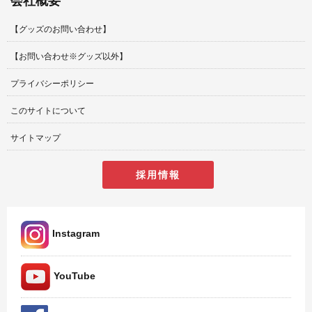
会社概要
【グッズのお問い合わせ】
【お問い合わせ※グッズ以外】
プライバシーポリシー
このサイトについて
サイトマップ
採用情報
Instagram
YouTube