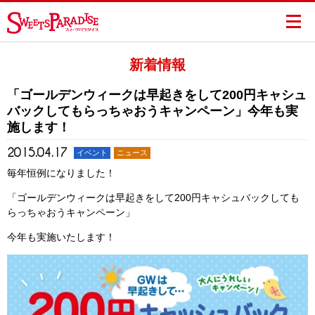
新着情報
「ゴールデンウィークは早起きをして200円キャシュ
バックしてもらっちゃおうキャンペーン」今年も実
施します！
2015.04.17
イベント
ニュース
毎年恒例になりました！
「ゴールデンウィークは早起きをして200円キャシュバックしても
らっちゃおうキャンペーン」
今年も実施いたします！