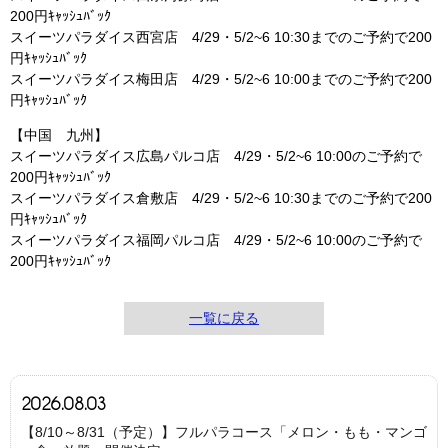
200円ｷｬｯｼｭﾊﾞｯｸ
スイーツパラダイス西宮店 4/29・5/2~6 10:30までのご予約で200
円ｷｬｯｼｭﾊﾞｯｸ
スイーツパラダイス梅田店 4/29・5/2~6 10:00までのご予約で200
円ｷｬｯｼｭﾊﾞｯｸ
【中国 九州】
スイーツパラダイス広島パルコ店 4/29・5/2~6 10:00のご予約で
200円ｷｬｯｼｭﾊﾞｯｸ
スイーツパラダイス倉敷店 4/29・5/2~6 10:30までのご予約で200
円ｷｬｯｼｭﾊﾞｯｸ
スイーツパラダイス福岡パルコ店 4/29・5/2~6 10:00のご予約で
200円ｷｬｯｼｭﾊﾞｯｸ
一覧に戻る
2026.08.03
【8/10～8/31（予定）】フルパラコース「メロン・もも・マンゴ