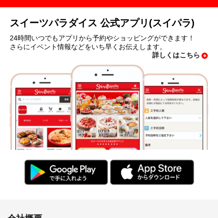
スイーツパラダイス 公式アプリ(スイパラ)
24時間いつでもアプリから予約やショッピングができます！
さらにイベント情報などをいち早くお伝えします。
詳しくはこちら