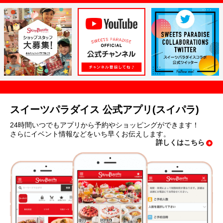
スイーツパラダイス 公式アプリ(スイパラ)
24時間いつでもアプリから予約やショッピングができます！
さらにイベント情報などをいち早くお伝えします。
詳しくはこちら