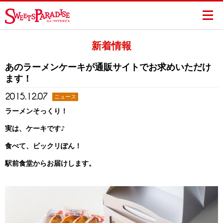
新着情報
あのラーメンケーキが通販サイトでお求めいただけ
ます！
2015.12.07
ニュース
ラーメンそっくり！
実は、ケーキです♪
食べて、ビックリぽん！
駅前食堂からお届けします。