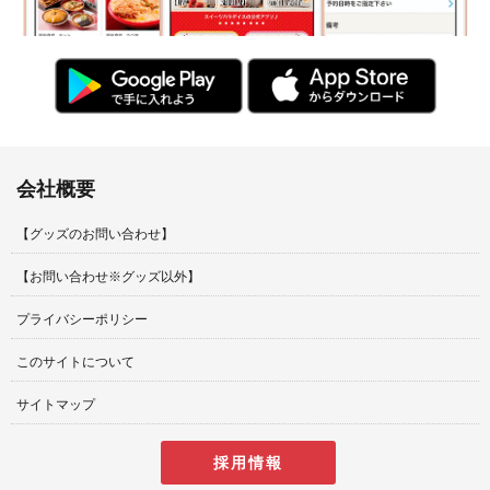
会社概要
【グッズのお問い合わせ】
【お問い合わせ※グッズ以外】
プライバシーポリシー
このサイトについて
サイトマップ
採用情報