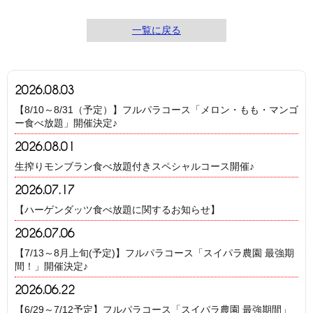
一覧に戻る
2026.08.03
【8/10～8/31（予定）】フルパラコース「メロン・もも・マンゴ
ー食べ放題」開催決定♪
2026.08.01
生搾りモンブラン食べ放題付きスペシャルコース開催♪
2026.07.17
【ハーゲンダッツ食べ放題に関するお知らせ】
2026.07.06
【7/13～8月上旬(予定)】フルパラコース「スイパラ農園 最強期
間！」開催決定♪
2026.06.22
【6/29～7/12予定】フルパラコース「スイパラ農園 最強期間」