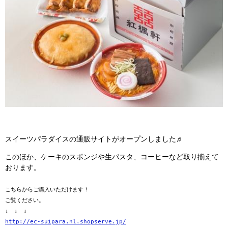
スイーツパラダイスの通販サイトがオープンしました♬
このほか、ケーキのスポンジや生パスタ、コーヒーなど取り揃えて
おります。
こちらからご購入いただけます！
ご覧ください。
↓ ↓ ↓
http://ec-suipara.nl.shopserve.jp/