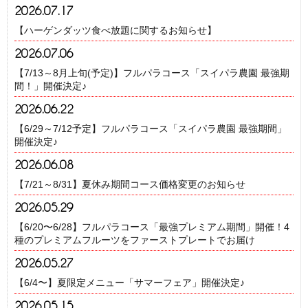
2026.07.17
【ハーゲンダッツ食べ放題に関するお知らせ】
2026.07.06
【7/13～8月上旬(予定)】フルパラコース「スイパラ農園 最強期
間！」開催決定♪
2026.06.22
【6/29～7/12予定】フルパラコース「スイパラ農園 最強期間」
開催決定♪
2026.06.08
【7/21～8/31】夏休み期間コース価格変更のお知らせ
2026.05.29
【6/20〜6/28】フルパラコース「最強プレミアム期間」開催！4
種のプレミアムフルーツをファーストプレートでお届け
2026.05.27
【6/4〜】夏限定メニュー「サマーフェア」開催決定♪
2026.05.15