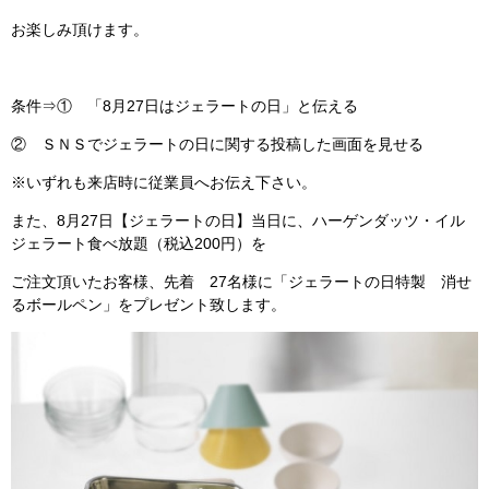
お楽しみ頂けます。
条件⇒① 「8月27日はジェラートの日」と伝える
② ＳＮＳでジェラートの日に関する投稿した画面を見せる
※いずれも来店時に従業員へお伝え下さい。
また、8月27日【ジェラートの日】当日に、ハーゲンダッツ・イル
ジェラート食べ放題（税込200円）を
ご注文頂いたお客様、先着 27名様に「ジェラートの日特製 消せ
るボールペン」をプレゼント致します。