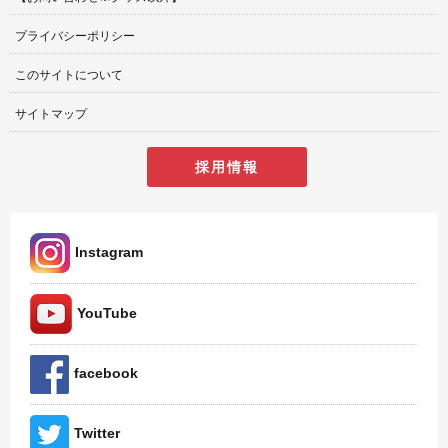
プライバシーポリシー
このサイトについて
サイトマップ
採用情報
Instagram
YouTube
facebook
Twitter