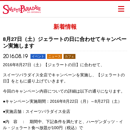
新着情報
8月27日（土）ジェラートの日に合わせてキャンペー
ン実施します
2016.08.19
イベント
ニュース
カフェ
2016年8月27日（土）【ジェラートの日】に合わせて、
スイーツパラダイス全店でキャンペーンを実施し、【ジェラートの
日】をともに盛り上げていきます。
今回のキャンペーン内容についての詳細は以下の通りになります。
●キャンペーン実施期間：2016年8月22日（月）～8月27日（土）
●実施店舗：スイーツパラダイス全店
●内 容 ： 期間中、下記条件を満たすと、ハーゲンダッツ・イ
ル・ジェラート食べ放題が100円（税込）で