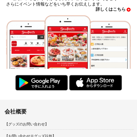
さらにイベント情報などをいち早くお伝えします。
詳しくはこちら
会社概要
【グッズのお問い合わせ】
【お問い合わせ※グッズ以外】