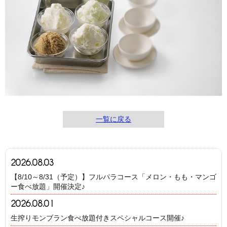
一覧に戻る
2026.08.03
【8/10～8/31（予定）】フルパラコース「メロン・もも・マンゴ
ー食べ放題」開催決定♪
2026.08.01
生搾りモンブラン食べ放題付きスペシャルコース開催♪