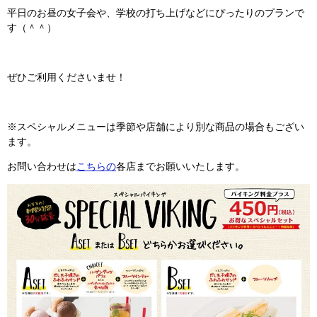
平日のお昼の女子会や、学校の打ち上げなどにぴったりのプランで
す（＾＾）
ぜひご利用くださいませ！
※スペシャルメニューは季節や店舗により別な商品の場合もござい
ます。
お問い合わせは
こちらの
各店までお願いいたします。