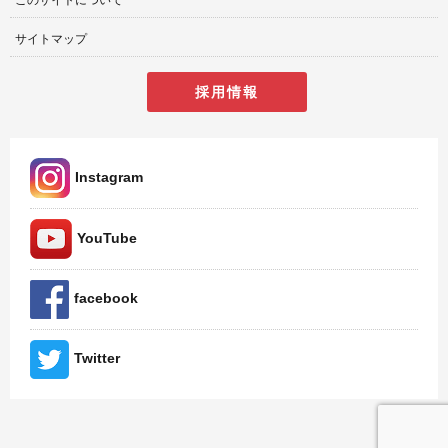
このサイトについて
サイトマップ
採用情報
Instagram
YouTube
facebook
Twitter