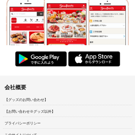
会社概要
【グッズのお問い合わせ】
【お問い合わせ※グッズ以外】
プライバシーポリシー