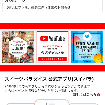
2026.04.22
【横浜ビブレ店】改装に伴う休業のお知らせ
スイーツパラダイス 公式アプリ(スイパラ)
24時間いつでもアプリから予約やショッピングができます！
さらにイベント情報などをいち早くお伝えします。
詳しくはこちら