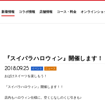
新着情報
コラボ情報
店舗情報
コース・料金
オンラインショ
『スイパラハロウィン』開催します！
2018.09.25
イベント
ニュース
おばけスイーツを楽しもう！
『スイパラハロウィン』開催します！！
店内もハロウィン仕様に。空くじなしのくじ引きも♪