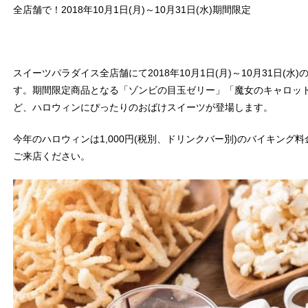
全店舗で！2018年10月1日(月)～10月31日(水)期間限定
スイーツパラダイス全店舗にて2018年10月1日(月)～10月31日(
す。期間限定商品となる「ゾンビの目玉ゼリー」「魔女のキャロッ
ど、ハロウィンにぴったりのおばけスイーツが登場します。
今年のハロウィンは1,000円(税別、ドリンクバー別)のバイキン
ご来店ください。