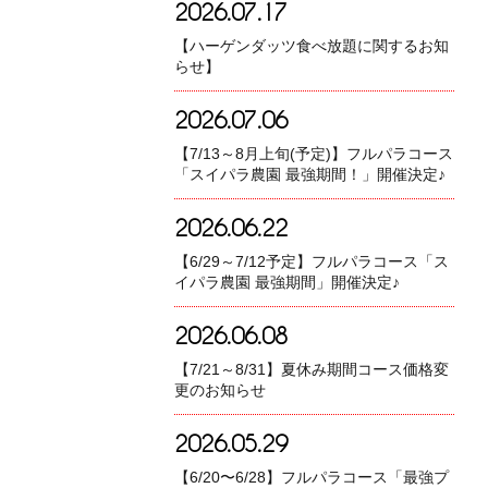
2026.07.17
【ハーゲンダッツ食べ放題に関するお知
らせ】
2026.07.06
【7/13～8月上旬(予定)】フルパラコース
「スイパラ農園 最強期間！」開催決定♪
2026.06.22
【6/29～7/12予定】フルパラコース「ス
イパラ農園 最強期間」開催決定♪
2026.06.08
【7/21～8/31】夏休み期間コース価格変
更のお知らせ
2026.05.29
【6/20〜6/28】フルパラコース「最強プ