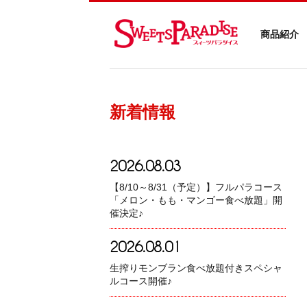
商品紹介
新着情報
2026.08.03
【8/10～8/31（予定）】フルパラコース
「メロン・もも・マンゴー食べ放題」開
催決定♪
2026.08.01
生搾りモンブラン食べ放題付きスペシャ
ルコース開催♪