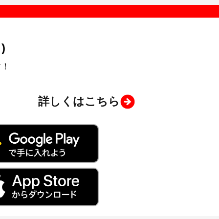
)
す！
詳しくはこちら