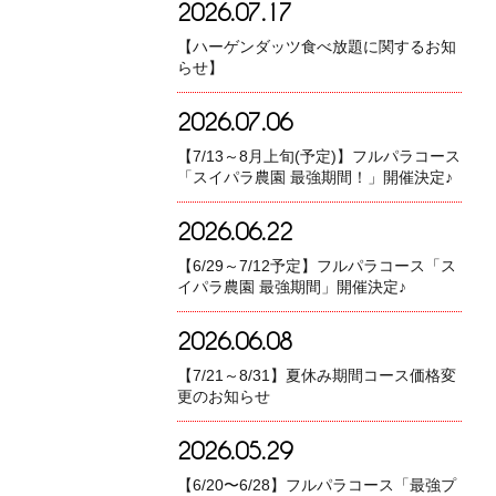
2026.07.17
【ハーゲンダッツ食べ放題に関するお知
らせ】
2026.07.06
【7/13～8月上旬(予定)】フルパラコース
「スイパラ農園 最強期間！」開催決定♪
2026.06.22
【6/29～7/12予定】フルパラコース「ス
イパラ農園 最強期間」開催決定♪
2026.06.08
【7/21～8/31】夏休み期間コース価格変
更のお知らせ
2026.05.29
【6/20〜6/28】フルパラコース「最強プ