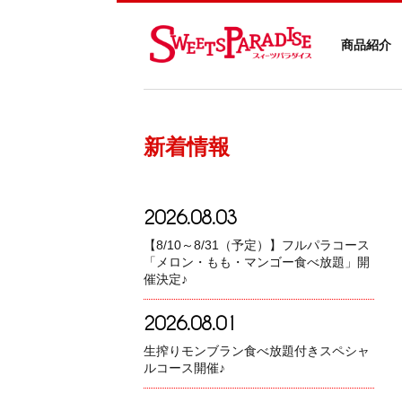
商品紹介
新着情報
2026.08.03
【8/10～8/31（予定）】フルパラコース
「メロン・もも・マンゴー食べ放題」開
催決定♪
2026.08.01
生搾りモンブラン食べ放題付きスペシャ
ルコース開催♪