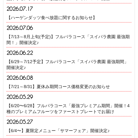
2026.07.17
【ハーゲンダッツ食べ放題に関するお知らせ】
2026.07.06
【7/13～8月上旬(予定)】フルパラコース「スイパラ農園 最強期
間！」開催決定♪
2026.06.22
【6/29～7/12予定】フルパラコース「スイパラ農園 最強期間」
開催決定♪
2026.06.08
【7/21～8/31】夏休み期間コース価格変更のお知らせ
2026.05.29
【6/20〜6/28】フルパラコース「最強プレミアム期間」開催！4
種のプレミアムフルーツをファーストプレートでお届け
2026.05.27
【6/4〜】夏限定メニュー「サマーフェア」開催決定♪