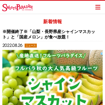
新着情報
※開催終了※「山梨・長野県産シャインマスカッ
ト」と「国産メロン」が食べ放題！
2022.08.26
ニュース