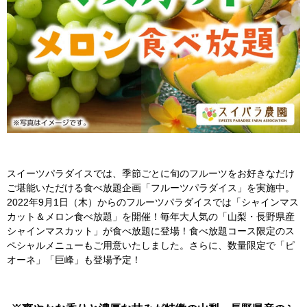
スイーツパラダイスでは、季節ごとに旬のフルーツをお好きなだけ
ご堪能いただける食べ放題企画「フルーツパラダイス」を実施中。
2022年9月1日（木）からのフルーツパラダイスでは「シャインマス
カット＆メロン食べ放題」を開催！毎年大人気の「山梨・長野県産
シャインマスカット」が食べ放題に登場！食べ放題コース限定のス
ペシャルメニューもご用意いたしました。さらに、数量限定で「ピ
オーネ」「巨峰」も登場予定！