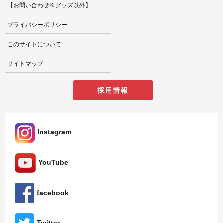
【お問い合わせ※グッズ以外】
プライバシーポリシー
このサイトについて
サイトマップ
採用情報
Instagram
YouTube
facebook
Twitter