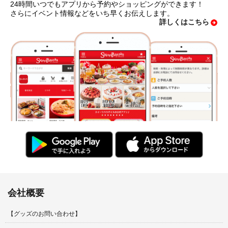
24時間いつでもアプリから予約やショッピングができます！
さらにイベント情報などをいち早くお伝えします。
詳しくはこちら
会社概要
【グッズのお問い合わせ】