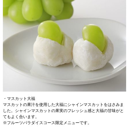
・マスカット大福
マスカットの果汁を使用した大福にシャインマスカットをはさみま
した。シャインマスカットの果実のフレッシュ感と大福の甘味がと
てもよく合います。
※フルーツパラダイスコース限定メニューです。