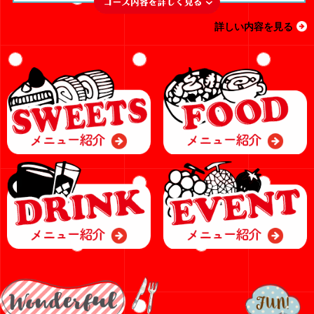
詳しい内容を見る