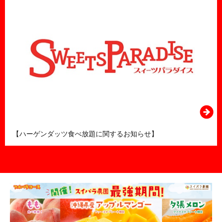
【ハーゲンダッツ食べ放題に関するお知らせ】