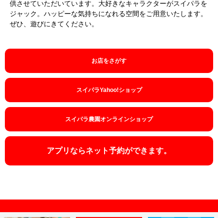
供させていただいています。大好きなキャラクターがスイパラを
ジャック。ハッピーな気持ちになれる空間をご用意いたします。
ぜひ、遊びにきてください。
お店をさがす
スイパラYahoo!
ショップ
スイパラ農園
オンラインショップ
アプリならネット予約ができます。