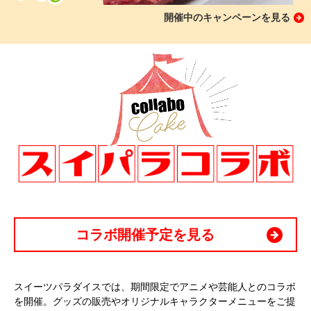
開催中のキャンペーンを見る
コラボ開催予定を見る
スイーツパラダイスでは、期間限定でアニメや芸能人とのコラボ
を開催。グッズの販売やオリジナルキャラクターメニューをご提