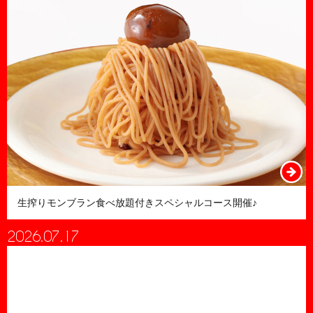
生搾りモンブラン食べ放題付きスペシャルコース開催♪
2026.07.17