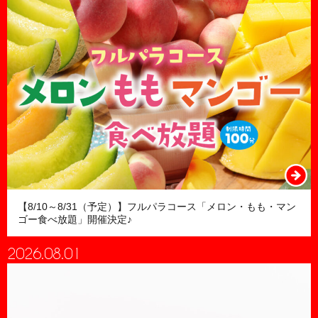
【8/10～8/31（予定）】フルパラコース「メロン・もも・マン
ゴー食べ放題」開催決定♪
2026.08.01