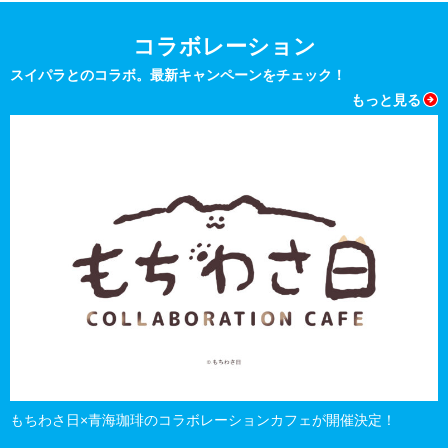
コラボレーション
スイパラとのコラボ。最新キャンペーンをチェック！
もっと見る
もちわさ日×青海珈琲のコラボレーションカフェが開催決定！