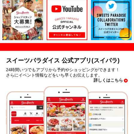
スイーツパラダイス 公式アプリ(スイパラ)
24時間いつでもアプリから予約やショッピングができます！
さらにイベント情報などをいち早くお伝えします。
詳しくはこちら