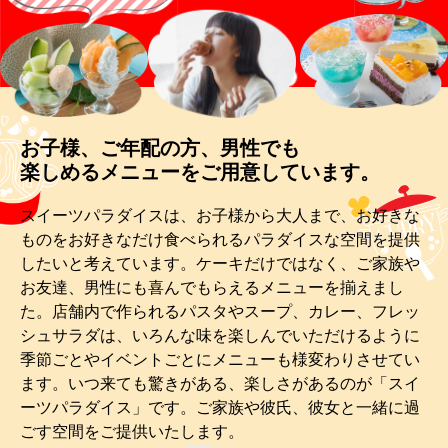
スイーツパラダイスは、お子様から大人まで、お好きな
ものをお好きなだけ食べられるパラダイスな空間を提供
したいと考えています。ケーキだけではなく、ご家族や
お友達、男性にも喜んでもらえるメニューを揃えまし
た。店舗内で作られるパスタやスープ、カレー、フレッ
シュサラダは、いろんな味を楽しんでいただけるように
季節ごとやイベントごとにメニューも様変わりさせてい
ます。いつ来ても驚きがある、楽しさがあるのが「スイ
ーツパラダイス」です。ご家族や彼氏、彼女と一緒に過
ごす空間をご提供いたします。