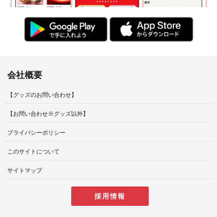
会社概要
【グッズのお問い合わせ】
【お問い合わせ※グッズ以外】
プライバシーポリシー
このサイトについて
サイトマップ
採用情報