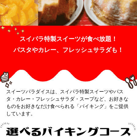
スイーツパラダイスは、スイパラ特製スイーツやパス
タ・カレー・フレッシュサラダ・スープなど、お好きな
ものをお好きなだけ食べられる「バイキング」をご提供
しています。