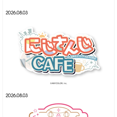
2026.08.03
2026.08.03