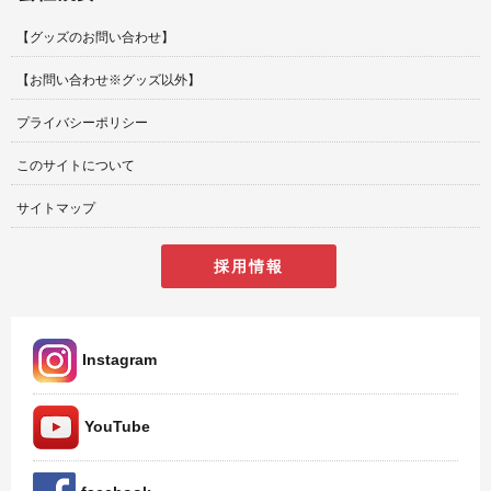
【グッズのお問い合わせ】
【お問い合わせ※グッズ以外】
プライバシーポリシー
このサイトについて
サイトマップ
採用情報
Instagram
YouTube