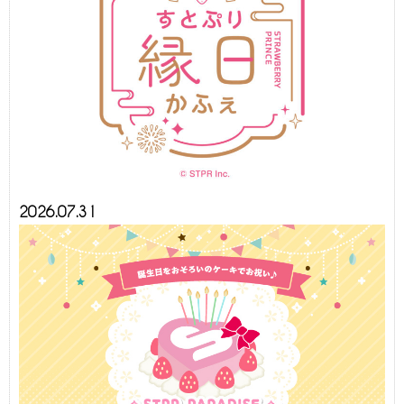
2026.07.31