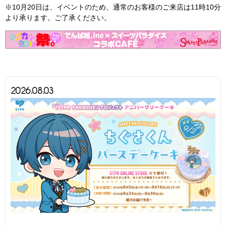
※10月20日は、イベントのため、通常のお客様のご来店は11時10分
より承ります。ご了承ください。
2026.08.03