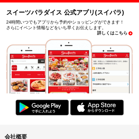
スイーツパラダイス 公式アプリ(スイパラ)
24時間いつでもアプリから予約やショッピングができます！
さらにイベント情報などをいち早くお伝えします。
詳しくはこちら
会社概要