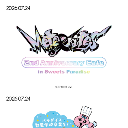
2026.07.24
2026.07.24