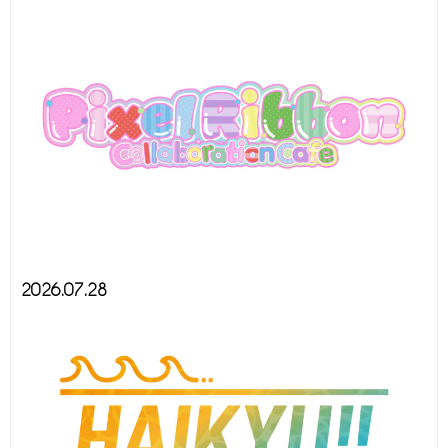
2026.07.28