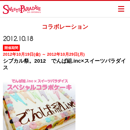
コラボレーション
2012.10.18
開催期間
2012年10月19日(金) ～ 2012年10月29日(月)
シブカル祭。2012 でんぱ組.inc×スイーツパラダイ
ス