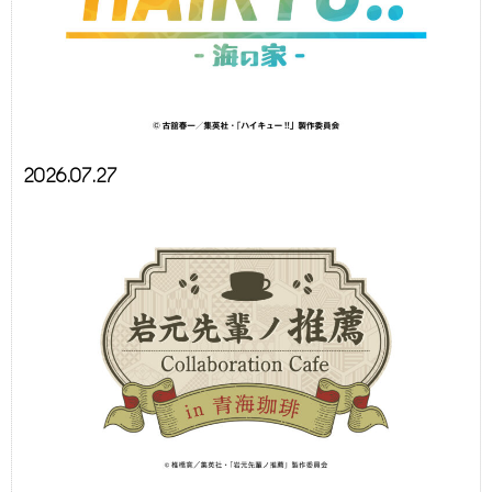
2026.07.27