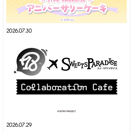
2026.07.30
2026.07.29