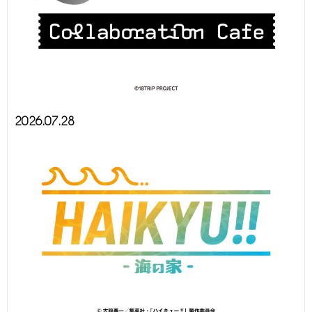
2026.07.28