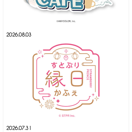
2026.08.03
2026.07.31