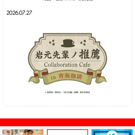
2026.07.27