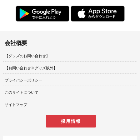
会社概要
【グッズのお問い合わせ】
【お問い合わせ※グッズ以外】
プライバシーポリシー
このサイトについて
サイトマップ
採用情報