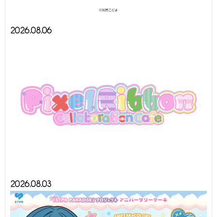
2026.08.06
2026.08.03