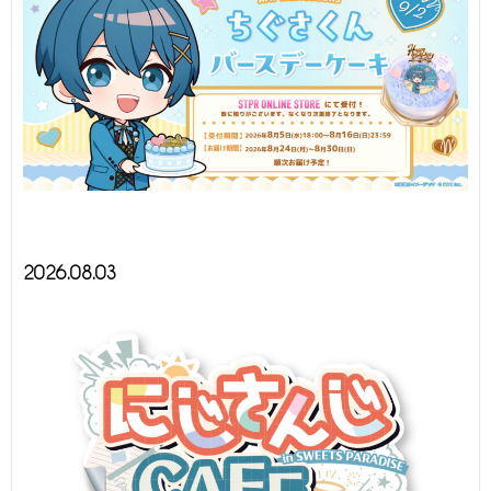
2026.08.03