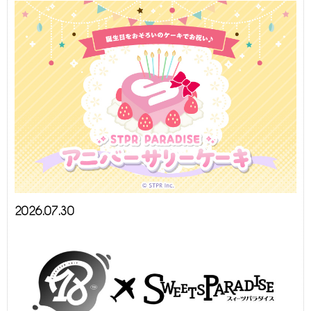
2026.07.30