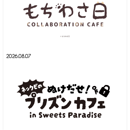
2026.08.07