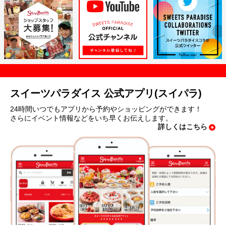
スイーツパラダイス 公式アプリ(スイパラ)
24時間いつでもアプリから予約やショッピングができます！
さらにイベント情報などをいち早くお伝えします。
詳しくはこちら