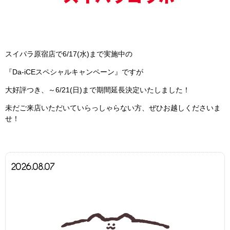
スイパラ原宿店で6/17(水)まで実施中の
『Da-iCEスペシャルキャンペーン』ですが
大好評つき、～6/21(日)まで期間延長決定いたしました！
未だご来店いただいていらっしゃらない方、ぜひお越しくださいま
せ！
2026.08.07