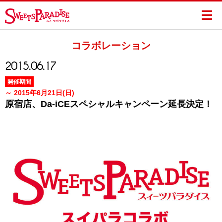
コラボレーション
2015.06.17
開催期間
～ 2015年6月21日(日)
原宿店、Da-iCEスペシャルキャンペーン延長決定！