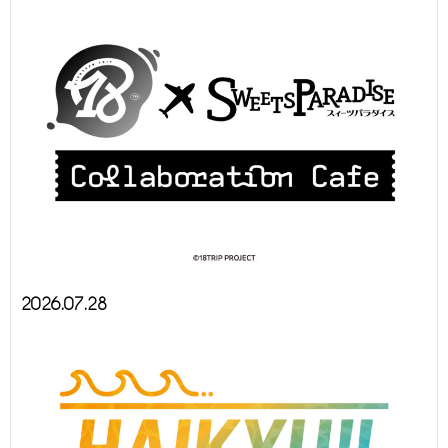
2026.07.28