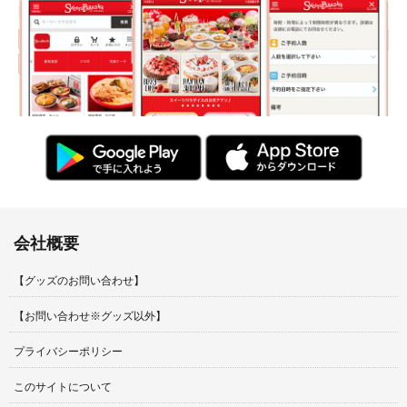
会社概要
【グッズのお問い合わせ】
【お問い合わせ※グッズ以外】
プライバシーポリシー
このサイトについて