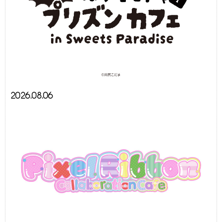
2026.08.06