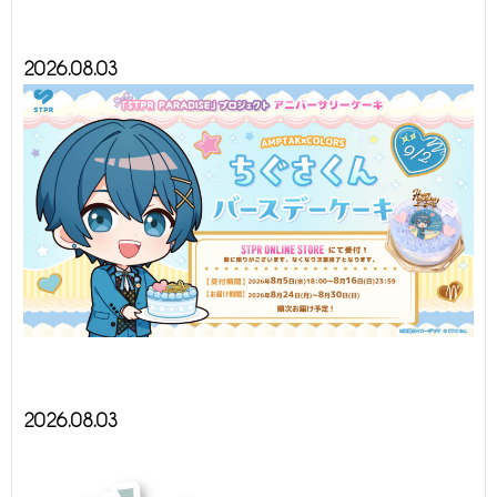
2026.08.03
2026.08.03