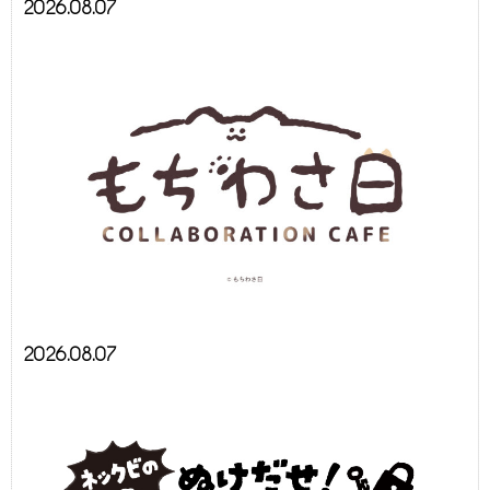
2026.08.07
2026.08.07