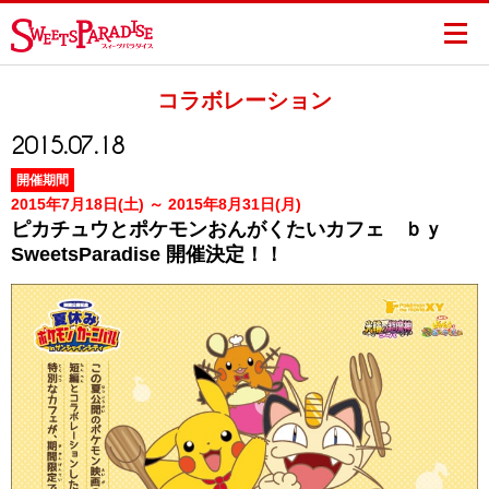
コラボレーション
2015.07.18
開催期間
2015年7月18日(土) ～ 2015年8月31日(月)
ピカチュウとポケモンおんがくたいカフェ ｂｙ
SweetsParadise 開催決定！！