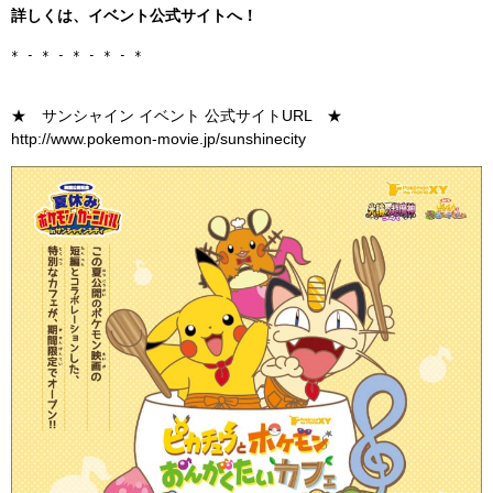
詳しくは、イベント公式サイトへ！
* - * - * - * - *
★ サンシャイン イベント 公式サイトURL ★
http://www.pokemon-movie.jp/sunshinecity