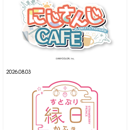
2026.08.03