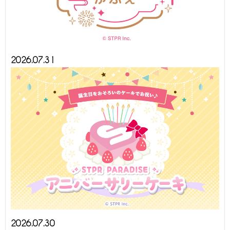
2026.07.31
2026.07.30