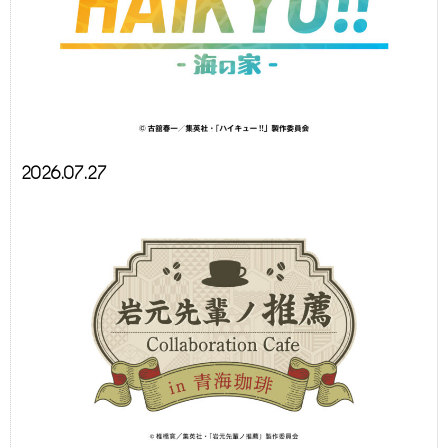
2026.07.27