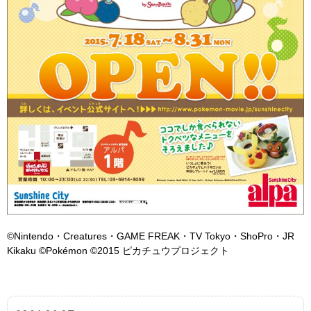
©Nintendo・Creatures・GAME FREAK・TV Tokyo・ShoPro・JR
Kikaku ©Pokémon ©2015 ピカチュウプロジェクト