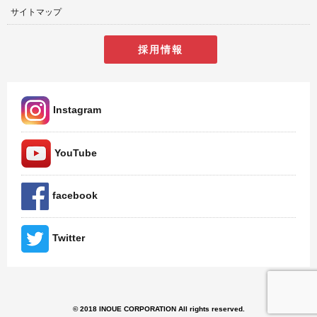
サイトマップ
採用情報
Instagram
YouTube
facebook
Twitter
© 2018 INOUE CORPORATION All rights reserved.