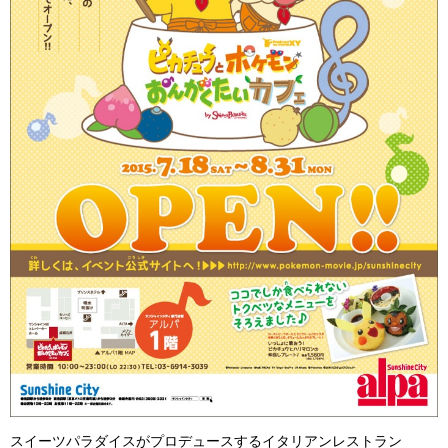
スイーツパラダイスがプロデュースするイタリアンレストラン