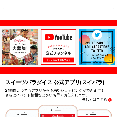
スイーツパラダイス 公式アプリ(スイパラ)
24時間いつでもアプリから予約やショッピングができます！
さらにイベント情報などをいち早くお伝えします。
詳しくはこちら