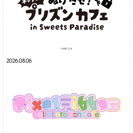
2026.08.06