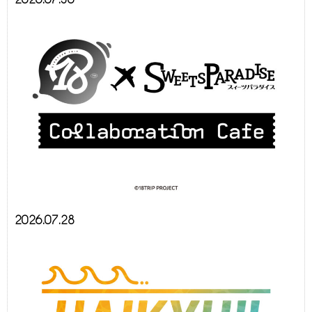
2026.07.28