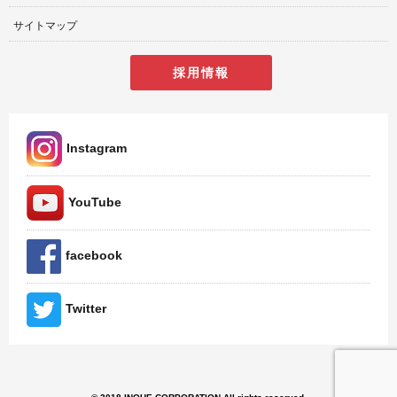
サイトマップ
採用情報
Instagram
YouTube
facebook
Twitter