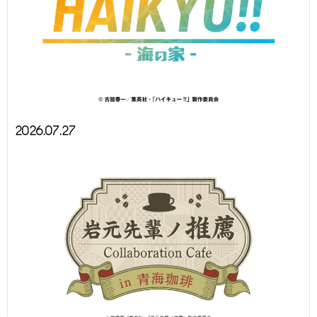
2026.07.27