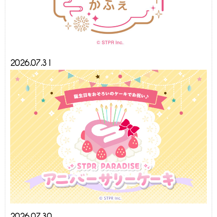
2026.07.31
2026.07.30