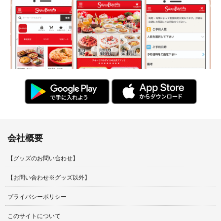
会社概要
【グッズのお問い合わせ】
【お問い合わせ※グッズ以外】
プライバシーポリシー
このサイトについて