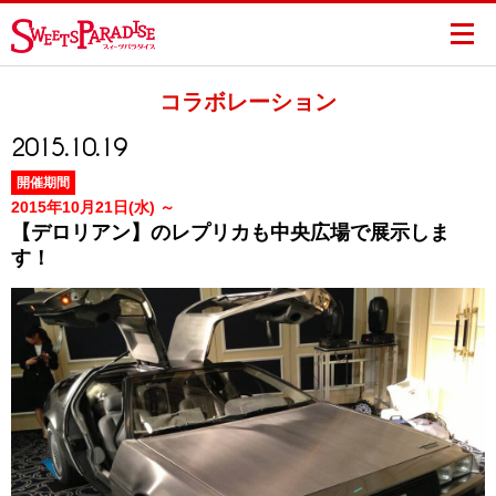
コラボレーション
2015.10.19
開催期間
2015年10月21日(水) ～
【デロリアン】のレプリカも中央広場で展示しま
す！