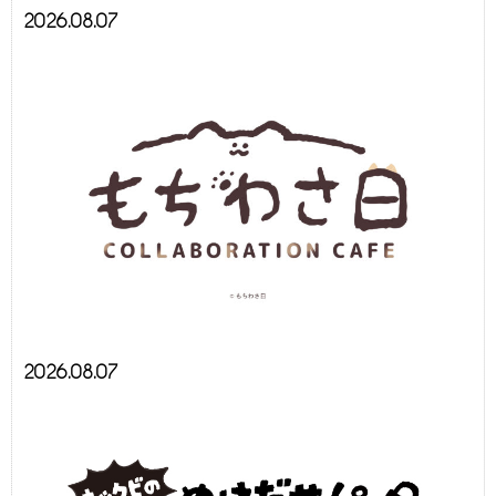
2026.08.07
2026.08.07