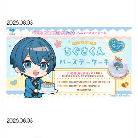
2026.08.03
2026.08.03