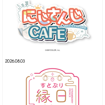
2026.08.03