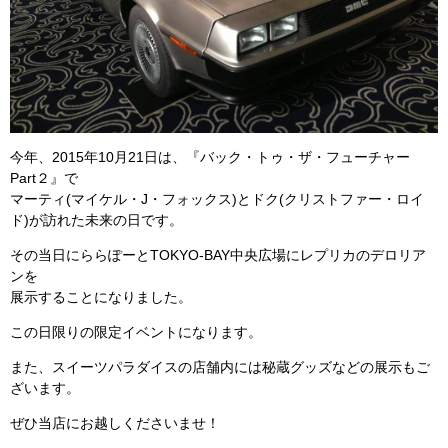
今年、2015年10月21日は、『バック・トゥ・ザ・フューチャー
Part２』で
マーティ(マイケル・J・フォックス)とドク(クリストファー・ロイ
ド)が訪れた未来の日です。
その当日にららぽーとTOKYO-BAY中央広場にレプリカのデロリア
ンを
展示することになりました。
この日限りの限定イベントになります。
また、スイーツパラダイスの店舗内には秘蔵グッズなどの展示もご
ざいます。
ぜひ当店にお越しくださいませ！