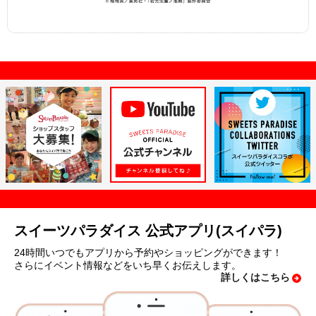
スイーツパラダイス 公式アプリ(スイパラ)
24時間いつでもアプリから予約やショッピングができます！
さらにイベント情報などをいち早くお伝えします。
詳しくはこちら