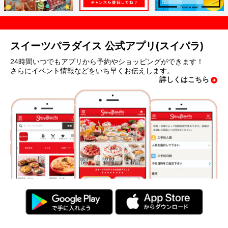
スイーツパラダイス 公式アプリ(スイパラ)
24時間いつでもアプリから予約やショッピングができます！
さらにイベント情報などをいち早くお伝えします。
詳しくはこちら