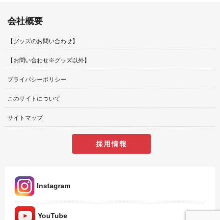
会社概要
【グッズのお問い合わせ】
【お問い合わせ※グッズ以外】
プライバシーポリシー
このサイトについて
サイトマップ
採用情報
Instagram
YouTube