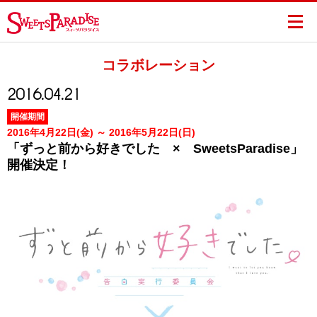
コラボレーション
2016.04.21
開催期間
2016年4月22日(金) ～ 2016年5月22日(日)
「ずっと前から好きでした × SweetsParadise」
開催決定！