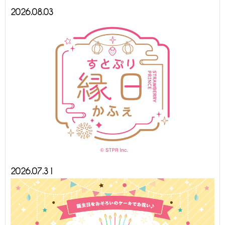
2026.08.03
2026.07.31