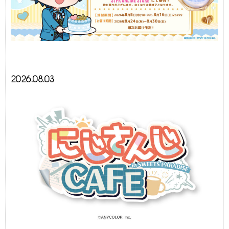
2026.08.03