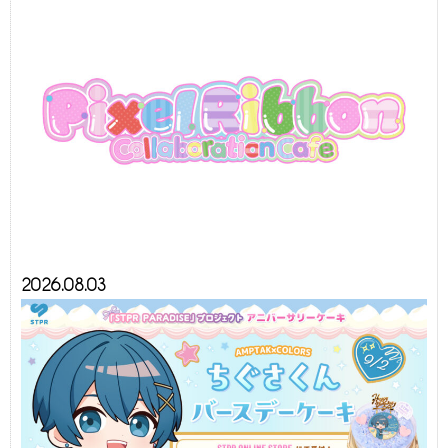
2026.08.03