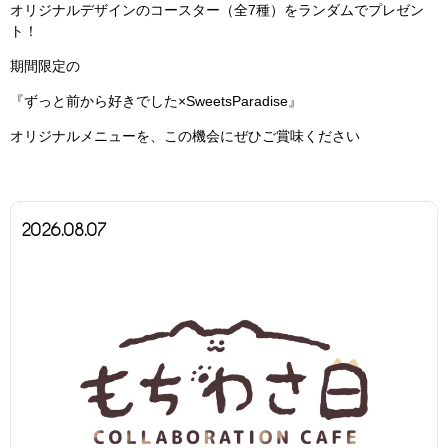
オリジナルデザインのコースター（全7種）をランダムでプレゼン
ト！
期間限定の
『ずっと前から好きでした×SweetsParadise』
オリジナルメニューを、この機会にぜひご賞味ください
2026.08.07