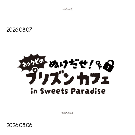
2026.08.07
2026.08.06