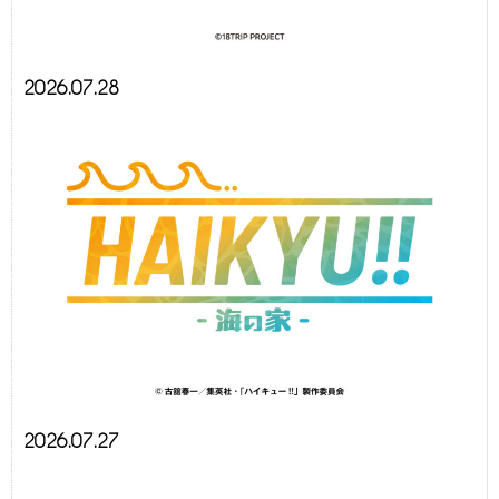
2026.07.28
2026.07.27