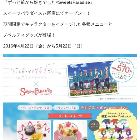
『ずっと前から好きでした×SweetsParadise』
スイーツパラダイス八尾店にてオープン！！
期間限定でキャラクターをイメージした各種メニューと
ノベルティグッズが登場！
2016年4月22日（金）から5月22日（日）