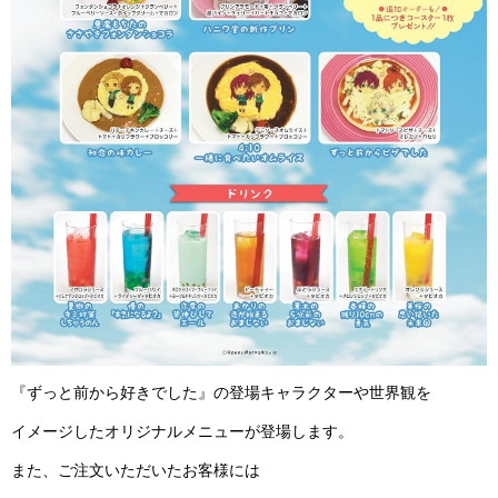
『ずっと前から好きでした』の登場キャラクターや世界観を
イメージしたオリジナルメニューが登場します。
また、ご注文いただいたお客様には