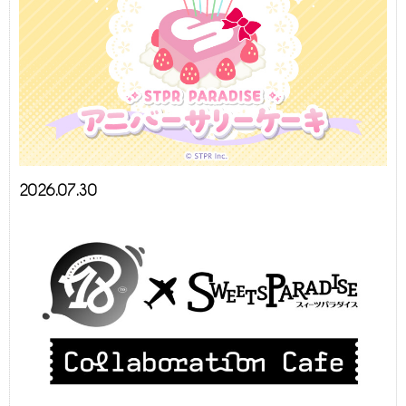
2026.07.30