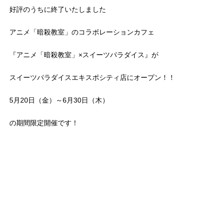
好評のうちに終了いたしました
アニメ「暗殺教室」のコラボレーションカフェ
『アニメ「暗殺教室」×スイーツパラダイス』が
スイーツパラダイスエキスポシティ店にオープン！！
5月20日（金）～6月30日（木）
の期間限定開催です！