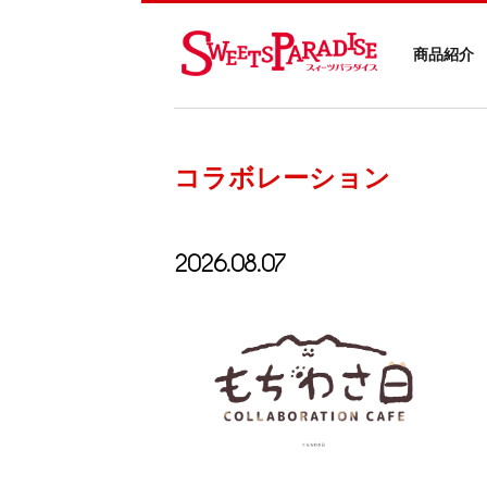
商品紹介
コラボレーション
2026.08.07