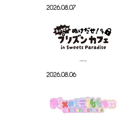
2026.08.07
2026.08.06