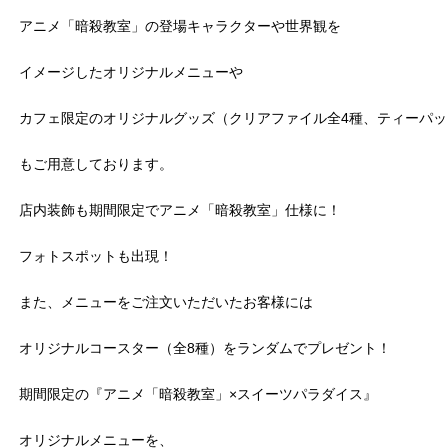
アニメ「暗殺教室」の登場キャラクターや世界観を
イメージしたオリジナルメニューや
カフェ限定のオリジナルグッズ（クリアファイル全4種、ティーパ
もご用意しております。