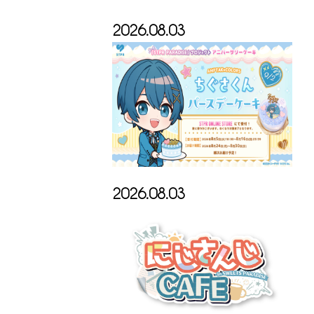
2026.08.03
2026.08.03