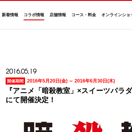
新着情報
コラボ情報
店舗情報
コース・料金
オンラインショ
2016.05.19
2016年5月20日(金) ～ 2016年6月30日(木)
開催期間
『アニメ「暗殺教室」×スイーツパラ
にて開催決定！