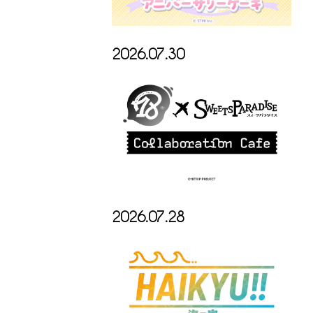
2026.07.30
2026.07.28