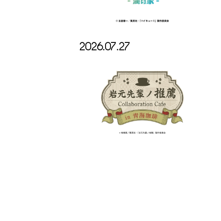
2026.07.27