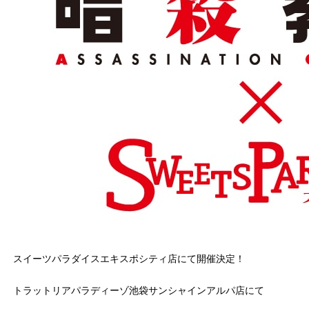
スイーツパラダイスエキスポシティ店にて開催決定！
トラットリアパラディーゾ池袋サンシャインアルパ店にて