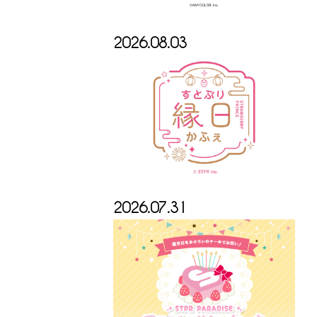
2026.08.03
2026.07.31