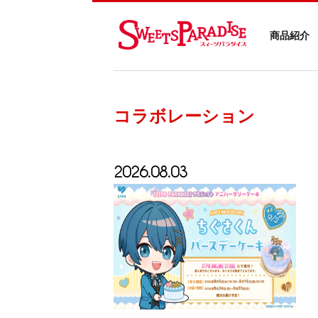
商品紹介
コラボレーション
2026.08.03