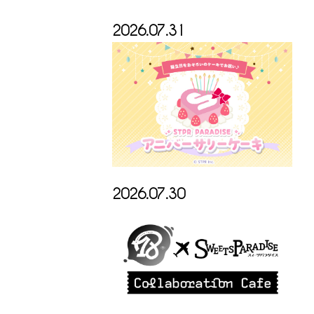
2026.07.31
2026.07.30