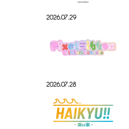
2026.07.29
2026.07.28