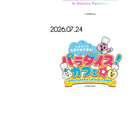
2026.07.24