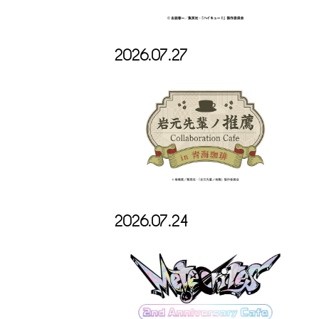
2026.07.27
2026.07.24