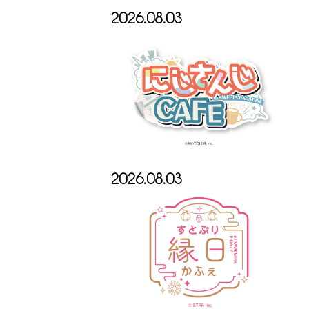
2026.08.03
2026.08.03