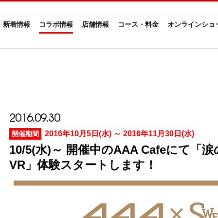
新着情報
コラボ情報
店舗情報
コース・料金
オンラインショ
2016.09.30
2016年10月5日(水) ～ 2016年11月30日(水)
開催期間
10/5(水)～ 開催中のAAA Cafeにて
VR」体験スタートします！