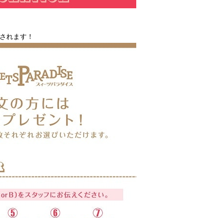
加されます！