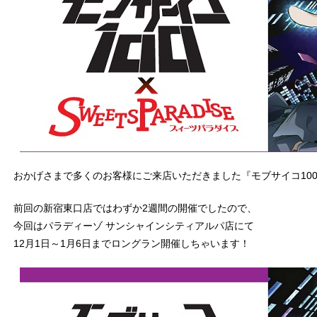
おかげさまで多くのお客様にご来店いただきました『モブサイコ10
前回の新宿東口店ではわずか2週間の開催でしたので、
今回はパラディーゾ サンシャインシティアルパ店にて
12月1日～1月6日までロングラン開催しちゃいます！