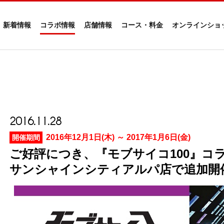
新着情報
コラボ情報
店舗情報
コース・料金
オンラインショ
2016.11.28
2016年12月1日(木) ～ 2017年1月6日(金)
開催期間
ご好評につき、『モブサイコ100』コ
サンシャインシティアルパ店で追加開