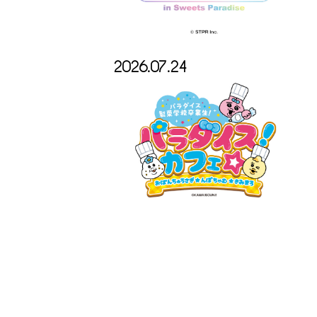
2026.07.24