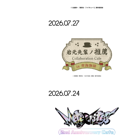
2026.07.27
2026.07.24