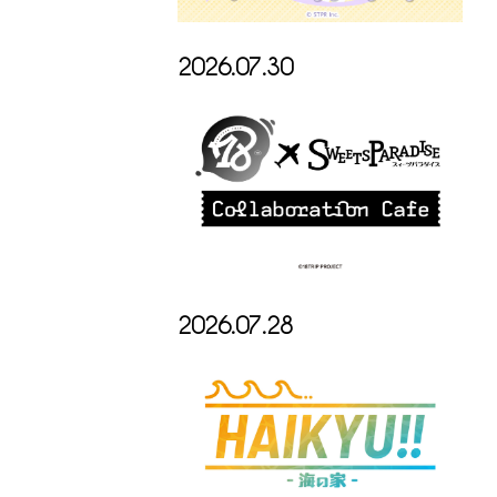
2026.07.30
2026.07.28