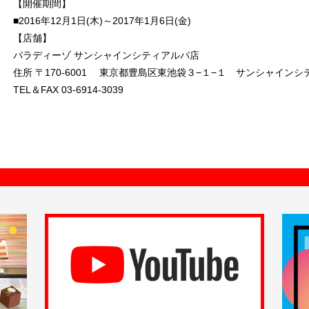
【開催期間】
■2016年12月1日(木)～2017年1月6日(金)
【店舗】
パラディーゾ サンシャインシティアルパ店
住所 〒170-6001 東京都豊島区東池袋３−１−１ サンシャイン
TEL＆FAX 03-6914-3039