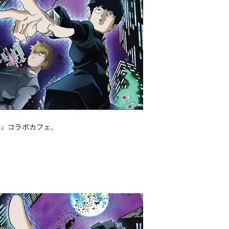
0』コラボカフェ。