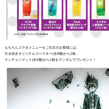
もちろんコラボメニューをご注文のお客様には、
引き続きオリジナルコースター(全6種)から1枚、
ランチョンマット(全2種)から1枚をランダムでプレゼント！