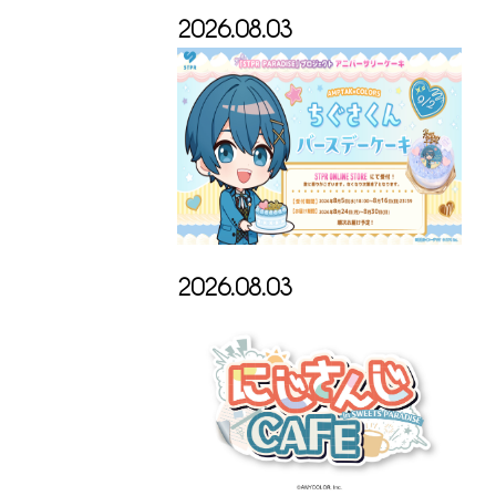
2026.08.03
2026.08.03