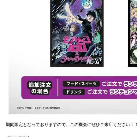
期間限定となっておりますので、この機会にぜひご来店ください！