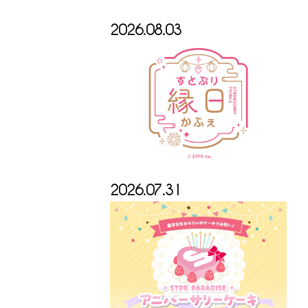
2026.08.03
2026.07.31