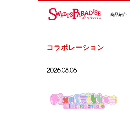
商品紹介
コラボレーション
2026.08.06