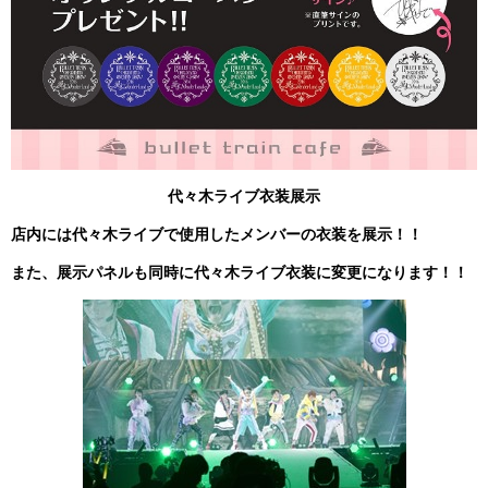
代々木ライブ衣装展示
店内には代々木ライブで使用したメンバーの衣装を展示！！
また、展示パネルも同時に代々木ライブ衣装に変更になります！！