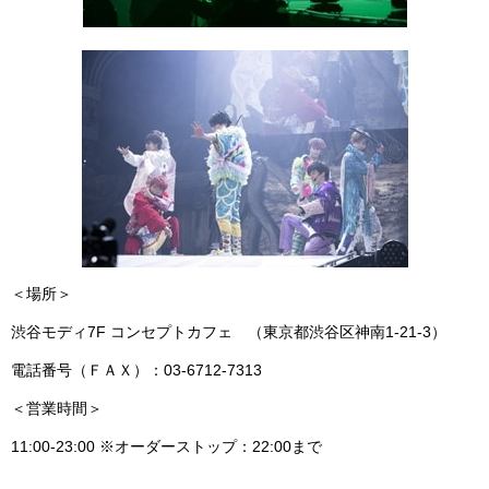
＜場所＞
渋谷モディ7F コンセプトカフェ （東京都渋谷区神南1-21-3）
電話番号（ＦＡＸ）：03-6712-7313
＜営業時間＞
11:00-23:00 ※オーダーストップ：22:00まで