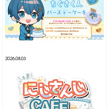
2026.08.03