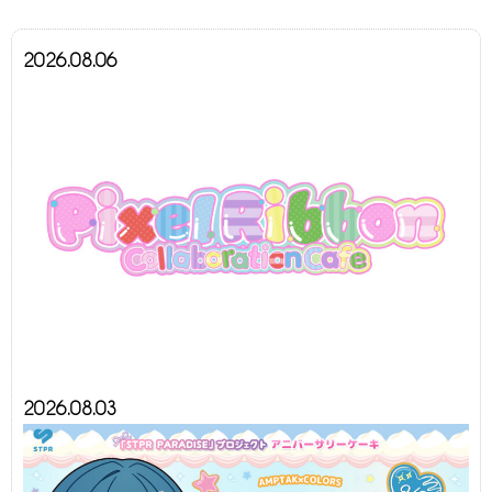
2026.08.06
2026.08.03