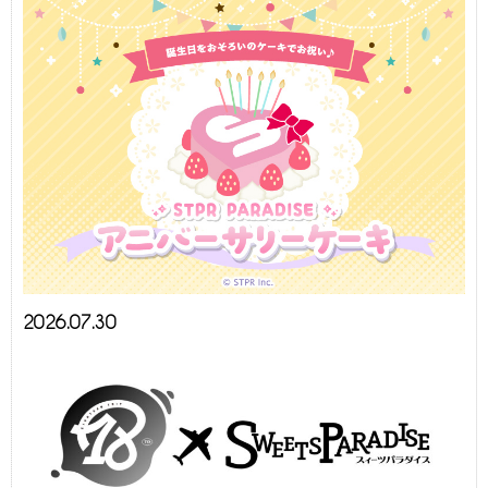
2026.07.30