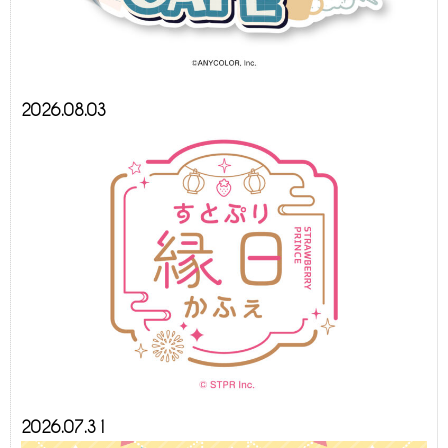
2026.08.03
2026.07.31