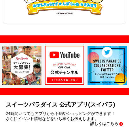
スイーツパラダイス 公式アプリ(スイパラ)
24時間いつでもアプリから予約やショッピングができます！
さらにイベント情報などをいち早くお伝えします。
詳しくはこちら