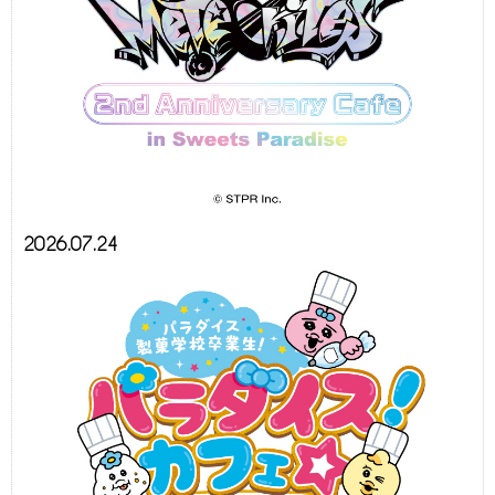
2026.07.24