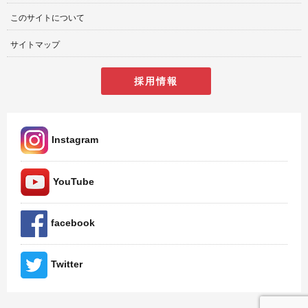
このサイトについて
サイトマップ
採用情報
Instagram
YouTube
facebook
Twitter