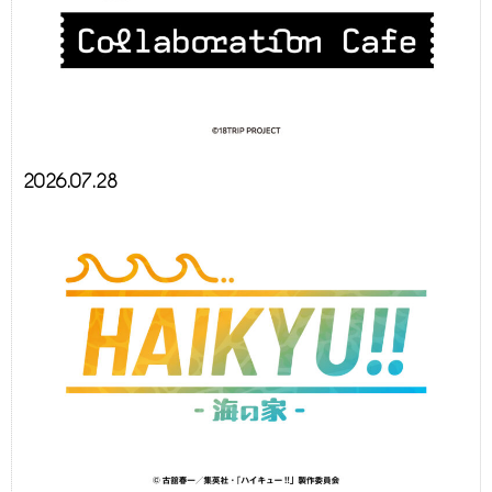
2026.07.28