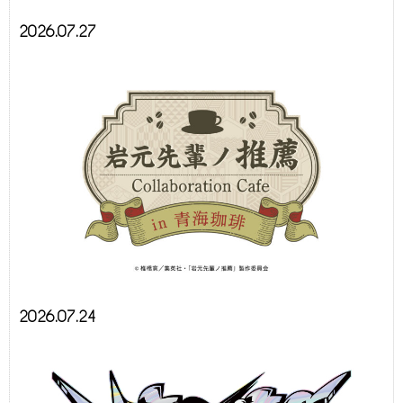
2026.07.27
2026.07.24