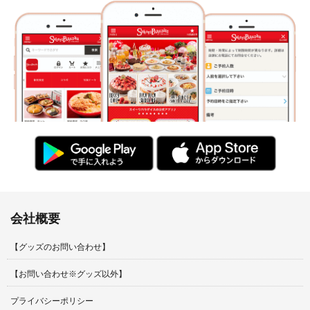
会社概要
【グッズのお問い合わせ】
【お問い合わせ※グッズ以外】
プライバシーポリシー