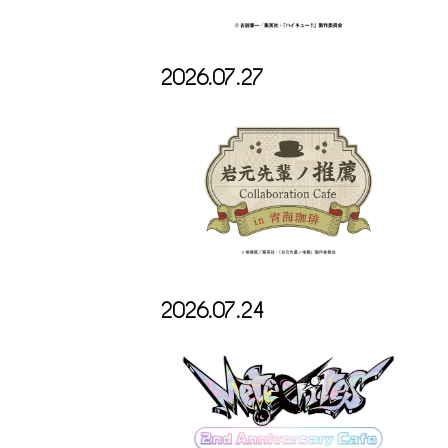
2026.07.27
2026.07.24