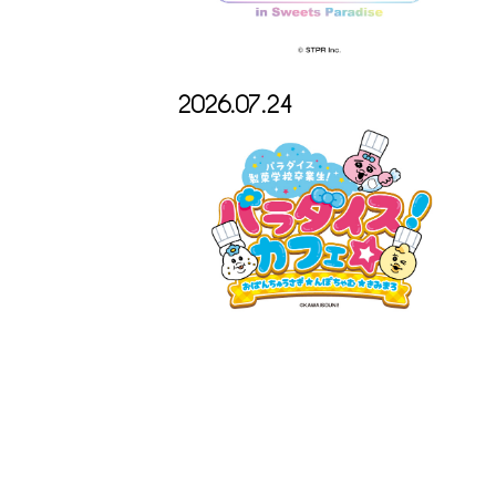
2026.07.24