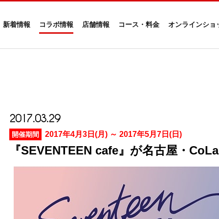
新着情報
コラボ情報
店舗情報
コース・料金
オンラインショ
2017.03.29
2017年4月3日(月) ～ 2017年5月7日(日)
開催期間
『SEVENTEEN cafe』が名古屋・C