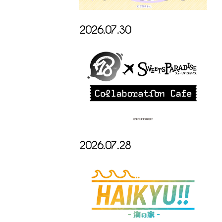
2026.07.30
2026.07.28