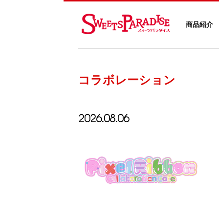
商品紹介
コラボレーション
2026.08.06