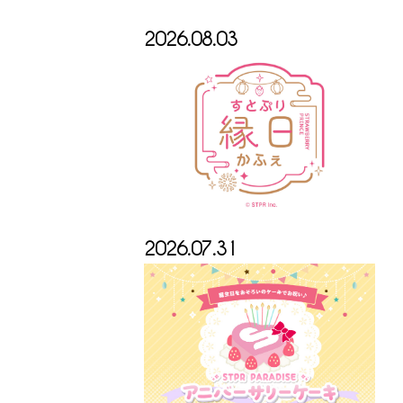
2026.08.03
2026.07.31