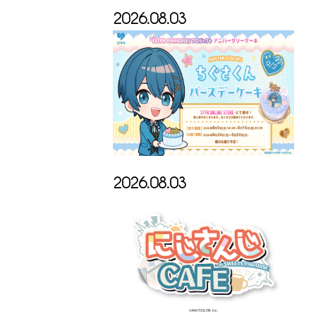
2026.08.03
2026.08.03