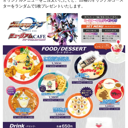
ターをランダムで1枚プレゼントいたします。