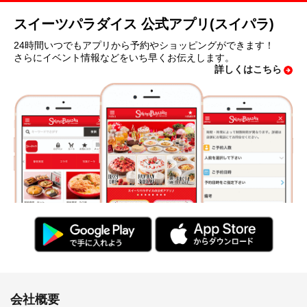
スイーツパラダイス 公式アプリ(スイパラ)
24時間いつでもアプリから予約やショッピングができます！
さらにイベント情報などをいち早くお伝えします。
詳しくはこちら
会社概要