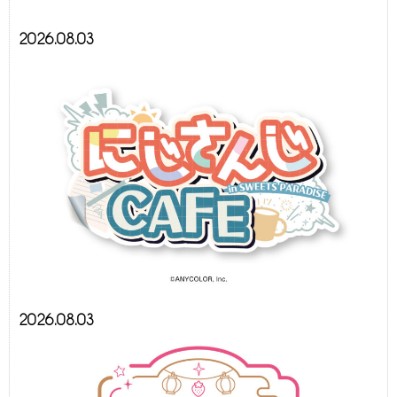
2026.08.03
2026.08.03