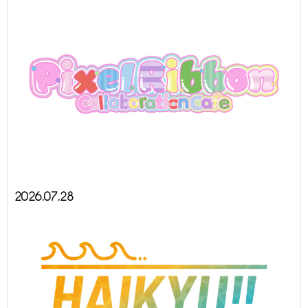
2026.07.28