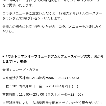
をご提供いたします。
コラボメニューをご注文いただくと、12種のオリジナルコースター
をランダムで1枚プレゼントいたします。
是非この機会にお立ち寄りいただき、コラボメニューをお楽しみく
ださい。
■『ウルトラマンオーブミュージアムカフェ～スイーツの力、おかり
します!～』概要
会場：コンセプトカフェ
東京都渋谷区神南1-21-3渋谷modi7F 03-6712-7313
日程：2017年3月10日（金）～2017年4月2日（日）
営業時間：11：00～23：00（ラストオーダー22：00）
※混雑状況により、入場整理券を配布させていただく場合がござい