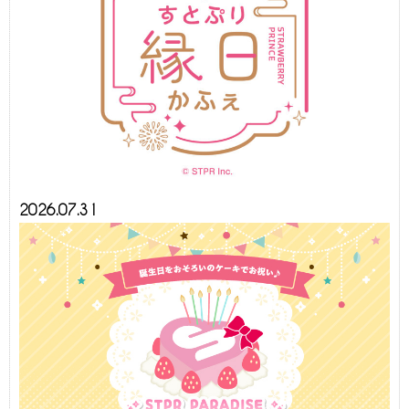
2026.07.31