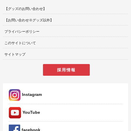
【グッズのお問い合わせ】
【お問い合わせ※グッズ以外】
プライバシーポリシー
このサイトについて
サイトマップ
採用情報
Instagram
YouTube
facebook