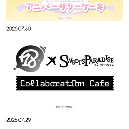
2026.07.30
2026.07.29