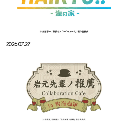
2026.07.27