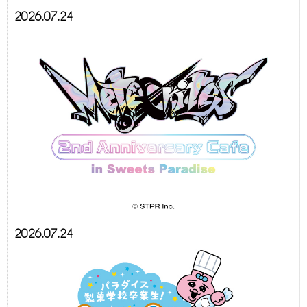
2026.07.24
2026.07.24