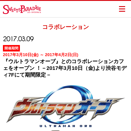
コラボレーション
2017.03.09
開催期間
2017年3月10日(金) ～ 2017年4月2日(日)
『ウルトラマンオーブ』とのコラボレーションカフ
ェをオープン ！－2017年3月10日（金)より渋谷モデ
ィ7Fにて期間限定－