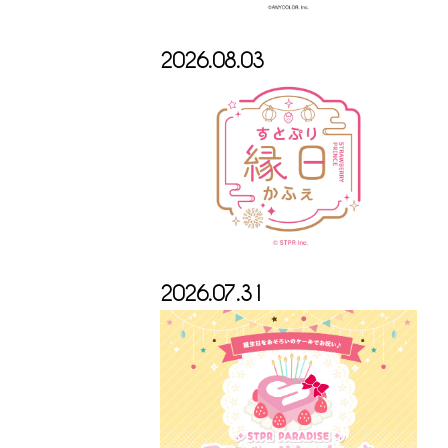
2026.08.03
2026.07.31