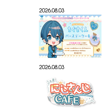
2026.08.03
2026.08.03