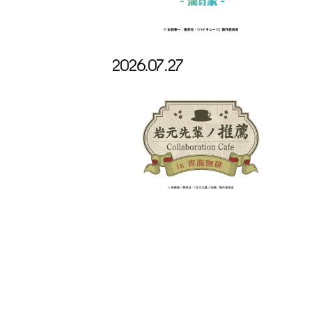
2026.07.27