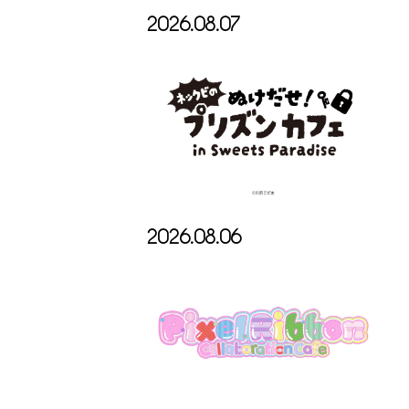
2026.08.07
2026.08.06