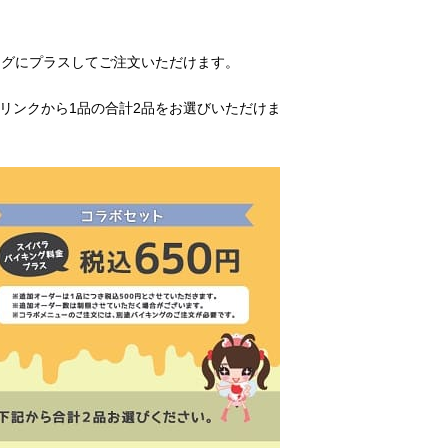
キングにプラスしてご注文いただけます。
リンクから1品の合計2品をお選びいただけま