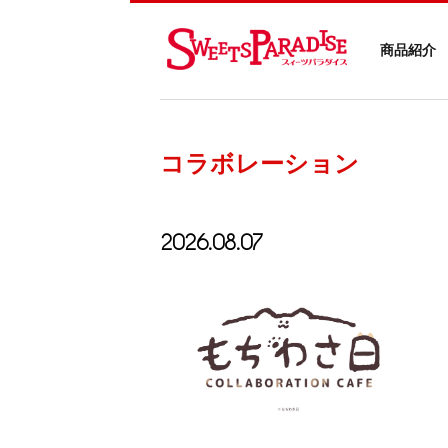
商品紹介
コラボレーション
2026.08.07