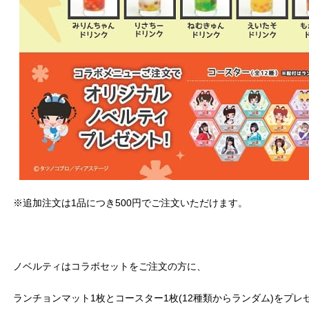
※追加注文は1品につき500円でご注文いただけます。
ノベルティはコラボセットをご注文の方に、
ランチョンマット1枚とコースター1枚(12種類からランダム)をプレ