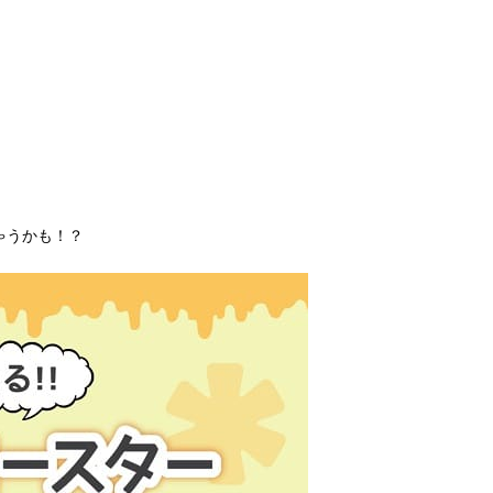
ゃうかも！？