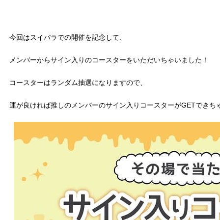
今回はスイパラでの開催を記念して、
メンバーからサイン入りのコースターをいただいちゃいました！
コースターはランダム抽選になりますので、
運が良ければ推しのメンバーのサイン入りコースターがGETできち