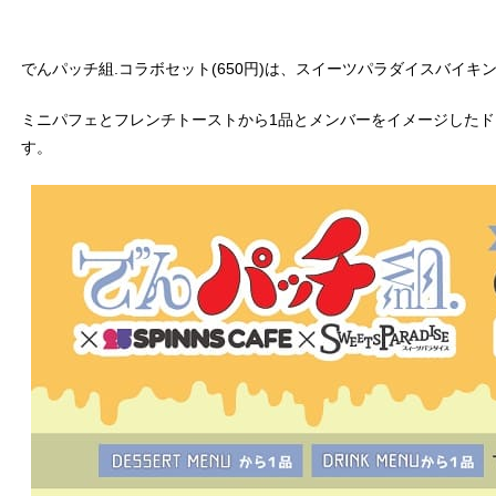
でんパッチ組.コラボセット(650円)は、スイーツパラダイスバイ
ミニパフェとフレンチトーストから1品とメンバーをイメージしたド
す。