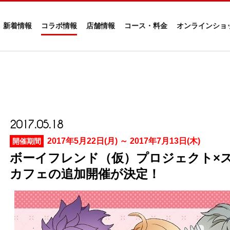
新着情報
コラボ情報
店舗情報
コース・料金
オンラインショ
2017.05.18
2017年5月22日(月) ～ 2017年7月13日(木)
開催期間
ボーイフレンド（仮）プロジェクト×
カフェの追加開催が決定！