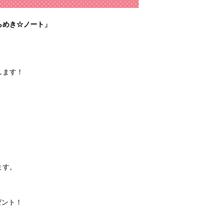
らめき☆ノート」
します！
ます。
ゼント！