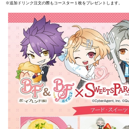
※追加ドリンク注文の際もコースター１枚をプレゼントします。