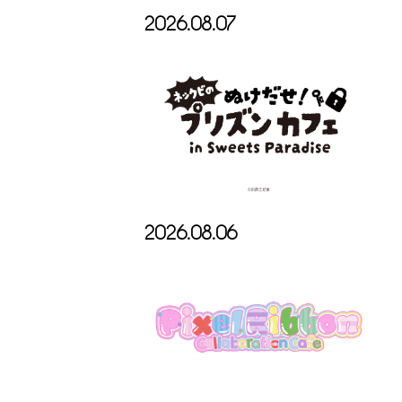
2026.08.07
2026.08.06