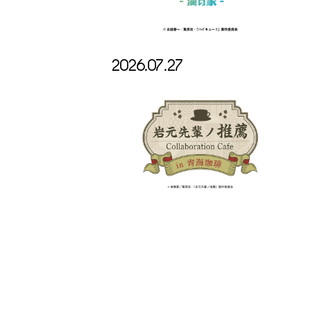
2026.07.27