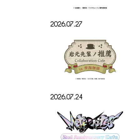
2026.07.27
2026.07.24