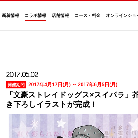
新着情報
コラボ情報
店舗情報
コース・料金
オンラインショ
2017.05.02
2017年4月17日(月) ～ 2017年6月5日(月)
開催期間
「文豪ストレイドッグス×スイパラ」
き下ろしイラストが完成！