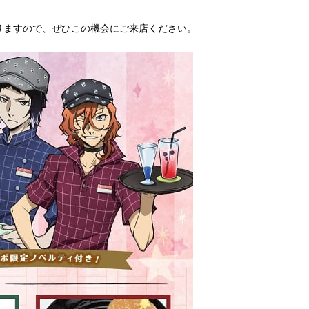
りますので、ぜひこの機会にご来店ください。