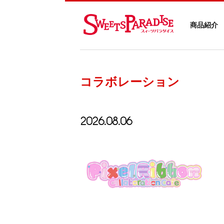
商品紹介
コラボレーション
2026.08.06