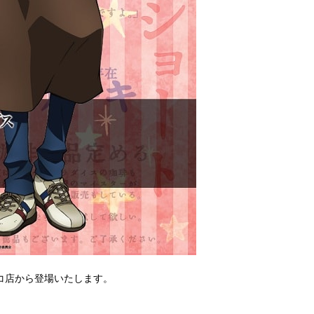
ルコ店から登場いたします。