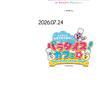
2026.07.24