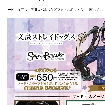
キービジュアル、等身大パネルなどフォトスポットもご用意してお