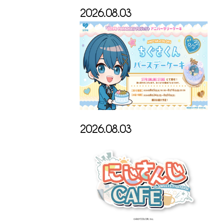
2026.08.03
2026.08.03