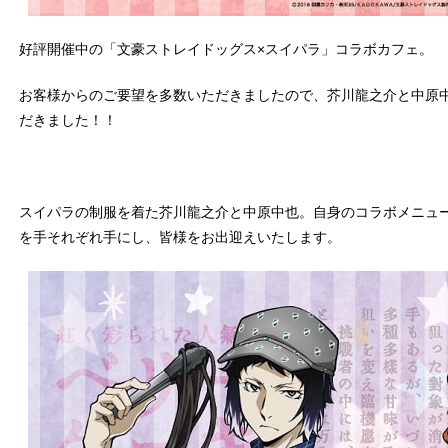
好評開催中の「文豪ストレイドッグス×スイパラ」コラボカフェ。
お客様からのご要望を多数いただきましたので、芥川龍之介と中原
だきました！！
スイパラの制服を着た芥川龍之介と中原中也。自身のコラボメニュ
を手それぞれ手にし、皆様をお出迎えいたします。