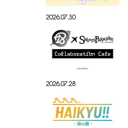
2026.07.30
2026.07.28