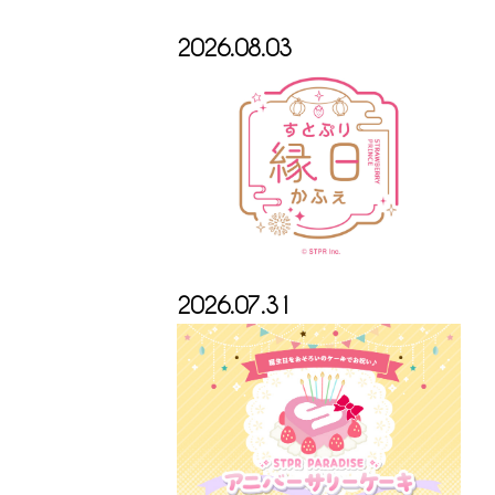
2026.08.03
2026.07.31