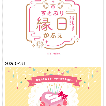
2026.07.31