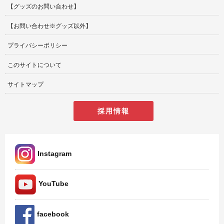
【グッズのお問い合わせ】
【お問い合わせ※グッズ以外】
プライバシーポリシー
このサイトについて
サイトマップ
採用情報
Instagram
YouTube
facebook