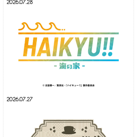
2026.07.28
2026.07.27