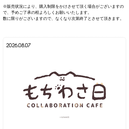
※販売状況により、購入制限をかけさせて頂く場合がございますの
で、予めご了承の程よろしくお願いいたします。
数に限りがございますので、なくなり次第終了とさせて頂きます。
2026.08.07