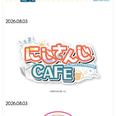
2026.08.03
2026.08.03