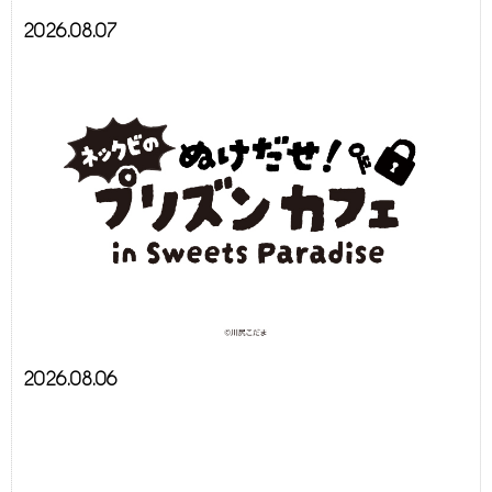
2026.08.07
2026.08.06