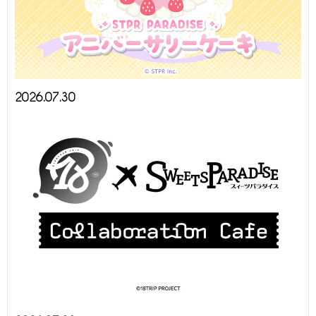
2026.07.30