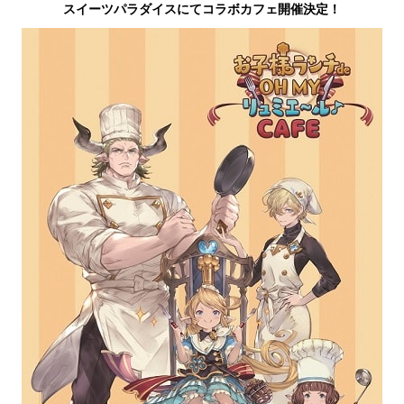
スイーツパラダイスにてコラボカフェ開催決定！