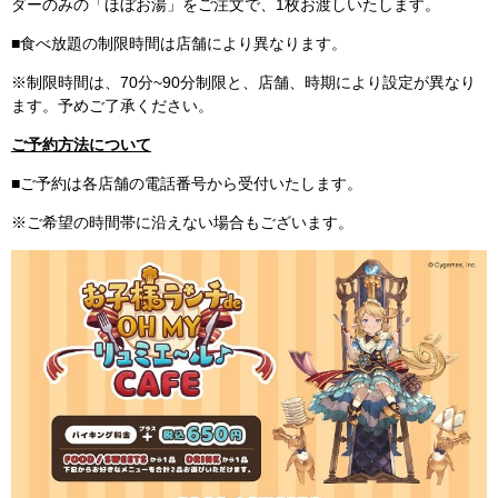
ダーのみの「ほぼお湯」をご注文で、1枚お渡しいたします。
■食べ放題の制限時間は店舗により異なります。
※制限時間は、70分~90分制限と、店舗、時期により設定が異なり
ます。予めご了承ください。
ご予約方法について
■ご予約は各店舗の電話番号から受付いたします。
※ご希望の時間帯に沿えない場合もございます。