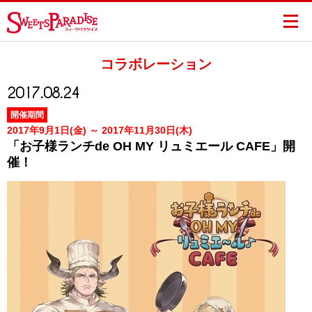
コラボレーション
2017.08.24
開催期間
2017年9月1日(金) ～ 2017年11月30日(木)
「お子様ランチde OH MY リュミエール CAFE」開
催！