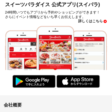
スイーツパラダイス 公式アプリ(スイパラ)
24時間いつでもアプリから予約やショッピングができます！
さらにイベント情報などをいち早くお伝えします。
詳しくはこちら
会社概要