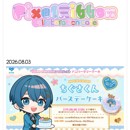
2026.08.03