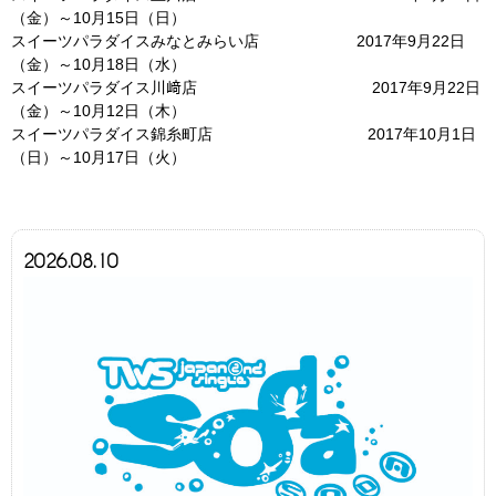
（金）～10月15日（日）
スイーツパラダイスみなとみらい店 2017年9月22日
（金）～10月18日（水）
スイーツパラダイス川﨑店 2017年9月22日
（金）～10月12日（木）
スイーツパラダイス錦糸町店 2017年10月1日
（日）～10月17日（火）
2026.08.10