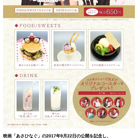
映画「あさひなぐ」の2017年9月22日の公開を記念し、