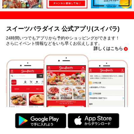
スイーツパラダイス 公式アプリ(スイパラ)
24時間いつでもアプリから予約やショッピングができます！
さらにイベント情報などをいち早くお伝えします。
詳しくはこちら