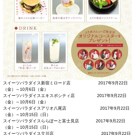
スイーツパラダイス新宿ミロード店 2017年9月22日
（金）～10月6日（金）
スイーツパラダイスエキスポシティ店 2017年9月22日
（金）～10月6日（金）
スイーツパラダイスアリオ八尾店 2017年9月22日
（金）～10月15日（日）
スイーツパラダイスららぽーと富士見店 2017年9月22日
（金）～10月15日（日）
スイーツパラダイス立川店 2017年9月22日