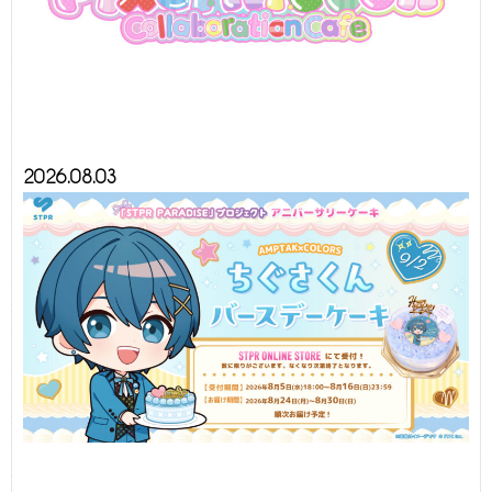
2026.08.03