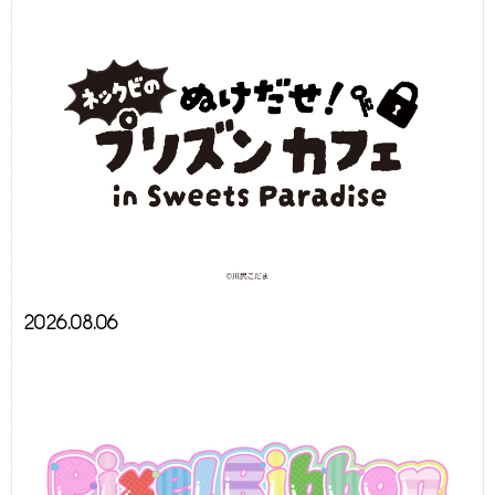
2026.08.06