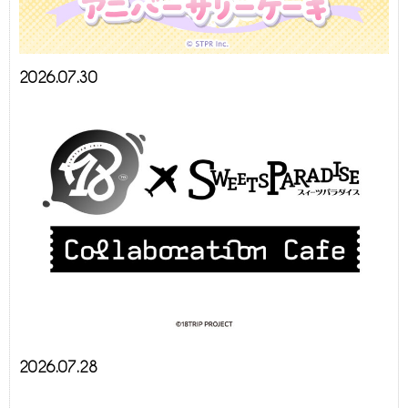
2026.07.30
2026.07.28