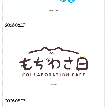
2026.08.07
2026.08.07