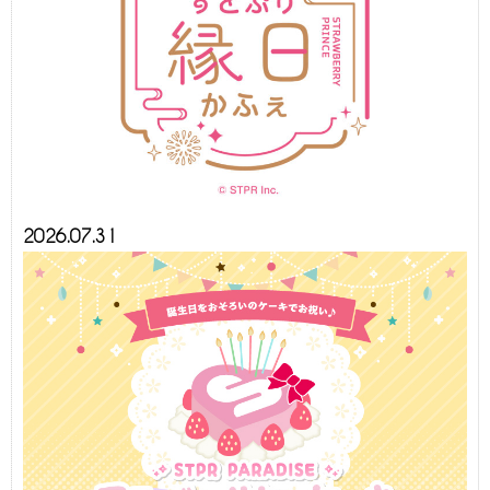
2026.07.31