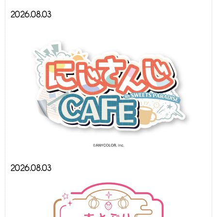
2026.08.03
2026.08.03