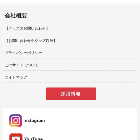
会社概要
【グッズのお問い合わせ】
【お問い合わせ※グッズ以外】
プライバシーポリシー
このサイトについて
サイトマップ
採用情報
Instagram
YouTube