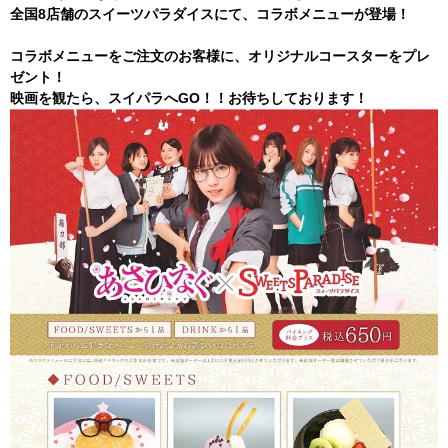
全国8店舗のスイーツパラダイスにて、コラボメニューが登場！
コラボメニューをご注文のお客様に、オリジナルコースターをプレ
ゼント！
映画を観たら、スイパラへGO！！お待ちしております！