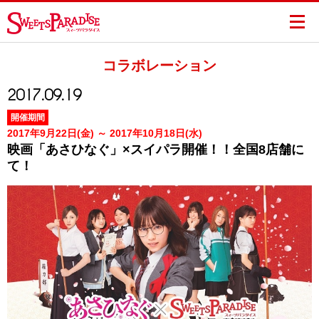
コラボレーション
2017.09.19
開催期間
2017年9月22日(金) ～ 2017年10月18日(水)
映画「あさひなぐ」×スイパラ開催！！全国8店舗に
て！