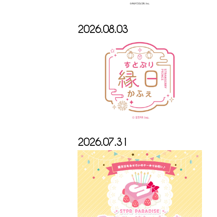
2026.08.03
2026.07.31