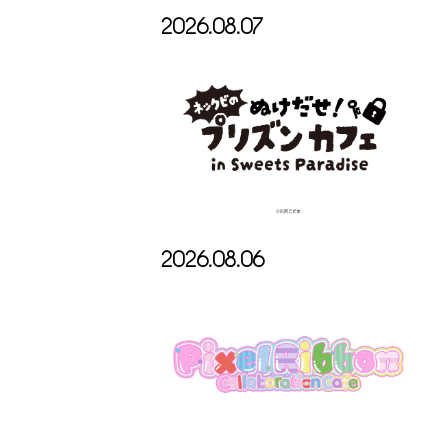
2026.08.07
2026.08.06