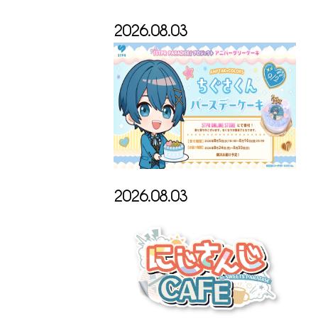
2026.08.03
2026.08.03