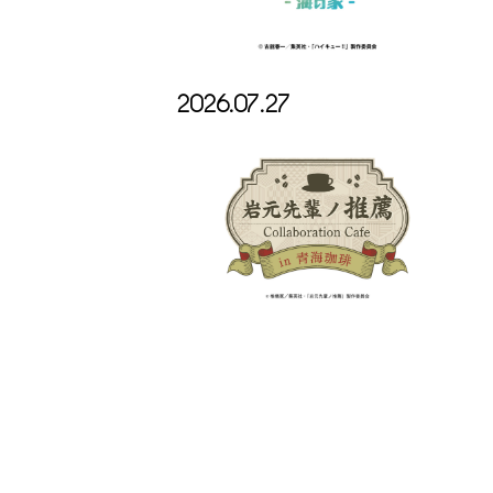
2026.07.27