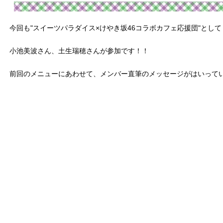
今回も"スイーツパラダイス×けやき坂46コラボカフェ応援団"として
小池美波さん、土生瑞穂さんが参加です！！
前回のメニューにあわせて、メンバー直筆のメッセージがはいって