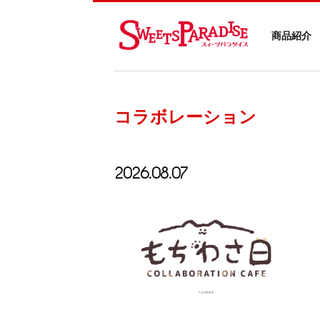
商品紹介
コラボレーション
2026.08.07