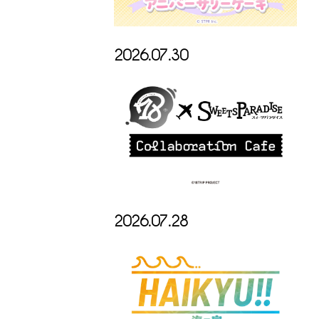
2026.07.30
2026.07.28