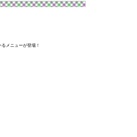
いるメニューが登場！