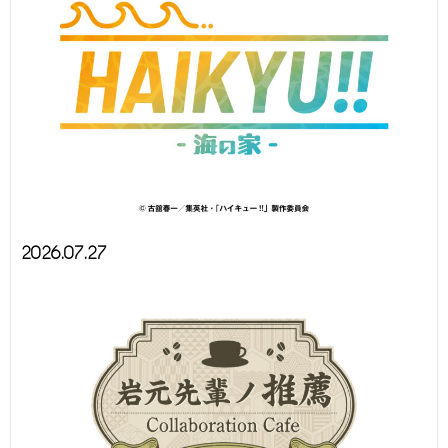
2026.07.27