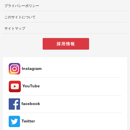
プライバシーポリシー
このサイトについて
サイトマップ
採用情報
Instagram
YouTube
facebook
Twitter