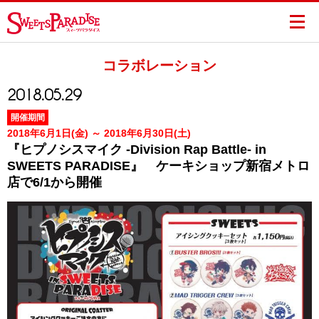
コラボレーション
2018.05.29
開催期間
2018年6月1日(金) ～ 2018年6月30日(土)
『ヒプノシスマイク -Division Rap Battle- in
SWEETS PARADISE』 ケーキショップ新宿メトロ
店で6/1から開催