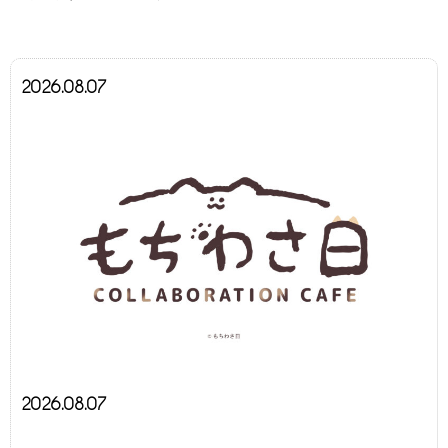
2026.08.07
2026.08.07