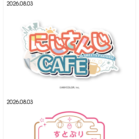
2026.08.03
2026.08.03