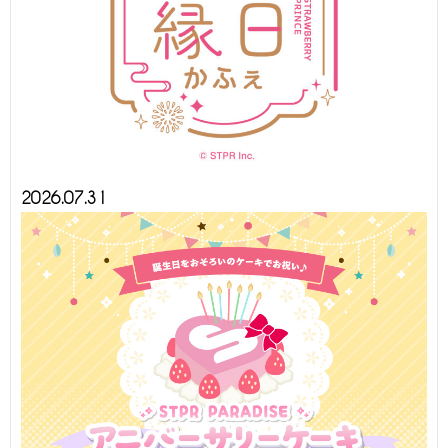
2026.07.31