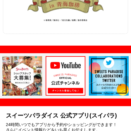
スイーツパラダイス 公式アプリ(スイパラ)
24時間いつでもアプリから予約やショッピングができます！
さらにイベント情報などをいち早くお伝えします。