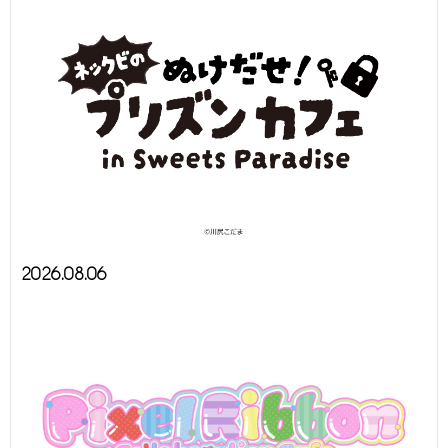
2026.08.06