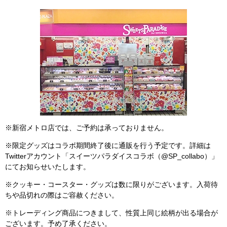
※新宿メトロ店では、ご予約は承っておりません。
※限定グッズはコラボ期間終了後に通販を行う予定です。詳細は
Twitterアカウント「スイーツパラダイスコラボ（@SP_collabo）」
にてお知らせいたします。
※クッキー・コースター・グッズは数に限りがございます。入荷待
ちや品切れの際はご容赦ください。
※トレーディング商品につきまして、性質上同じ絵柄が出る場合が
ございます。予め了承ください。