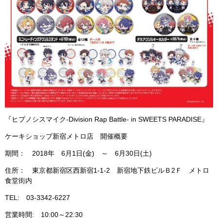
『ヒプノシスマイク-Division Rap Battle- in SWEETS PARADISE』
ケーキショップ新宿メトロ店 開催概要
期間： 2018年 6月1日(金) ～ 6月30日(土)
住所： 東京都新宿区西新宿1-1-2 新宿地下鉄ビルＢ2Ｆ メトロ
食堂街内
TEL: 03-3342-6227
営業時間: 10:00～22:30