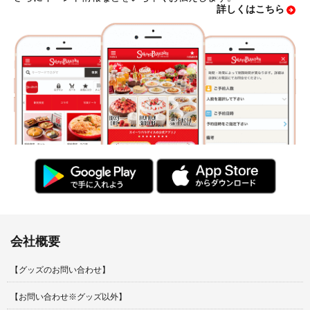
詳しくはこちら
会社概要
【グッズのお問い合わせ】
【お問い合わせ※グッズ以外】