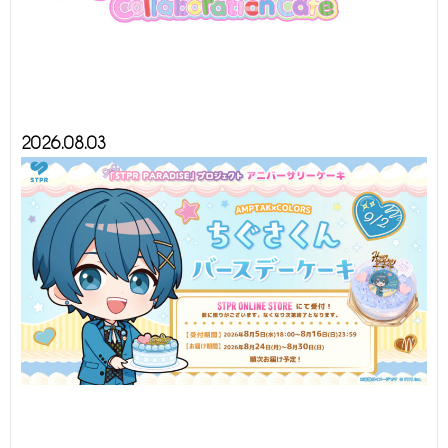
2026.08.03