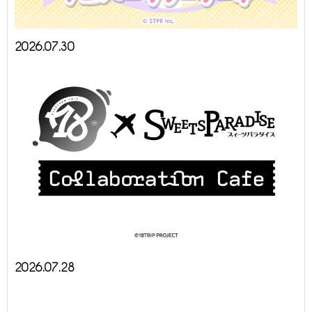
2026.07.30
2026.07.28