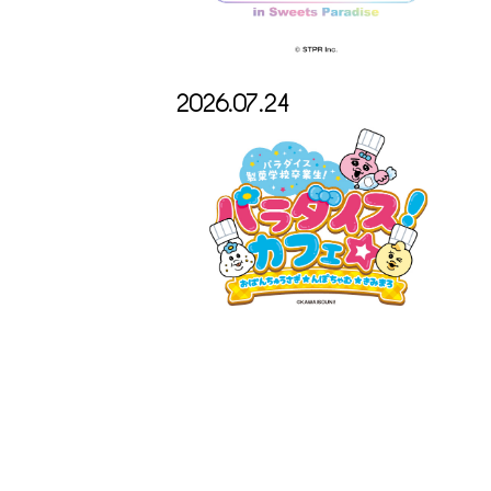
2026.07.24