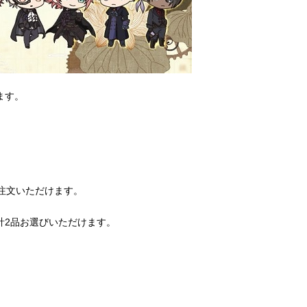
ます。
注文いただけます。
計2品お選びいただけます。