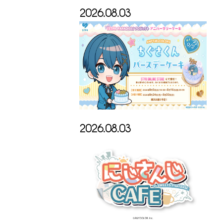
2026.08.03
2026.08.03