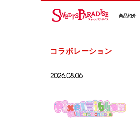
商品紹介
コラボレーション
2026.08.06