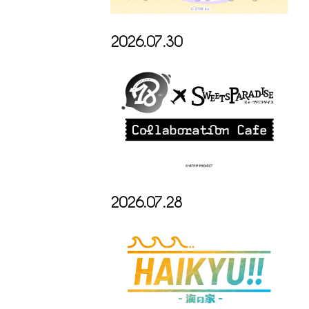
2026.07.30
2026.07.28