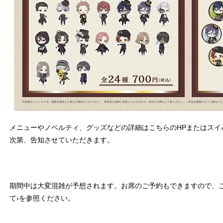
メニューやノベルティ、グッズなどの詳細はこちらのHPまたはスイパラコラボ公
次第、告知させていただきます。
期間中は大変混雑が予想されます。お席のご予約もできますので、ご
て›を参照ください。