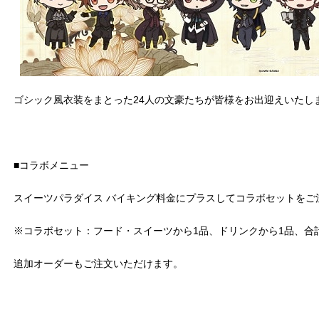
ゴシック風衣装をまとった24人の文豪たちが皆様をお出迎えいたし
■コラボメニュー
スイーツパラダイス バイキング料金にプラスしてコラボセットをご
※コラボセット：フード・スイーツから1品、ドリンクから1品、合
追加オーダーもご注文いただけます。