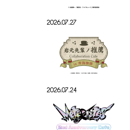
2026.07.27
2026.07.24