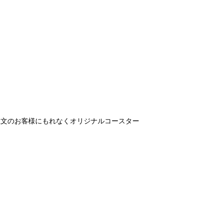
注文のお客様にもれなくオリジナルコースター