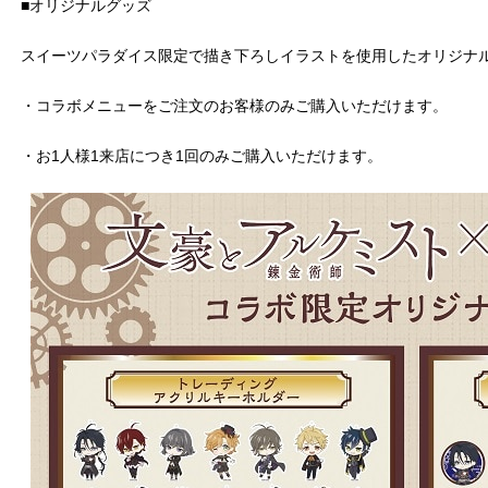
■オリジナルグッズ
スイーツパラダイス限定で描き下ろしイラストを使用したオリジナ
・コラボメニューをご注文のお客様のみご購入いただけます。
・お1人様1来店につき1回のみご購入いただけます。