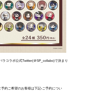
式Twitter(＠SP_collabo)で決まり
予約ご希望のお客様は下記‹ご予約につい