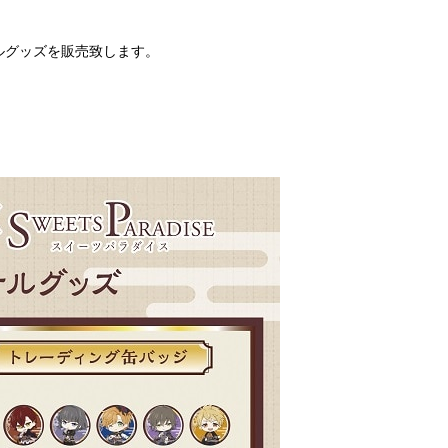
ルグッズを販売致します。