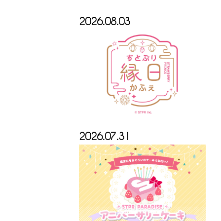
2026.08.03
2026.07.31