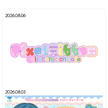
2026.08.06
2026.08.03