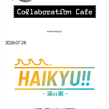
2026.07.28