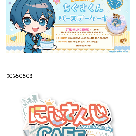
2026.08.03