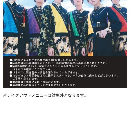
※テイクアウトメニューは対象外となります。