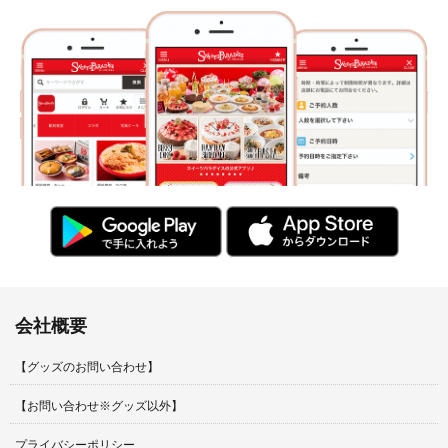
会社概要
【グッズのお問い合わせ】
【お問い合わせ※グッズ以外】
プライバシーポリシー