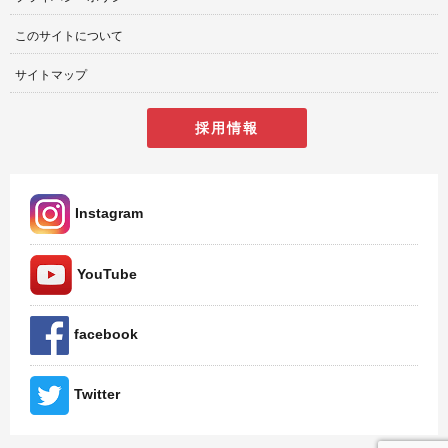
このサイトについて
サイトマップ
採用情報
Instagram
YouTube
facebook
Twitter