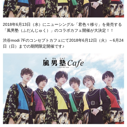
2018年6月13日（水）にニューシングル「君色々移り」を発売する
「風男塾（ふだんじゅく）」のコラボカフェ開催が大決定！！
渋谷modi 7Fのコンセプトカフェにて2018年6月12日（火）～6月24
日（日）までの期間限定開催です♪