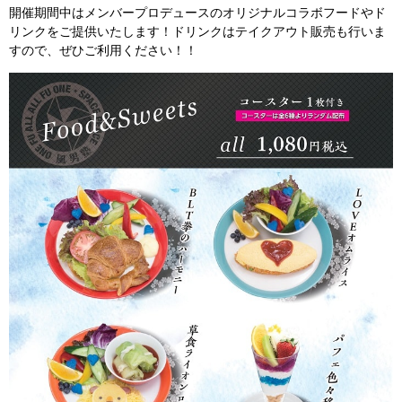
開催期間中はメンバープロデュースのオリジナルコラボフードやド
リンクをご提供いたします！ドリンクはテイクアウト販売も行いま
すので、ぜひご利用ください！！