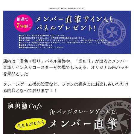
店内は「君色々移り」パネル装飾や、「当たり」が出るとメンバー
直筆サイン入りコースターその場でもらえる、オリジナル缶バッチ
を景品とした
クレーンゲーム機の設置など、ファンの皆さまにお楽しみいただけ
る内容となっております！！