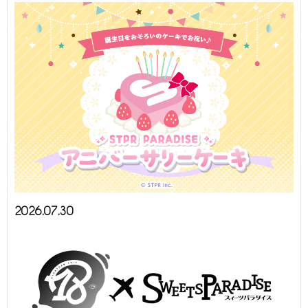
2026.07.30