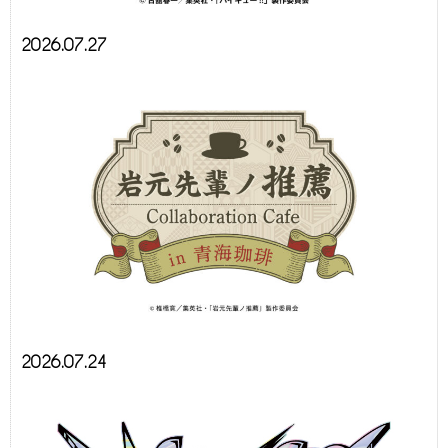
2026.07.27
2026.07.24