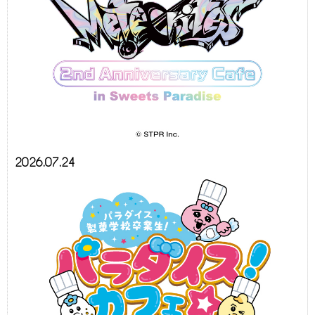
2026.07.24