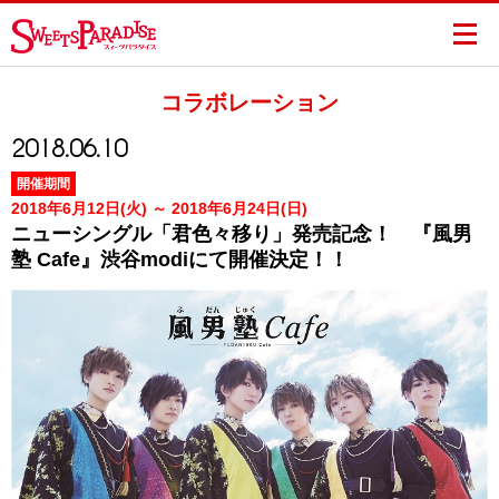
コラボレーション
2018.06.10
開催期間
2018年6月12日(火) ～ 2018年6月24日(日)
ニューシングル「君色々移り」発売記念！ 『風男
塾 Cafe』渋谷modiにて開催決定！！