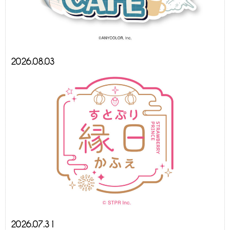
2026.08.03
2026.07.31