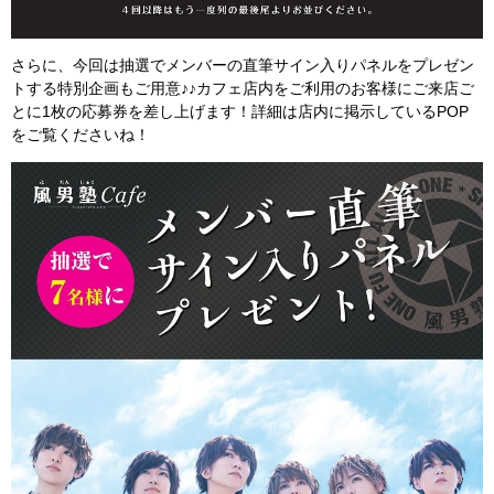
さらに、今回は抽選でメンバーの直筆サイン入りパネルをプレゼン
トする特別企画もご用意♪♪カフェ店内をご利用のお客様にご来店ご
とに1枚の応募券を差し上げます！詳細は店内に掲示しているPOP
をご覧くださいね！