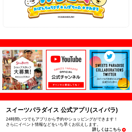
スイーツパラダイス 公式アプリ(スイパラ)
24時間いつでもアプリから予約やショッピングができます！
さらにイベント情報などをいち早くお伝えします。
詳しくはこちら