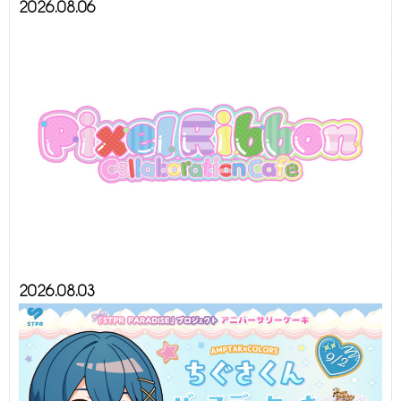
2026.08.06
2026.08.03