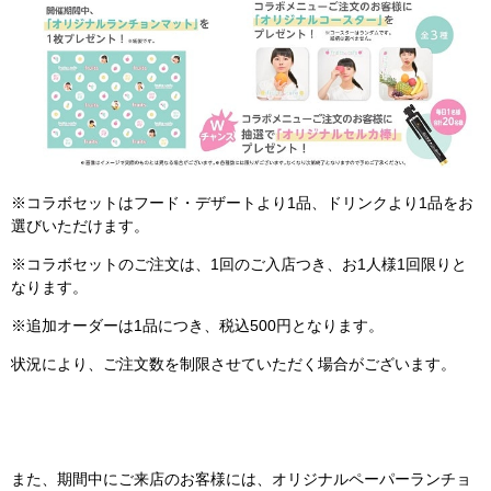
※コラボセットはフード・デザートより1品、ドリンクより1品をお
選びいただけます。
※コラボセットのご注文は、1回のご入店つき、お1人様1回限りと
なります。
※追加オーダーは1品につき、税込500円となります。
状況により、ご注文数を制限させていただく場合がございます。
また、期間中にご来店のお客様には、オリジナルペーパーランチョ