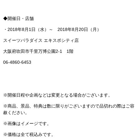
◆開催日・店舗
・2018年8月1日（水）～ 2018年8月20日（月）
スイーツパラダイス エキスポシティ店
大阪府吹田市千里万博公園2-1 1階
06-4860-6453
※開催日程や企画などは変更となる場合がございます。
※商品、景品、特典は数に限りがございますので品切れの際はご容
赦ください。
※画像はイメージです。
※価格は全て税込みです。