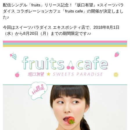
配信シングル「fruits」リリース記念！『坂口有望』×スイーツパラ
ダイス コラボレーションカフェ「fruits cafe」の開催が決定しまし
た♪
今回はスイーツパラダイス エキスポシティ店で、2018年8月1日
（水）から8月20日（月）までの期間限定です♪♪