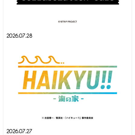
2026.07.28
2026.07.27