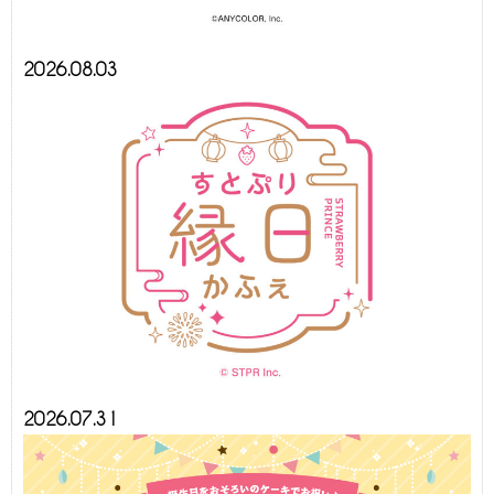
2026.08.03
2026.07.31