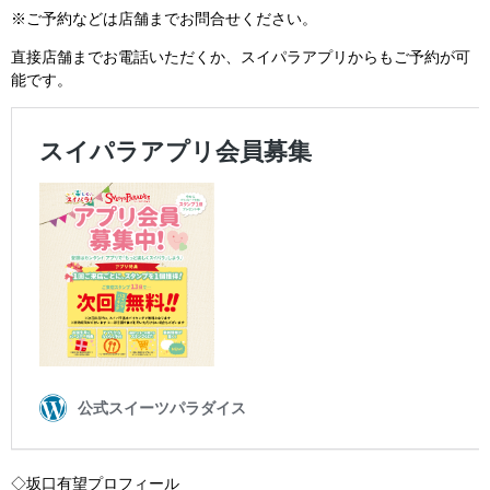
※ご予約などは店舗までお問合せください。
直接店舗までお電話いただくか、スイパラアプリからもご予約が可
能です。
◇坂口有望プロフィール