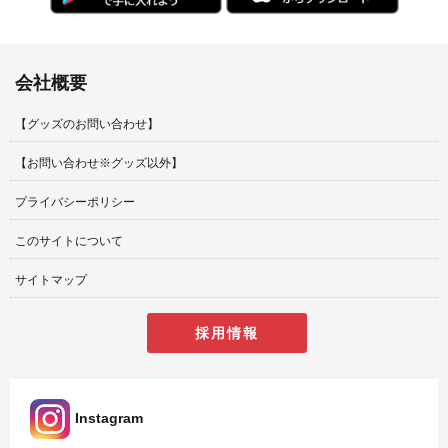
会社概要
【グッズのお問い合わせ】
【お問い合わせ※グッズ以外】
プライバシーポリシー
このサイトについて
サイトマップ
採用情報
Instagram