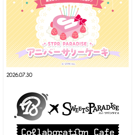
2026.07.30