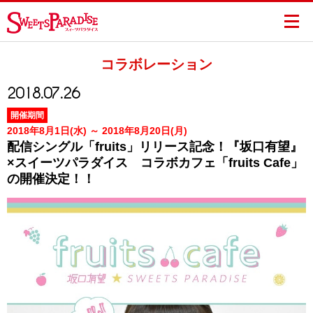
コラボレーション
2018.07.26
開催期間
2018年8月1日(水) ～ 2018年8月20日(月)
配信シングル「fruits」リリース記念！『坂口有望』
×スイーツパラダイス コラボカフェ「fruits Cafe」
の開催決定！！