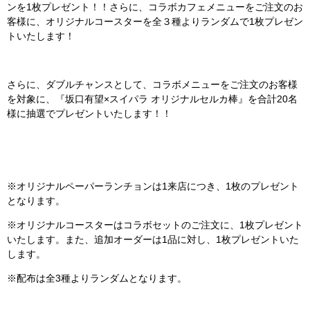
ンを1枚プレゼント！！さらに、コラボカフェメニューをご注文のお
客様に、オリジナルコースターを全３種よりランダムで1枚プレゼン
トいたします！
さらに、ダブルチャンスとして、コラボメニューをご注文のお客様
を対象に、『坂口有望×スイパラ オリジナルセルカ棒』を合計20名
様に抽選でプレゼントいたします！！
※オリジナルペーパーランチョンは1来店につき、1枚のプレゼント
となります。
※オリジナルコースターはコラボセットのご注文に、1枚プレゼント
いたします。また、追加オーダーは1品に対し、1枚プレゼントいた
します。
※配布は全3種よりランダムとなります。