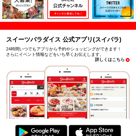
スイーツパラダイス 公式アプリ(スイパラ)
24時間いつでもアプリから予約やショッピングができます！
さらにイベント情報などをいち早くお伝えします。
詳しくはこちら