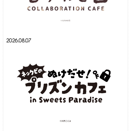
2026.08.07