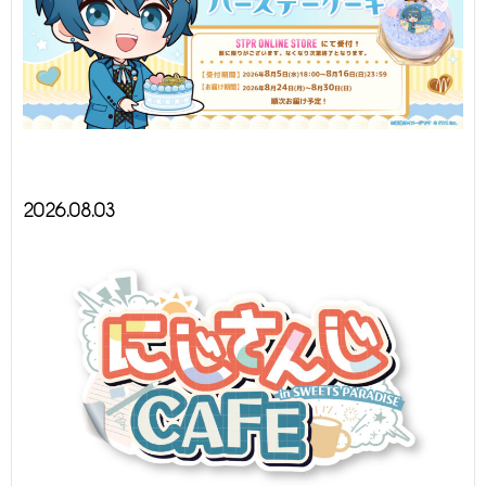
2026.08.03