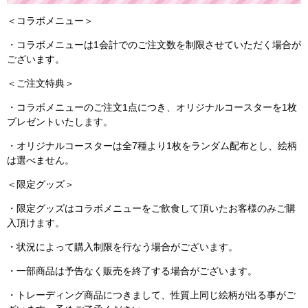
＜コラボメニュー＞
・コラボメニューは1会計でのご注文数を制限させていただく場合が
ございます。
＜ご注文特典＞
・コラボメニューのご注文1点につき、オリジナルコースターを1枚
プレゼントいたします。
・オリジナルコースターは全7種より1枚をランダム配布とし、絵柄
は選べません。
＜限定グッズ＞
・限定グッズはコラボメニューをご飲食して頂いたお客様のみご購
入頂けます。
・状況によって購入制限を行なう場合がございます。
・一部商品は予告なく販売を終了する場合がございます。
・トレーディング商品につきまして、性質上同じ絵柄が出る事がご