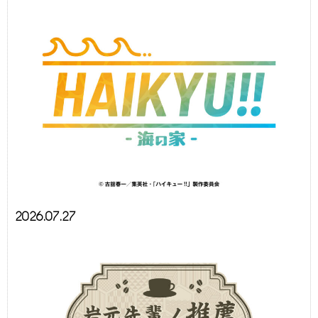
2026.07.27