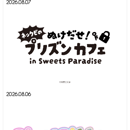
2026.08.07
2026.08.06