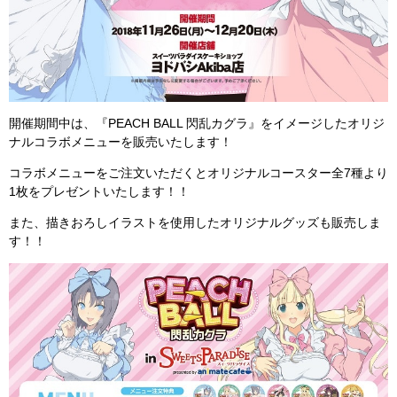
開催期間中は、『PEACH BALL 閃乱カグラ』をイメージしたオリジ
ナルコラボメニューを販売いたします！
コラボメニューをご注文いただくとオリジナルコースター全7種より
1枚をプレゼントいたします！！
また、描きおろしイラストを使用したオリジナルグッズも販売しま
す！！