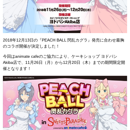
2018年12月13日の『PEACH BALL 閃乱カグラ』発売に合わせ最胸
のコラボ開催が決定しました！
今回はanimate cafeのご協力により、ケーキショップ ヨドバシ
Akiba店で、11月26日（月）から12月20日（木）までの期間限定開
催となります！