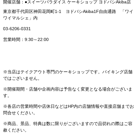
開催店舗：●スイーツパラダイス ケーキショップ ヨドバシAkiba店
東京都千代田区神田花岡町1-1 ヨドバシAkiba1F自由通路 「ワイ
ワイマルシェ」内
03-6206-0331
営業時間：9:30～22:00
※当店はテイクアウト専門のケーキショップです。バイキング店舗
ではございません。
※開催期間・店舗や企画内容は予告なく変更となる場合がございま
す。
※各店の営業時間や店休日などはHP内の店舗情報や直接店舗までお
問合せください。
※商品、景品、特典は数に限りがございますので品切れの際はご容
赦ください。