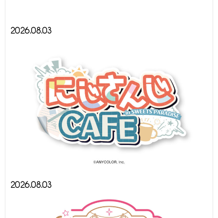
2026.08.03
2026.08.03