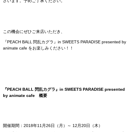
ざいます。予めご了承ください。
この機会にぜひご来店いただき、
『PEACH BALL 閃乱カグラ』in SWEETS PARADISE presented by
animate cafe をお楽しみください！！
『PEACH BALL 閃乱カグラ』in SWEETS PARADISE presented
by animate cafe 概要
開催期間：2018年11月26日（月）～ 12月20日（木）