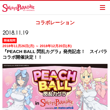
コラボレーション
2018.11.19
開催期間
2018年11月26日(月) ～ 2018年12月20日(木)
『PEACH BALL 閃乱カグラ』発売記念！ スイパラ
コラボ開催決定！！