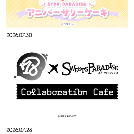
2026.07.30
2026.07.28