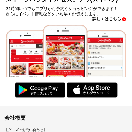
24時間いつでもアプリから予約やショッピングができます！
さらにイベント情報などをいち早くお伝えします。
詳しくはこちら
会社概要
【グッズのお問い合わせ】