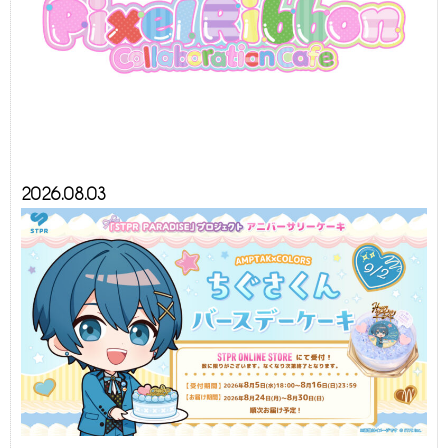
2026.08.03