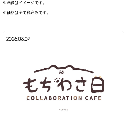
※画像はイメージです。
※価格は全て税込みです。
2026.08.07