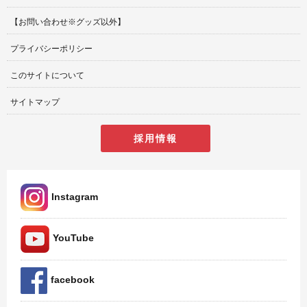
【お問い合わせ※グッズ以外】
プライバシーポリシー
このサイトについて
サイトマップ
採用情報
Instagram
YouTube
facebook