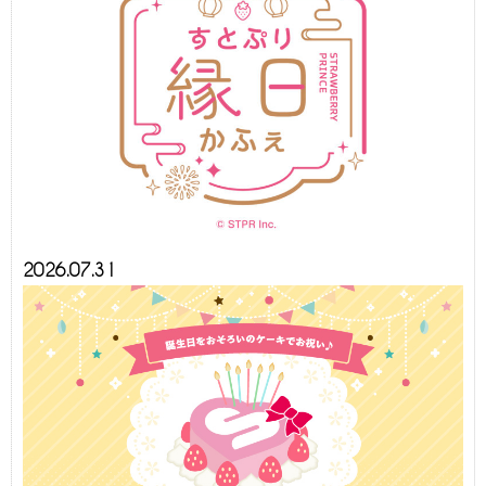
2026.07.31