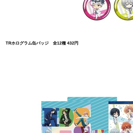
TRホログラム缶バッジ 全12種 432円