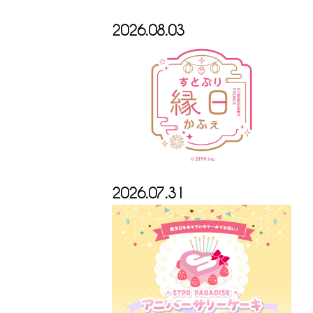
2026.08.03
2026.07.31