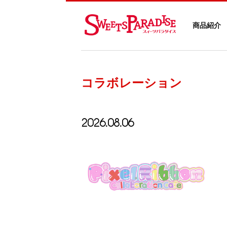
商品紹介
コラボレーション
2026.08.06