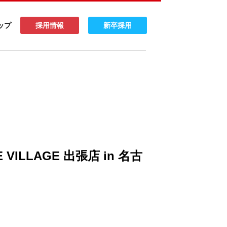
ップ
採用情報
新卒採用
VILLAGE 出張店 in 名古