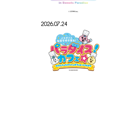
2026.07.24