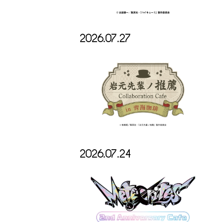
2026.07.27
2026.07.24