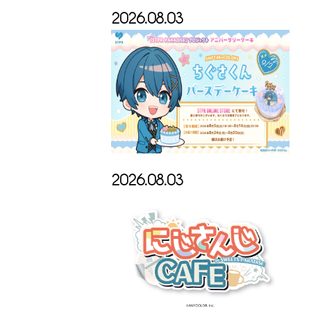
2026.08.03
2026.08.03