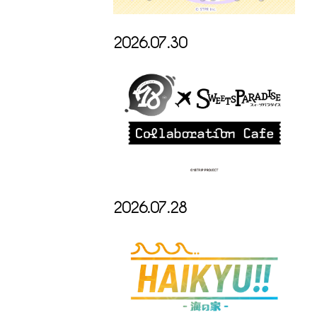
2026.07.30
2026.07.28