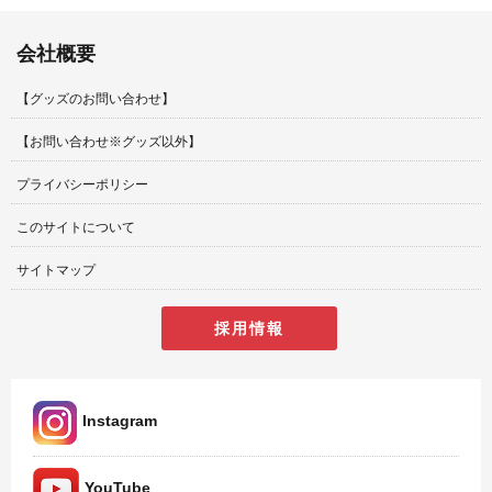
会社概要
【グッズのお問い合わせ】
【お問い合わせ※グッズ以外】
プライバシーポリシー
このサイトについて
サイトマップ
採用情報
Instagram
YouTube