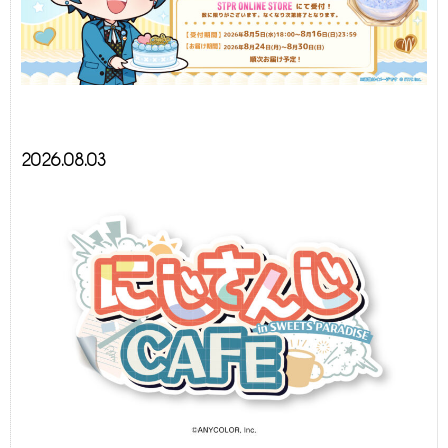
2026.08.03