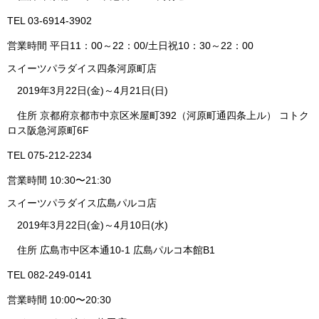
TEL 03-6914-3902
営業時間 平日11：00～22：00/土日祝10：30～22：00
スイーツパラダイス四条河原町店
2019年3月22日(金)～4月21日(日)
住所 京都府京都市中京区米屋町392（河原町通四条上ル） コトク
ロス阪急河原町6F
TEL 075-212-2234
営業時間 10:30〜21:30
スイーツパラダイス広島パルコ店
2019年3月22日(金)～4月10日(水)
住所 広島市中区本通10-1 広島パルコ本館B1
TEL 082-249-0141
営業時間 10:00〜20:30