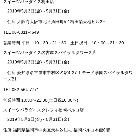
スイーツパラダイス梅田店
2019年5月3日(金)～5月31日(金)
住所 大阪府大阪市北区角田町5-1梅田楽天地ビル2F
TEL 06-6311-4649
営業時間 平日 10：30～21：30 土日祝日 10：00～21：30
スイーツパラダイス名古屋スパイラルタワーズ店
2019年5月3日(金)～5月31日(金)
住所 愛知県名古屋市中村区名駅4-27-1 モード学園スパイラルタワ
ーズB1
TEL 052-564-7771
営業時間 10:30〜21:30(土日祝10:00〜)
スイーツパラダイスクレフィ福岡パルコ店
2019年5月3日(金)～5月31日(金)
住所 福岡県福岡市中央区天神2-11-1 福岡パルコ本館6階