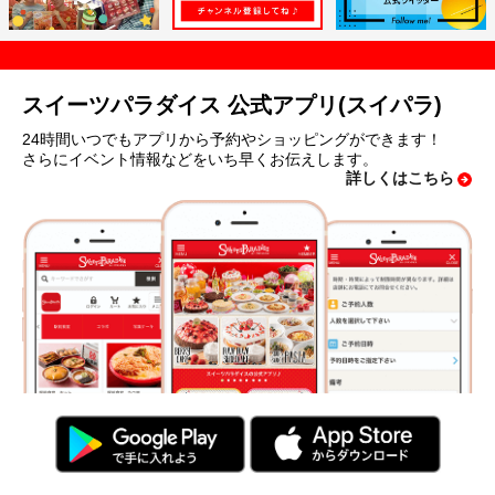
スイーツパラダイス 公式アプリ(スイパラ)
24時間いつでもアプリから予約やショッピングができます！
さらにイベント情報などをいち早くお伝えします。
詳しくはこちら