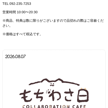
TEL 092-235-7253
営業時間 10:00〜20:30
※商品、特典は数に限りがございますので品切れの際はご容赦くだ
さい。
※価格はすべて税込です。
2026.08.07