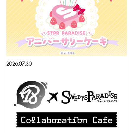
2026.07.30