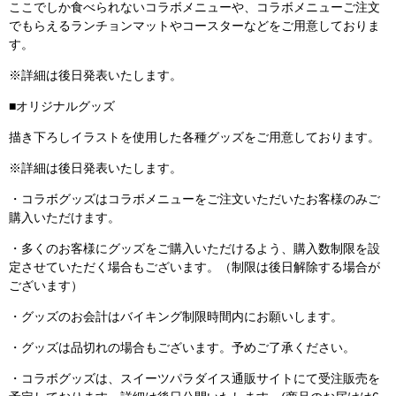
ここでしか食べられないコラボメニューや、コラボメニューご注文
でもらえるランチョンマットやコースターなどをご用意しておりま
す。
※詳細は後日発表いたします。
■オリジナルグッズ
描き下ろしイラストを使用した各種グッズをご用意しております。
※詳細は後日発表いたします。
・コラボグッズはコラボメニューをご注文いただいたお客様のみご
購入いただけます。
・多くのお客様にグッズをご購入いただけるよう、購入数制限を設
定させていただく場合もございます。（制限は後日解除する場合が
ございます）
・グッズのお会計はバイキング制限時間内にお願いします。
・グッズは品切れの場合もございます。予めご了承ください。
・コラボグッズは、スイーツパラダイス通販サイトにて受注販売を