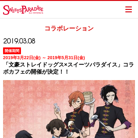
コラボレーション
2019.03.08
開催期間
2019年3月22日(金) ～ 2019年5月31日(金)
「文豪ストレイドッグス×スイーツパラダイス」コラ
ボカフェの開催が決定！！