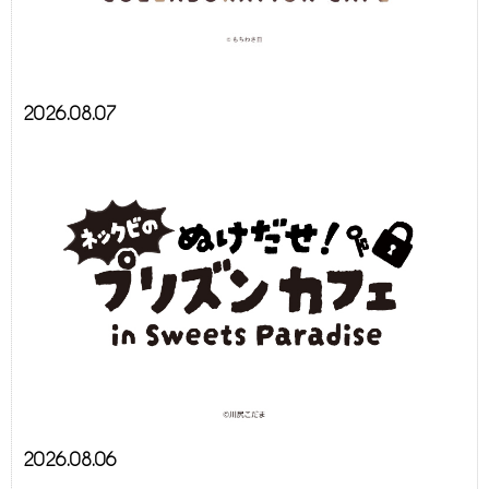
2026.08.07
2026.08.06