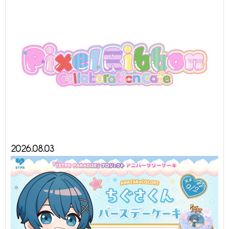
2026.08.03