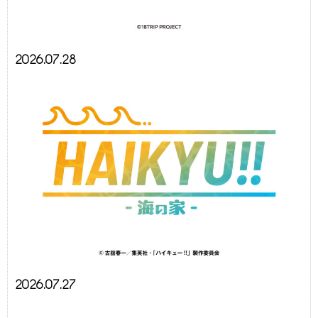
2026.07.28
2026.07.27