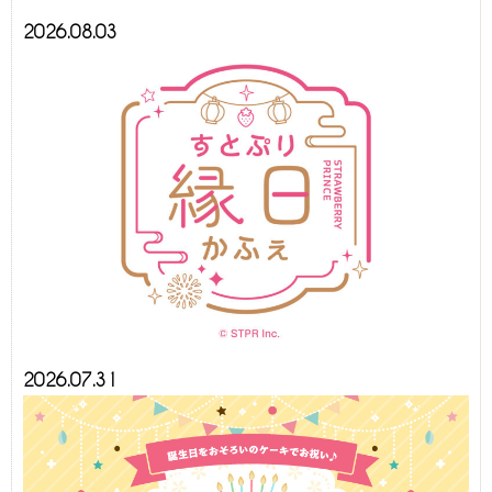
2026.08.03
2026.07.31