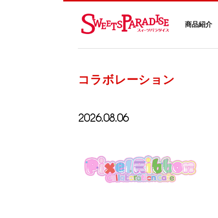
商品紹介
コラボレーション
2026.08.06