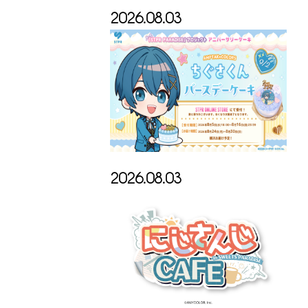
2026.08.03
2026.08.03