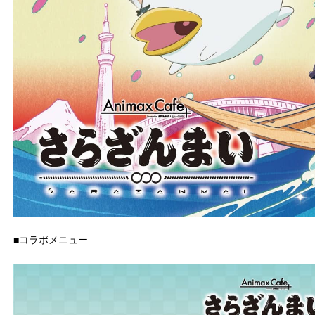
■コラボメニュー