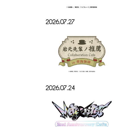
2026.07.27
2026.07.24