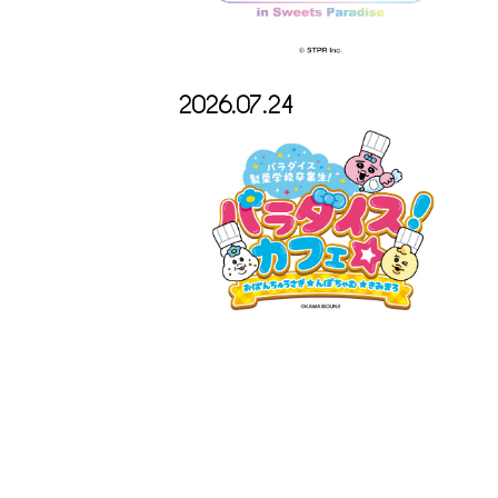
2026.07.24