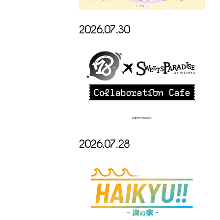
2026.07.30
2026.07.28