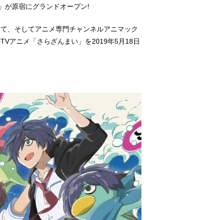
+」が原宿にグランドオープン!
にて、そしてアニメ専門チャンネルアニマック
Vアニメ「さらざんまい」を2019年5月18日