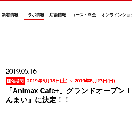
新着情報
コラボ情報
店舗情報
コース・料金
オンラインショ
2019.05.16
2019年5月18日(土) ～ 2019年6月23日(日)
開催期間
「Animax Cafe+」グランドオー
んまい』に決定！！