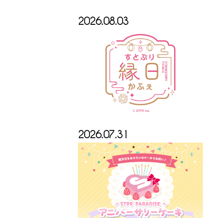
2026.08.03
2026.07.31