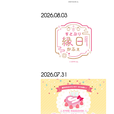
2026.08.03
2026.07.31