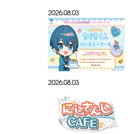
2026.08.03
2026.08.03