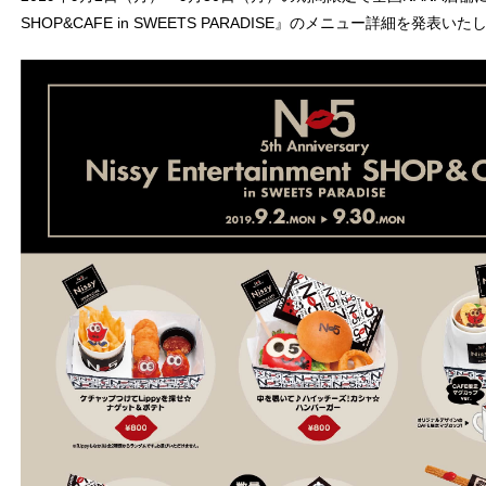
SHOP&CAFE in SWEETS PARADISE』のメニュー詳細を発表い