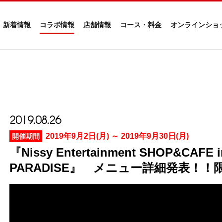
新着情報
コラボ情報
店舗情報
コース・料金
オンラインショ
2019.08.26
2019年9月2日(月) ～ 2019年9月30日(月)
開催期間
『Nissy Entertainment SHOP&CAFE 
PARADISE』 メニュー詳細発表！！