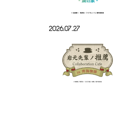
2026.07.27