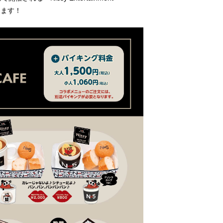
たします！