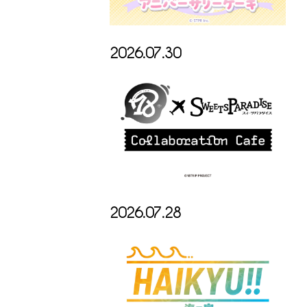
2026.07.30
2026.07.28