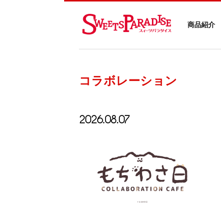
商品紹介
コラボレーション
2026.08.07