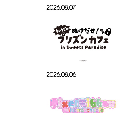
2026.08.07
2026.08.06