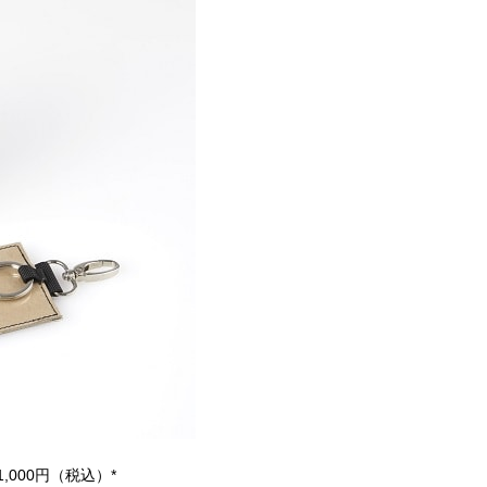
000円（税込）*