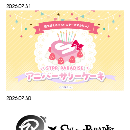
2026.07.31
2026.07.30