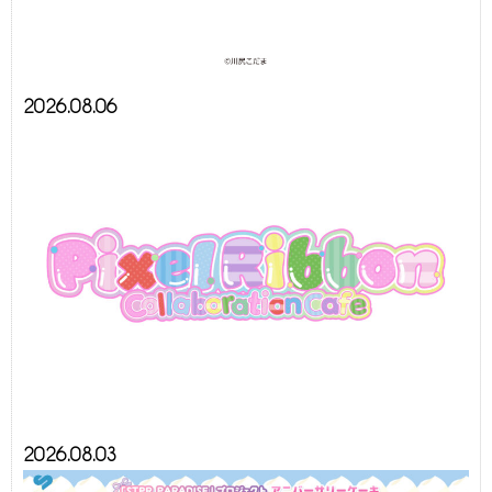
2026.08.06
2026.08.03