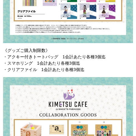
《グッズご購入制限数》
・アクキー付きトートバッグ 1会計あたり各種3個迄
・スマホリング 1会計あたり各種3個迄
・クリアファイル 1会計あたり各種3個迄