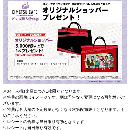
※お一人様1来店につき1枚限りとなります。
※特典の画像はイメージです。柄は予告なく変更になる可能性がご
ざいます。
※特典は各店舗の予定数量がなくなり次第配布終了となります。予
めご了承ください。
※レシートの合算は当日限り有効となります。
※レシートは当日限り有効です。