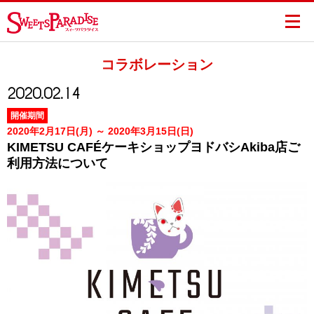
コラボレーション
2020.02.14
開催期間
2020年2月17日(月) ～ 2020年3月15日(日)
KIMETSU CAFÉケーキショップヨドバシAkiba店ご
利用方法について