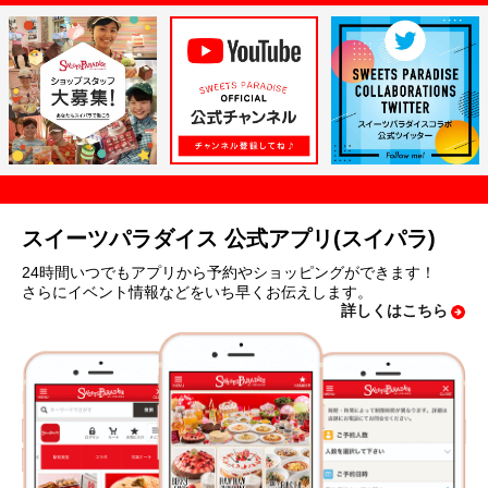
スイーツパラダイス 公式アプリ(スイパラ)
24時間いつでもアプリから予約やショッピングができます！
さらにイベント情報などをいち早くお伝えします。
詳しくはこちら