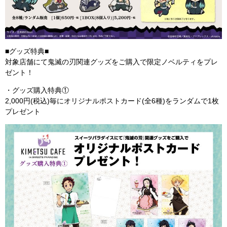
■グッズ特典■
対象店舗にて鬼滅の刃関連グッズをご購入で限定ノベルティをプレ
ゼント！
・グッズ購入特典①
2,000円(税込)毎にオリジナルポストカード(全6種)をランダムで1枚
プレゼント