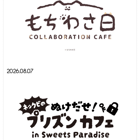
2026.08.07