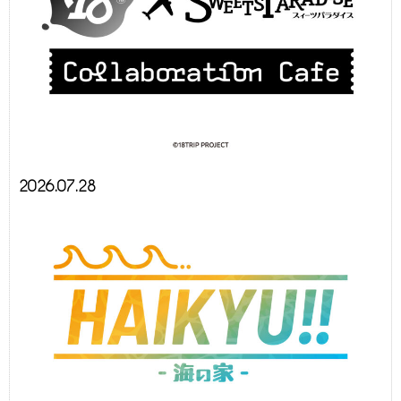
2026.07.28