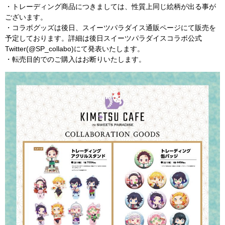
・トレーディング商品につきましては、性質上同じ絵柄が出る事が
ございます。
・コラボグッズは後日、スイーツパラダイス通販ページにて販売を
予定しております。詳細は後日スイーツパラダイスコラボ公式
Twitter(@SP_collabo)にて発表いたします。
・転売目的でのご購入はお断りいたします。