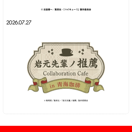
2026.07.27