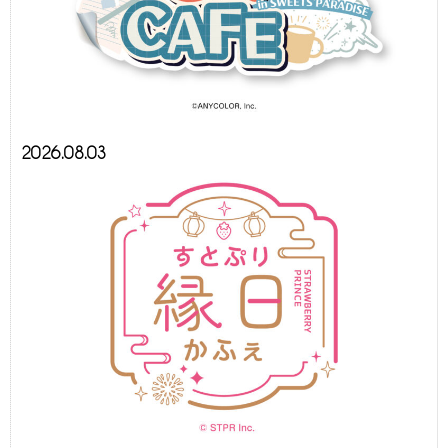
2026.08.03