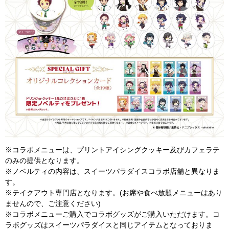
※コラボメニューは、プリントアイシングクッキー及びカフェラテ
のみの提供となります。
※ノベルティの内容は、スイーツパラダイスコラボ店舗と異なりま
す。
※テイクアウト専門店となります。(お席や食べ放題メニューはあり
ませんので、ご注意ください)
※コラボメニューご購入でコラボグッズがご購入いただけます。コ
ラボグッズはスイーツパラダイスと同じアイテムとなっておりま