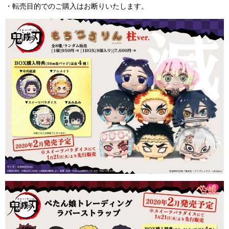
・転売目的でのご購入はお断りいたします。