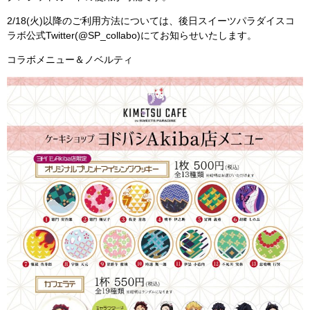
2/18(火)以降のご利用方法については、後日スイーツパラダイスコ
ラボ公式Twitter(@SP_collabo)にてお知らせいたします。
コラボメニュー＆ノベルティ