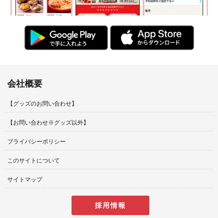
会社概要
【グッズのお問い合わせ】
【お問い合わせ※グッズ以外】
プライバシーポリシー
このサイトについて
サイトマップ
採用情報