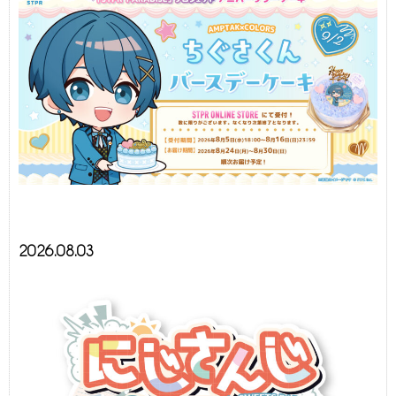
2026.08.03