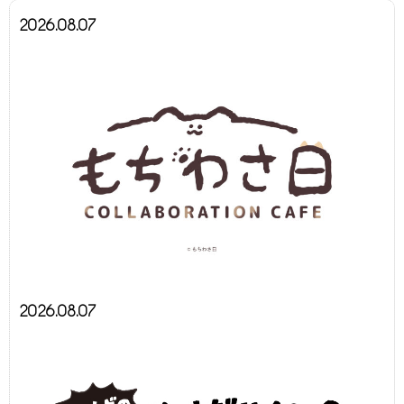
2026.08.07
2026.08.07