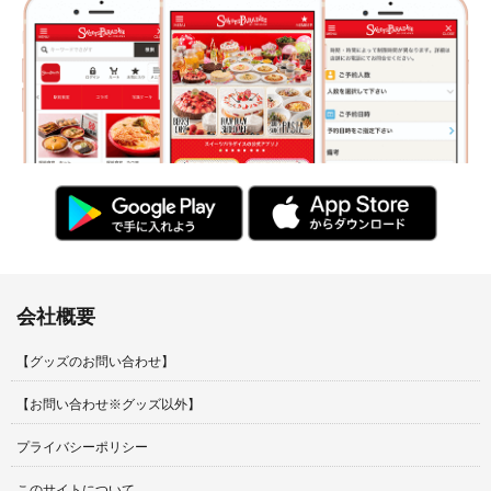
会社概要
【グッズのお問い合わせ】
【お問い合わせ※グッズ以外】
プライバシーポリシー
このサイトについて