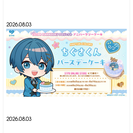
2026.08.03
2026.08.03