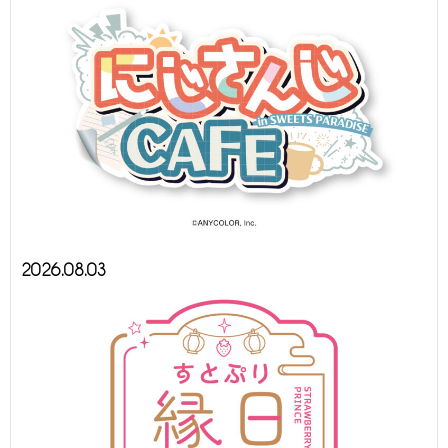
2026.08.03