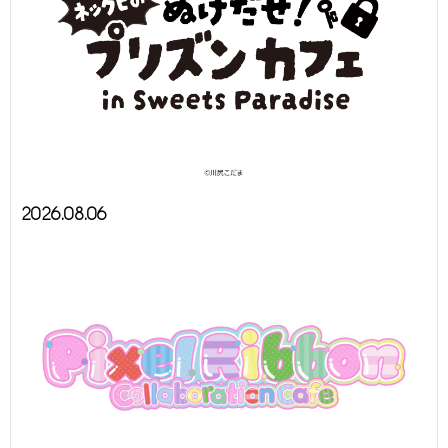
2026.08.06