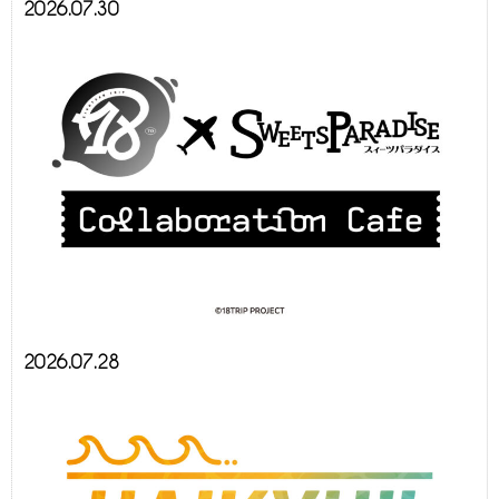
2026.07.30
2026.07.28