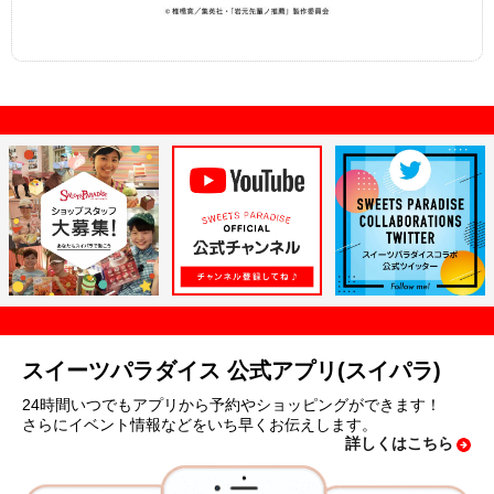
スイーツパラダイス 公式アプリ(スイパラ)
24時間いつでもアプリから予約やショッピングができます！
さらにイベント情報などをいち早くお伝えします。
詳しくはこちら