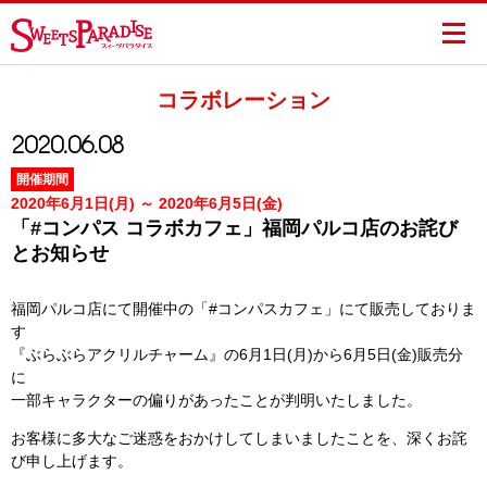
コラボレーション
2020.06.08
開催期間
2020年6月1日(月) ～ 2020年6月5日(金)
「#コンパス コラボカフェ」福岡パルコ店のお詫び
とお知らせ
福岡パルコ店にて開催中の「#コンパスカフェ」にて販売しておりま
す
『ぶらぶらアクリルチャーム』の6月1日(月)から6月5日(金)販売分
に
一部キャラクターの偏りがあったことが判明いたしました。
お客様に多大なご迷惑をおかけしてしまいましたことを、深くお詫
び申し上げます。