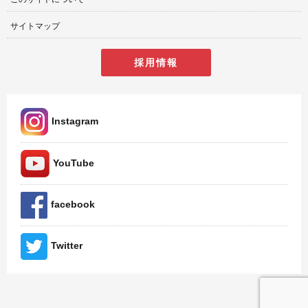
サイトマップ
採用情報
Instagram
YouTube
facebook
Twitter