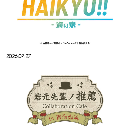
2026.07.27