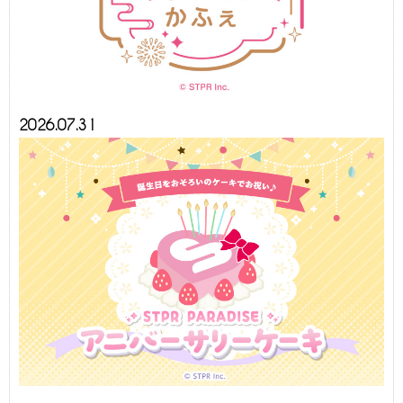
2026.07.31