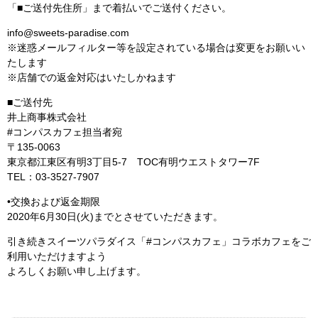
「■ご送付先住所」まで着払いでご送付ください。
info@sweets-paradise.com
※迷惑メールフィルター等を設定されている場合は変更をお願いい
たします
※店舗での返金対応はいたしかねます
■ご送付先
井上商事株式会社
#コンパスカフェ担当者宛
〒135-0063
東京都江東区有明3丁目5-7 TOC有明ウエストタワー7F
TEL：03-3527-7907
•交換および返金期限
2020年6月30日(火)までとさせていただきます。
引き続きスイーツパラダイス「#コンパスカフェ」コラボカフェをご
利用いただけますよう
よろしくお願い申し上げます。