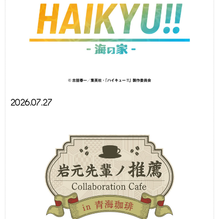
2026.07.27