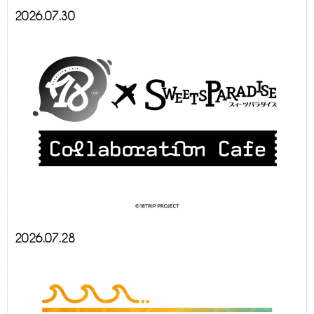
2026.07.30
2026.07.28