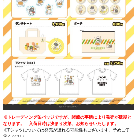
※トレーディング缶バッジですが、諸般の事情により発売が延期と
なります。 入荷日時は決まり次第、お知らせいたします。
※Tシャツについては発売が遅れる可能性もございます。予めご了
承ください。