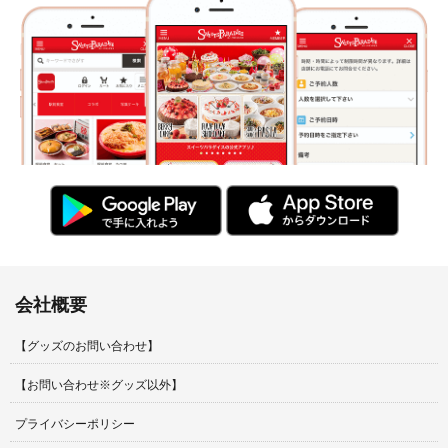
会社概要
【グッズのお問い合わせ】
【お問い合わせ※グッズ以外】
プライバシーポリシー