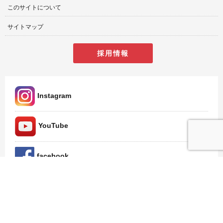
このサイトについて
サイトマップ
採用情報
Instagram
YouTube
facebook
Twitter