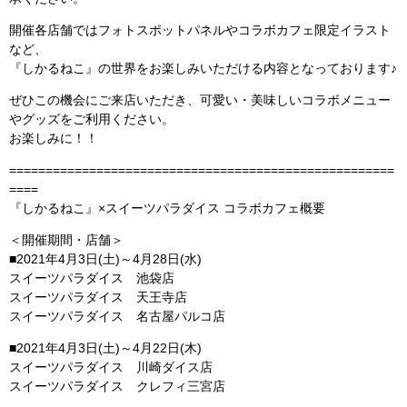
開催各店舗ではフォトスポットパネルやコラボカフェ限定イラスト
など、
『しかるねこ』の世界をお楽しみいただける内容となっております♪
ぜひこの機会にご来店いただき、可愛い・美味しいコラボメニュー
やグッズをご利用ください。
お楽しみに！！
=====================================================
====
『しかるねこ』×スイーツパラダイス コラボカフェ概要
＜開催期間・店舗＞
■2021年4月3日(土)～4月28日(水)
スイーツパラダイス 池袋店
スイーツパラダイス 天王寺店
スイーツパラダイス 名古屋パルコ店
■2021年4月3日(土)～4月22日(木)
スイーツパラダイス 川崎ダイス店
スイーツパラダイス クレフィ三宮店