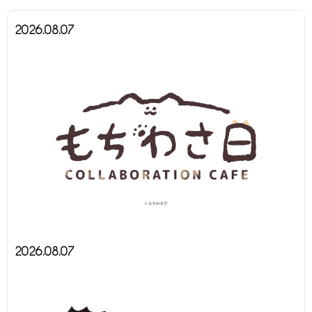
2026.08.07
2026.08.07