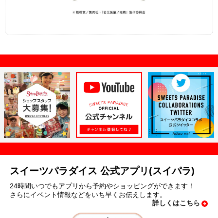
スイーツパラダイス 公式アプリ(スイパラ)
24時間いつでもアプリから予約やショッピングができます！
さらにイベント情報などをいち早くお伝えします。
詳しくはこちら