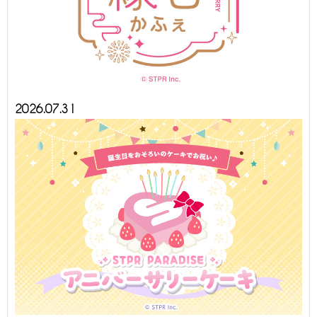
2026.07.31