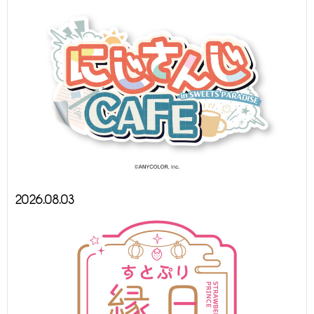
2026.08.03