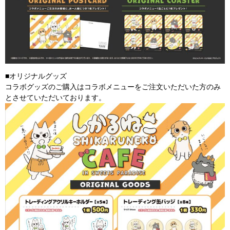
■オリジナルグッズ
コラボグッズのご購入はコラボメニューをご注文いただいた方のみ
とさせていただいております。