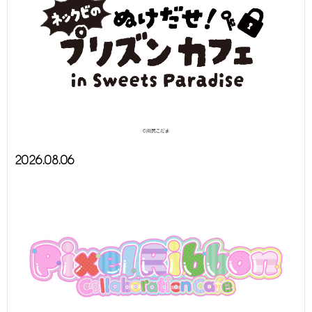
2026.08.06