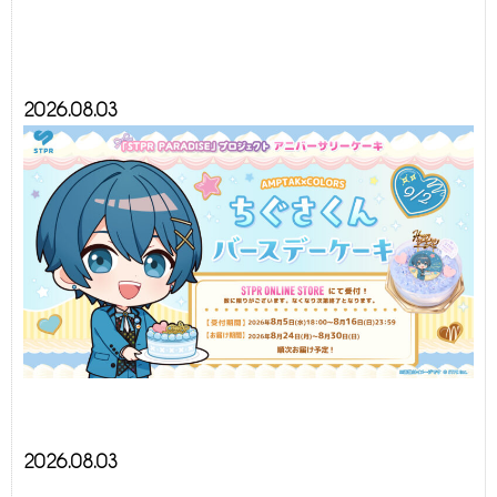
2026.08.03
2026.08.03