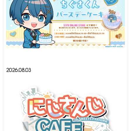
2026.08.03