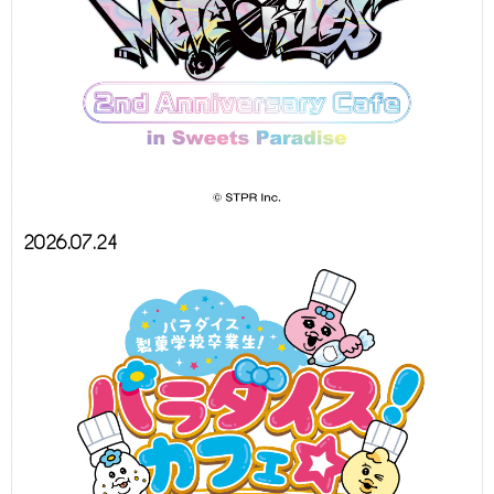
2026.07.24