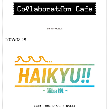
2026.07.28