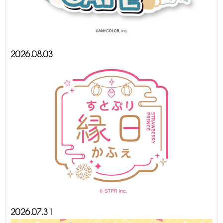
2026.08.03
2026.07.31