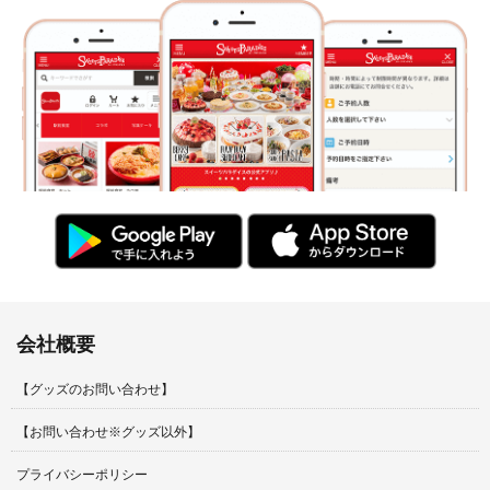
会社概要
【グッズのお問い合わせ】
【お問い合わせ※グッズ以外】
プライバシーポリシー