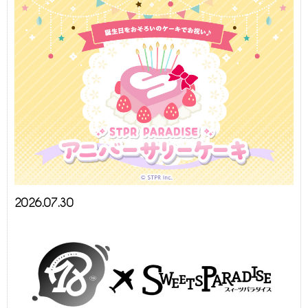
2026.07.30