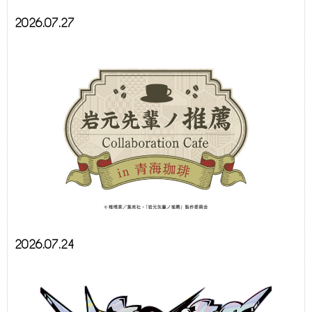
2026.07.27
2026.07.24