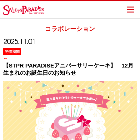
コラボレーション
2025.11.01
開催期間
～
【STPR PARADISEアニバーサリーケーキ】 12月
生まれのお誕生日のお知らせ