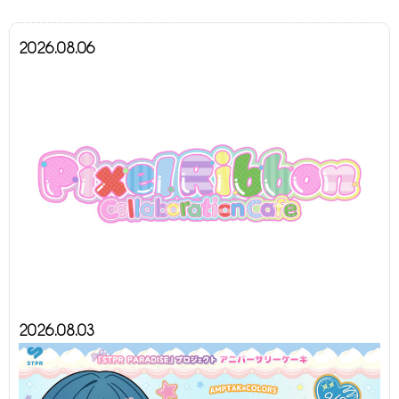
2026.08.06
2026.08.03