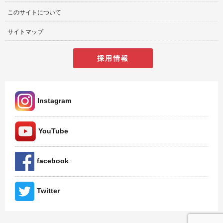
このサイトについて
サイトマップ
採用情報
Instagram
YouTube
facebook
Twitter