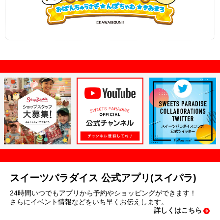
スイーツパラダイス 公式アプリ(スイパラ)
24時間いつでもアプリから予約やショッピングができます！
さらにイベント情報などをいち早くお伝えします。
詳しくはこちら