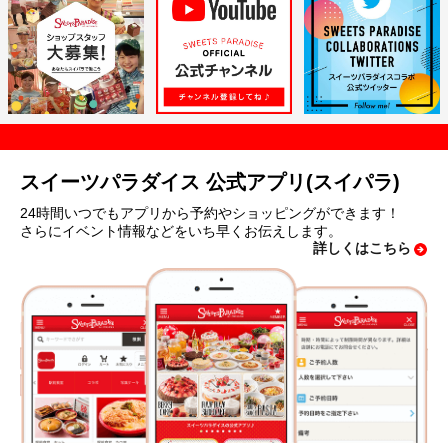
スイーツパラダイス 公式アプリ(スイパラ)
24時間いつでもアプリから予約やショッピングができます！
さらにイベント情報などをいち早くお伝えします。
詳しくはこちら