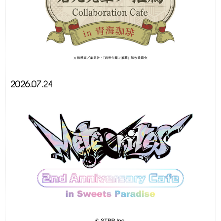
2026.07.24