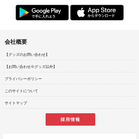
会社概要
【グッズのお問い合わせ】
【お問い合わせ※グッズ以外】
プライバシーポリシー
このサイトについて
サイトマップ
採用情報