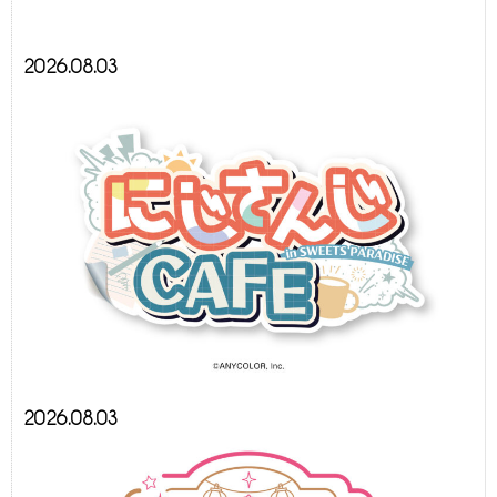
2026.08.03
2026.08.03