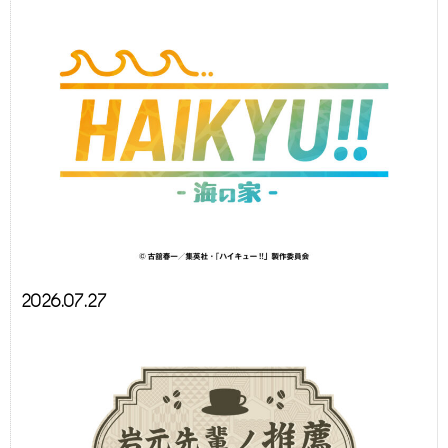
2026.07.27