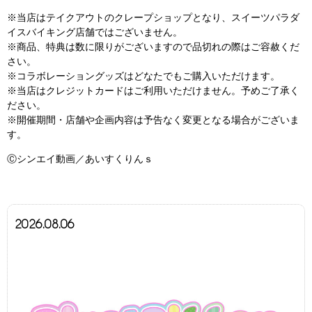
※当店はテイクアウトのクレープショップとなり、スイーツパラダ
イスバイキング店舗ではございません。
※商品、特典は数に限りがございますので品切れの際はご容赦くだ
さい。
※コラボレーショングッズはどなたでもご購入いただけます。
※当店はクレジットカードはご利用いただけません。予めご了承く
ださい。
※開催期間・店舗や企画内容は予告なく変更となる場合がございま
す。
Ⓒシンエイ動画／あいすくりんｓ
2026.08.06