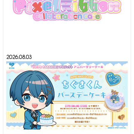
2026.08.03