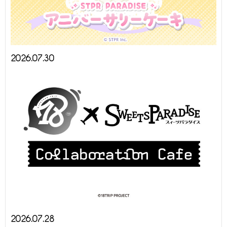
2026.07.30
2026.07.28