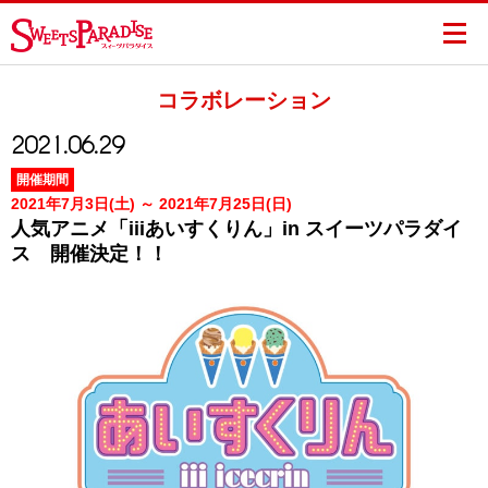
コラボレーション
2021.06.29
開催期間
2021年7月3日(土) ～ 2021年7月25日(日)
人気アニメ「iiiあいすくりん」in スイーツパラダイ
ス 開催決定！！