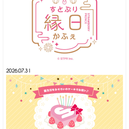
2026.07.31