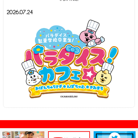
2026.07.24