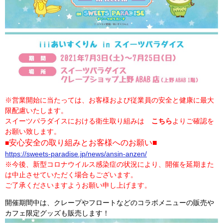
※営業開始に当たっては、お客様および従業員の安全と健康に最大
限配慮いたします。
スイーツパラダイスにおける衛生取り組みは
こちら
よりご確認を
お願い致します。
安心安全の取り組みとお客様へのお願い■
■
https://sweets-paradise.jp/news/ansin-anzen/
※今後、新型コロナウイルス感染症の状況により、開催を延期また
は中止させていただく場合もございます。
ご了承くださいますようお願い申し上げます。
開催期間中は、クレープやフロートなどのコラボメニューの販売や
カフェ限定グッズも販売します！