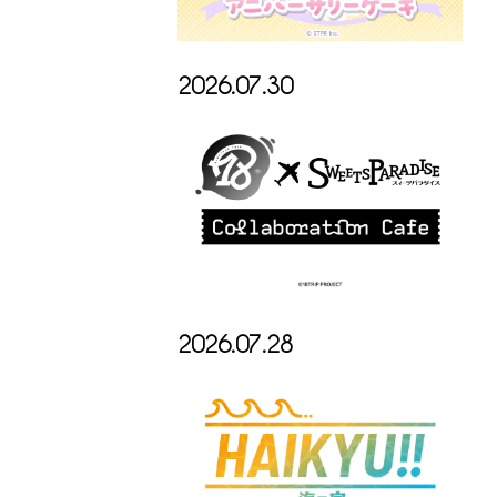
2026.07.30
2026.07.28