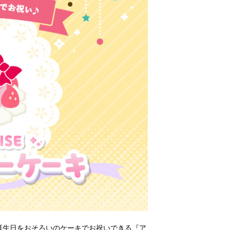
ぞれの誕生日をおそろいのケーキでお祝いできる『ア