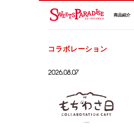
商品紹介
コラボレーション
2026.08.07