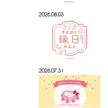
2026.08.03
2026.07.31