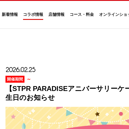
新着情報
コラボ情報
店舗情報
コース・料金
オンラインショ
2026.02.25
～
開催期間
【STPR PARADISEアニバーサリ
生日のお知らせ