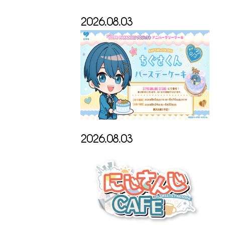
2026.08.03
2026.08.03