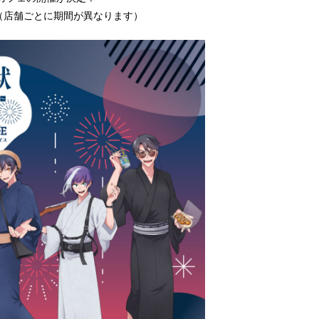
！（店舗ごとに期間が異なります）