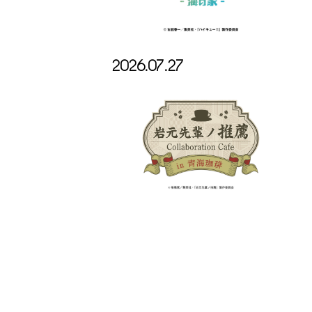
2026.07.27