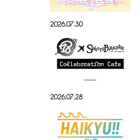
2026.07.30
2026.07.28