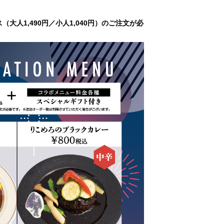
人1,490円／小人1,040円）のご注文が必