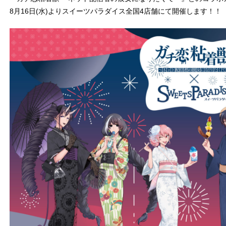
8月16日(水)よりスイーツパラダイス全国4店舗にて開催します！