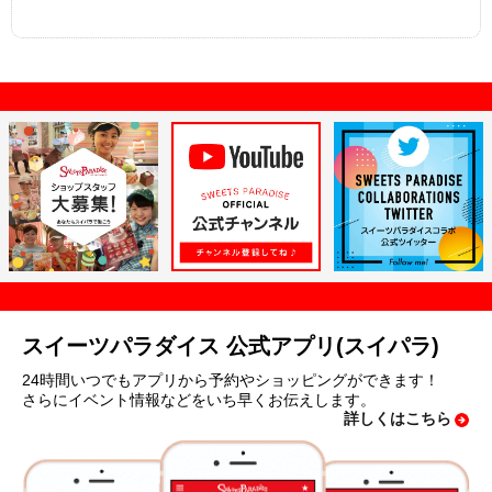
スイーツパラダイス 公式アプリ(スイパラ)
24時間いつでもアプリから予約やショッピングができます！
さらにイベント情報などをいち早くお伝えします。
詳しくはこちら