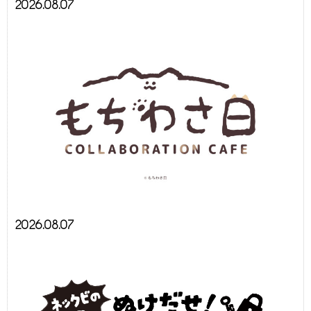
2026.08.07
2026.08.07