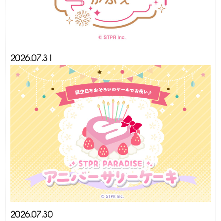
2026.07.31
2026.07.30