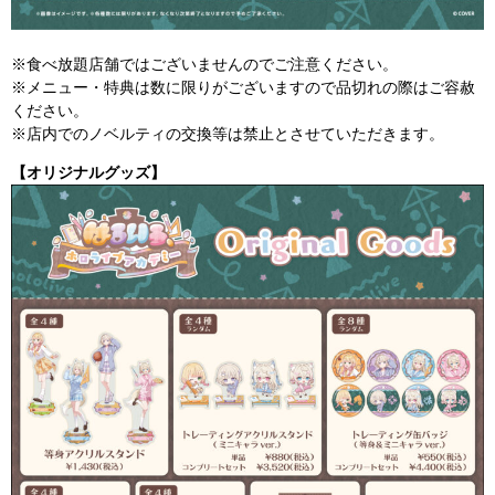
※食べ放題店舗ではございませんのでご注意ください。
※メニュー・特典は数に限りがございますので品切れの際はご容赦
ください。
※店内でのノベルティの交換等は禁止とさせていただきます。
【オリジナルグッズ】