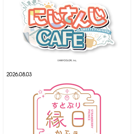
2026.08.03