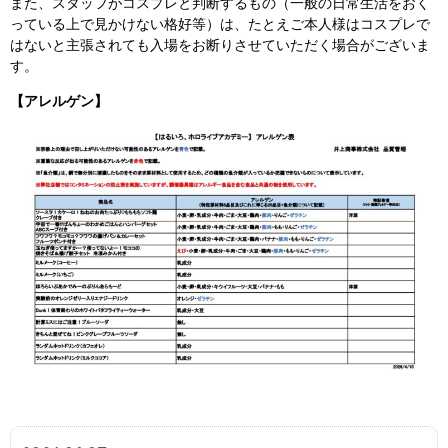
また、スタッフがコスプレと判断するもの（一般の日常生活をおく
っている上で見かけない格好等）は、たとえご本人様はコスプレで
はないと主張されても入場をお断りさせていただく場合がございま
す。
【アレルゲン】