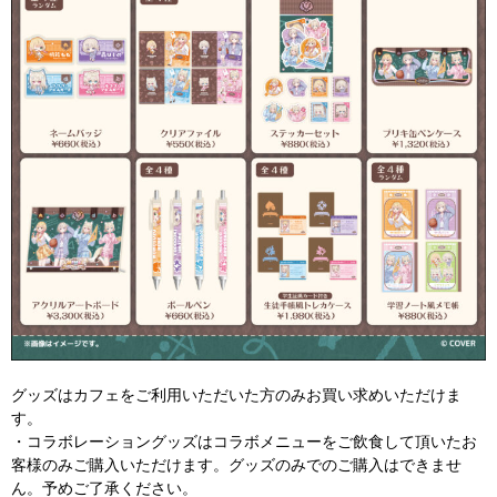
グッズはカフェをご利用いただいた方のみお買い求めいただけま
す。
・コラボレーショングッズはコラボメニューをご飲食して頂いたお
客様のみご購入いただけます。グッズのみでのご購入はできませ
ん。予めご了承ください。