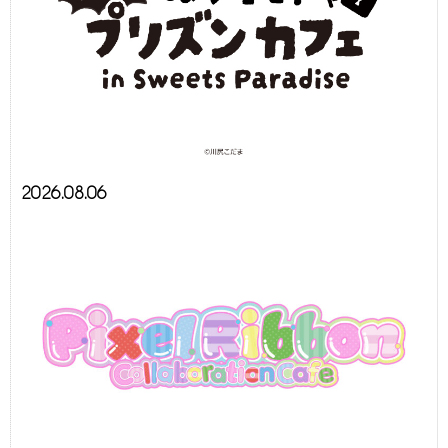
2026.08.06