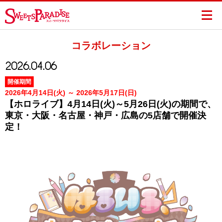
コラボレーション
2026.04.06
開催期間
2026年4月14日(火) ～ 2026年5月17日(日)
【ホロライブ】4月14日(火)～5月26日(火)の期間で、
東京・大阪・名古屋・神戸・広島の5店舗で開催決
定！