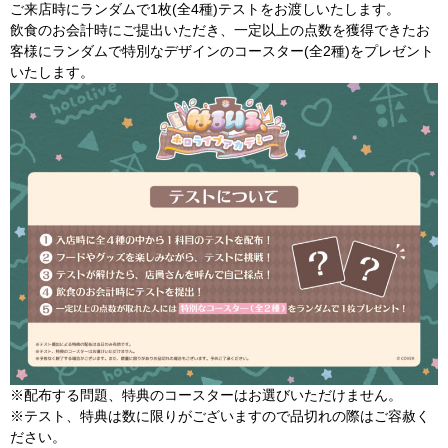
ご来店時にランダムで1枚(全4種)テストをお渡しいたします。
飲食のお会計時にご提出いただき、一定以上の点数を獲得できたお
客様にランダムで特別なデザインのコースター(全2種)をプレゼント
いたします。
※配布する問題、特典のコースターはお選びいただけません。
※テスト、特典は数に限りがございますので品切れの際はご容赦く
ださい。