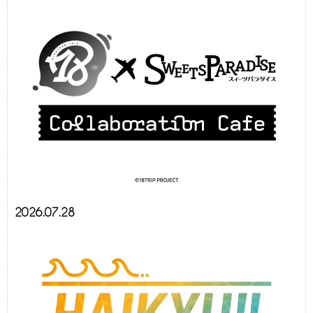
2026.07.28