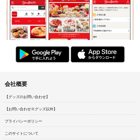
会社概要
【グッズのお問い合わせ】
【お問い合わせ※グッズ以外】
プライバシーポリシー
このサイトについて