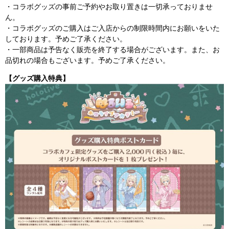
・コラボグッズの事前ご予約やお取り置きは一切承っておりませ
ん。
・コラボグッズのご購入はご入店からの制限時間内にお願いをいた
しております。予めご了承ください。
・一部商品は予告なく販売を終了する場合がございます。また、お
品切れの場合もございます。予めご了承ください。
【グッズ購入特典】