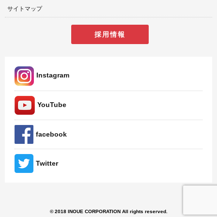
サイトマップ
採用情報
Instagram
YouTube
facebook
Twitter
© 2018 INOUE CORPORATION All rights reserved.