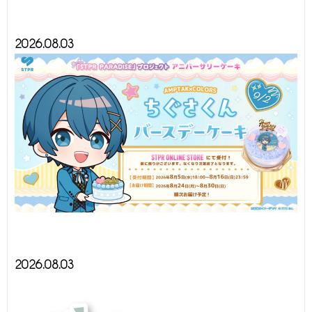
2026.08.03
2026.08.03