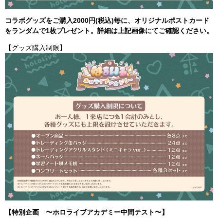
コラボグッズをご購入2000円(税込)毎に、オリジナルポストカード
をランダムで1枚プレゼント。詳細は上記画像にてご確認ください。
【グッズ購入制限】
【特別企画 〜ホロライブアカデミー中間テスト〜】