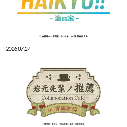
2026.07.27