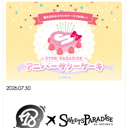
2026.07.30