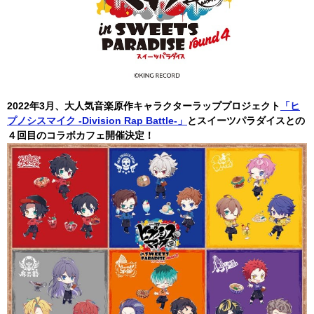
2022年3月、大人気音楽原作キャラクターラッププロジェクト
「ヒ
プノシスマイク -Division Rap Battle-」
とスイーツパラダイスとの
４回目のコラボカフェ開催決定！