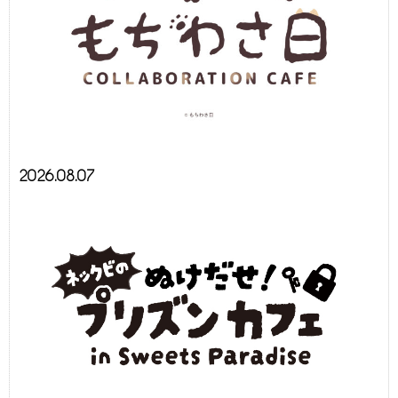
2026.08.07