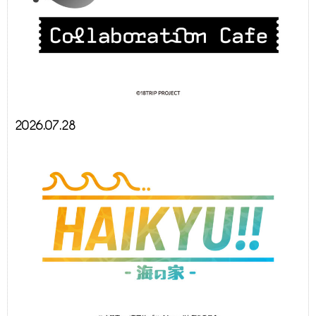
2026.07.28