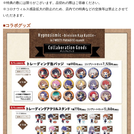
※特典の数には限りがございます。品切れの際はご容赦ください。
※コロナウィルス感染拡大の防止のため、店内での特典などの交換等は禁止とさせて
いただきます。
■コラボグッズ