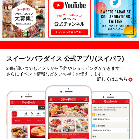
スイーツパラダイス 公式アプリ(スイパラ)
24時間いつでもアプリから予約やショッピングができます！
さらにイベント情報などをいち早くお伝えします。
詳しくはこちら