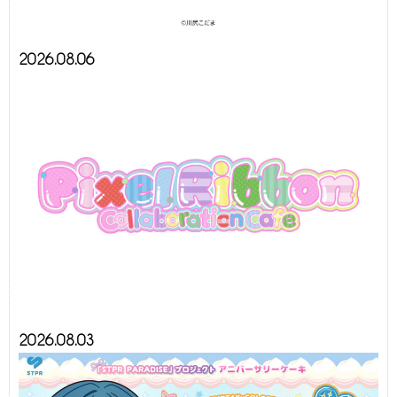
2026.08.06
2026.08.03