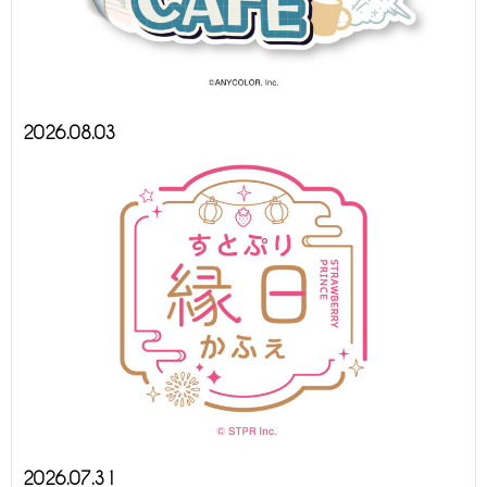
2026.08.03
2026.07.31