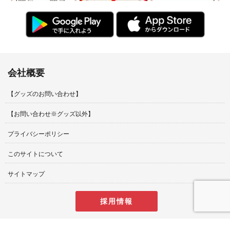
会社概要
【グッズのお問い合わせ】
【お問い合わせ※グッズ以外】
プライバシーポリシー
このサイトについて
サイトマップ
採用情報