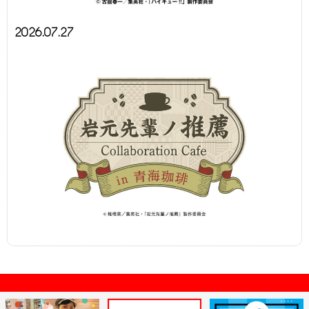
2026.07.27