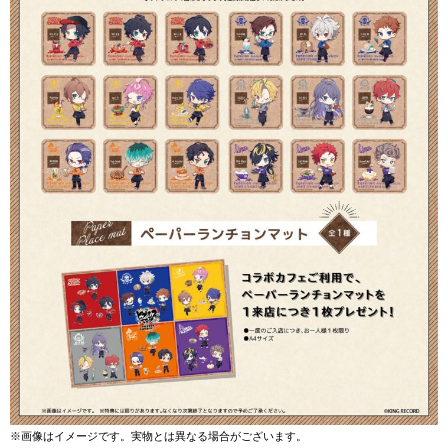
※画像はイメージです。実物とは異なる場合がございます。