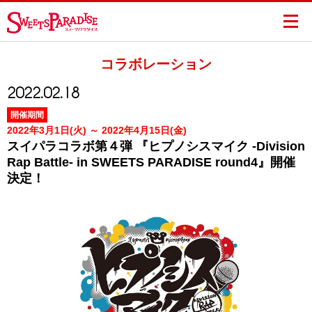
コラボレーション
2022.02.18
開催期間
2022年3月1日(火) ～ 2022年4月15日(金)
スイパラコラボ第４弾 『ヒプノシスマイク -Division
Rap Battle- in SWEETS PARADISE round4』開催
決定！