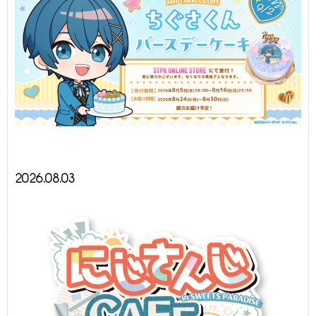
2026.08.03